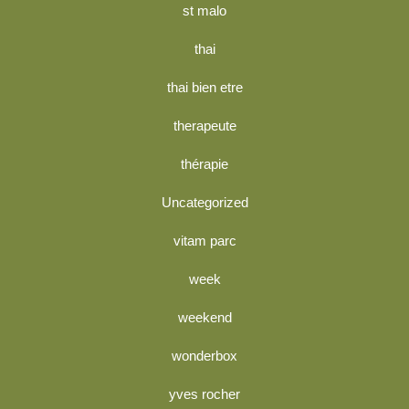
st malo
thai
thai bien etre
therapeute
thérapie
Uncategorized
vitam parc
week
weekend
wonderbox
yves rocher