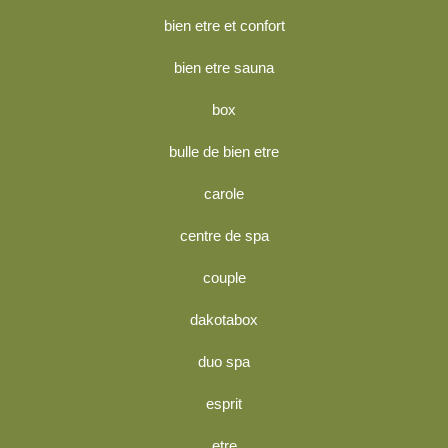
bien etre et confort
bien etre sauna
box
bulle de bien etre
carole
centre de spa
couple
dakotabox
duo spa
esprit
etre