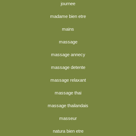
journee
madame bien etre
mains
massage
massage annecy
massage detente
massage relaxant
massage thai
massage thailandais
masseur
natura bien etre