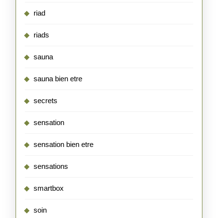
riad
riads
sauna
sauna bien etre
secrets
sensation
sensation bien etre
sensations
smartbox
soin