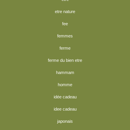
etre nature
fee
femmes
ferme
ferme du bien etre
hammam
homme
idée cadeau
idee cadeau
japonais