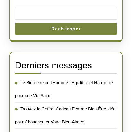
Rechercher
Derniers messages
Le Bien-être de l’Homme : Équilibre et Harmonie
pour une Vie Saine
Trouvez le Coffret Cadeau Femme Bien-Être Idéal
pour Chouchouter Votre Bien-Aimée