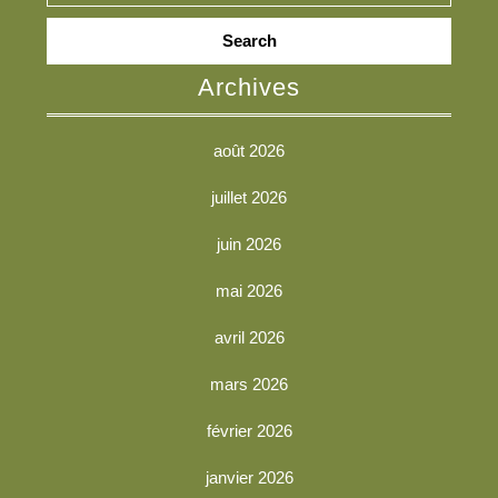
Search
for:
Archives
août 2026
juillet 2026
juin 2026
mai 2026
avril 2026
mars 2026
février 2026
janvier 2026