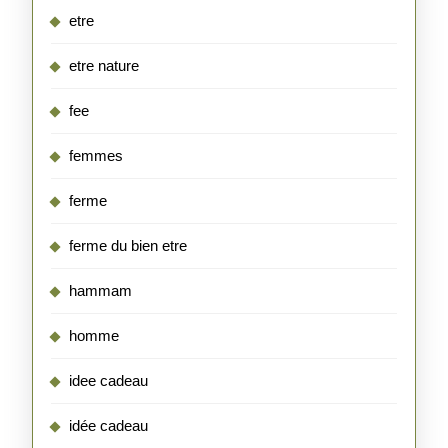
etre
etre nature
fee
femmes
ferme
ferme du bien etre
hammam
homme
idee cadeau
idée cadeau