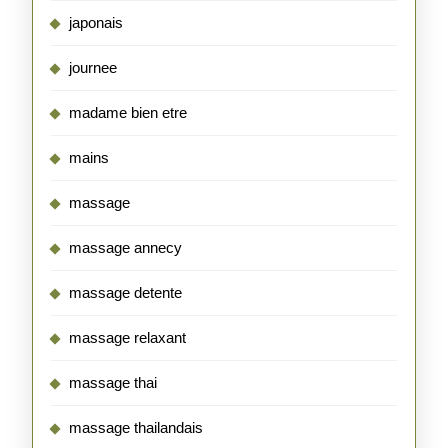
japonais
journee
madame bien etre
mains
massage
massage annecy
massage detente
massage relaxant
massage thai
massage thailandais