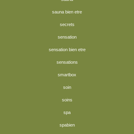
sauna bien etre
secrets
sensation
sensation bien etre
sensations
smartbox
soin
soins
spa
spabien