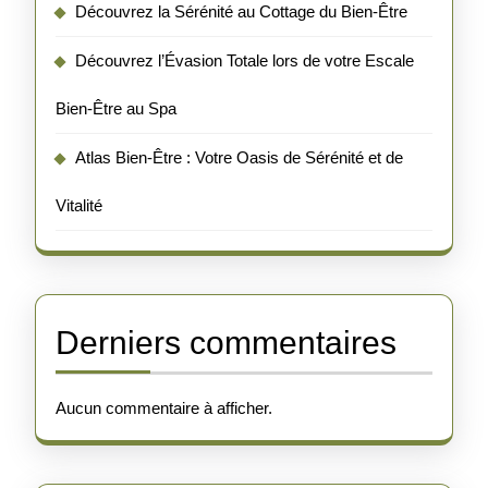
Découvrez la Sérénité au Cottage du Bien-Être
Découvrez l’Évasion Totale lors de votre Escale
Bien-Être au Spa
Atlas Bien-Être : Votre Oasis de Sérénité et de
Vitalité
Derniers commentaires
Aucun commentaire à afficher.