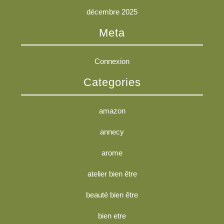
décembre 2025
Meta
Connexion
Categories
amazon
annecy
arome
atelier bien être
beauté bien être
bien etre