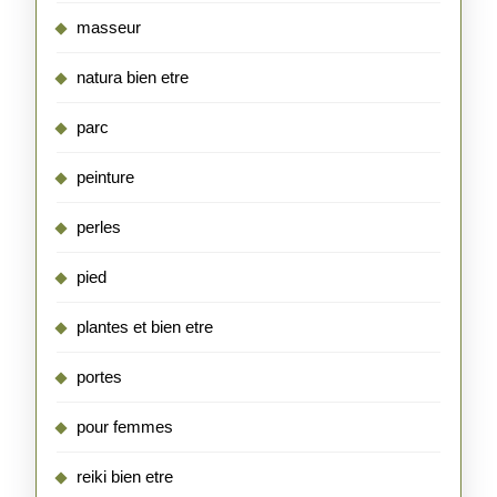
masseur
natura bien etre
parc
peinture
perles
pied
plantes et bien etre
portes
pour femmes
reiki bien etre