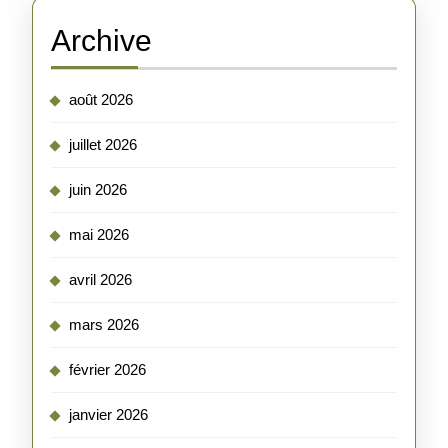
Archive
août 2026
juillet 2026
juin 2026
mai 2026
avril 2026
mars 2026
février 2026
janvier 2026