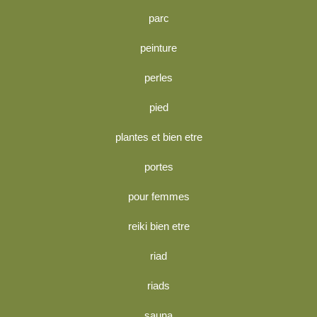
parc
peinture
perles
pied
plantes et bien etre
portes
pour femmes
reiki bien etre
riad
riads
sauna