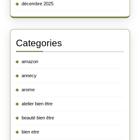
décembre 2025
Categories
amazon
annecy
arome
atelier bien être
beauté bien être
bien etre