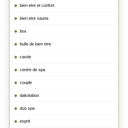
bien etre et confort
bien etre sauna
box
bulle de bien etre
carole
centre de spa
couple
dakotabox
duo spa
esprit