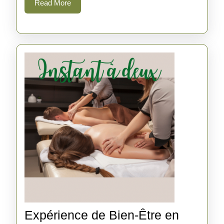
Read
Read More
More
Expérience de Bien-Être en