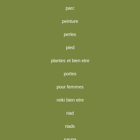
parc
peinture
perles
pied
plantes et bien etre
portes
pour femmes
reiki bien etre
riad
riads
sauna