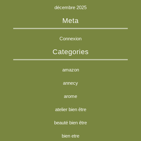
décembre 2025
Meta
Connexion
Categories
amazon
annecy
arome
atelier bien être
beauté bien être
bien etre