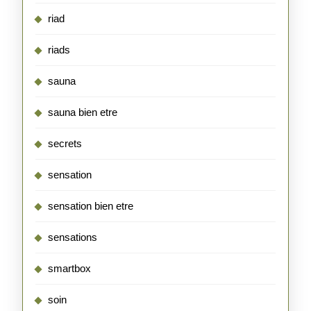
riad
riads
sauna
sauna bien etre
secrets
sensation
sensation bien etre
sensations
smartbox
soin