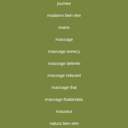
journee
madame bien etre
mains
massage
massage annecy
massage detente
massage relaxant
massage thai
massage thailandais
masseur
natura bien etre