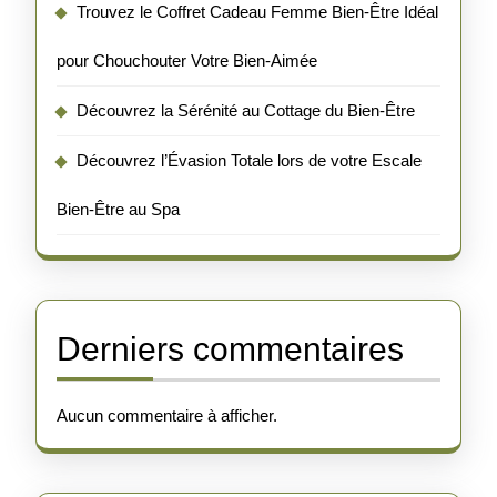
Trouvez le Coffret Cadeau Femme Bien-Être Idéal
pour Chouchouter Votre Bien-Aimée
Découvrez la Sérénité au Cottage du Bien-Être
Découvrez l’Évasion Totale lors de votre Escale
Bien-Être au Spa
Derniers commentaires
Aucun commentaire à afficher.