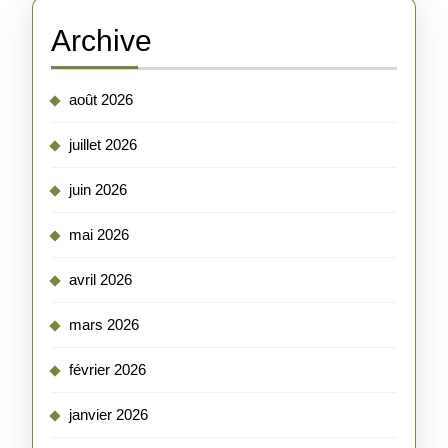
Archive
août 2026
juillet 2026
juin 2026
mai 2026
avril 2026
mars 2026
février 2026
janvier 2026