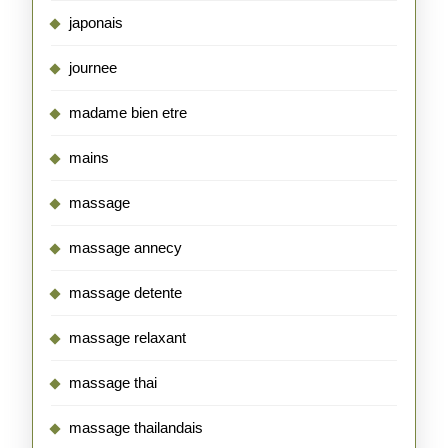
japonais
journee
madame bien etre
mains
massage
massage annecy
massage detente
massage relaxant
massage thai
massage thailandais