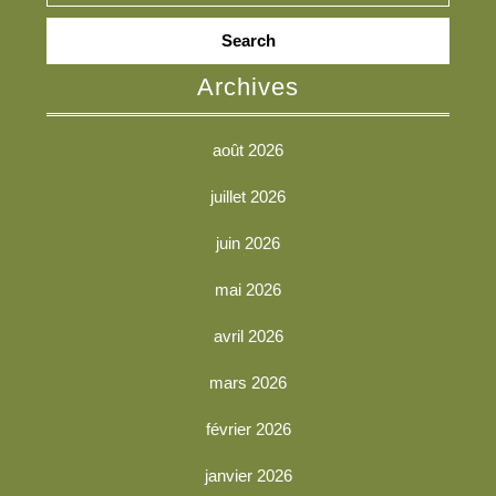
Search
for:
Archives
août 2026
juillet 2026
juin 2026
mai 2026
avril 2026
mars 2026
février 2026
janvier 2026