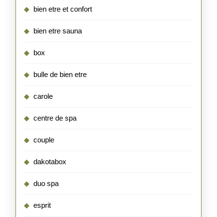
bien etre et confort
bien etre sauna
box
bulle de bien etre
carole
centre de spa
couple
dakotabox
duo spa
esprit