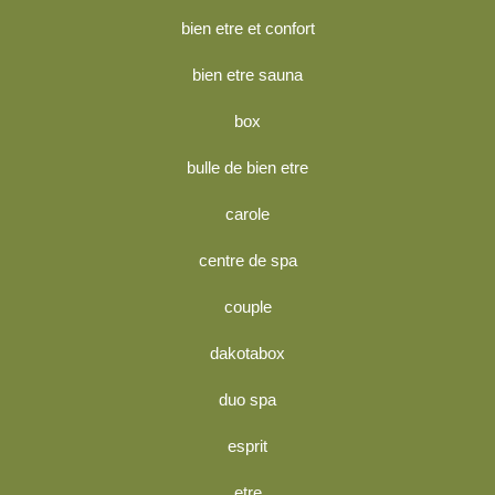
bien etre et confort
bien etre sauna
box
bulle de bien etre
carole
centre de spa
couple
dakotabox
duo spa
esprit
etre