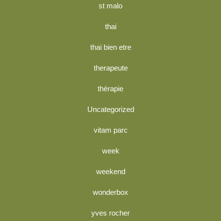
st malo
thai
thai bien etre
therapeute
thérapie
Uncategorized
vitam parc
week
weekend
wonderbox
yves rocher