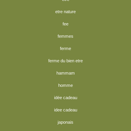
etre nature
fee
femmes
ferme
ferme du bien etre
hammam
homme
idée cadeau
idee cadeau
japonais