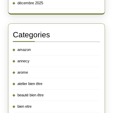
décembre 2025
Categories
amazon
annecy
arome
atelier bien être
beauté bien être
bien etre