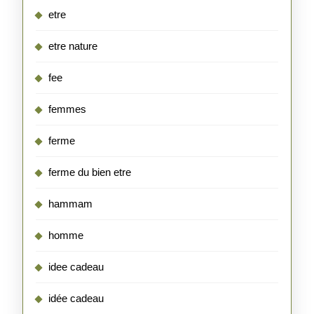
etre
etre nature
fee
femmes
ferme
ferme du bien etre
hammam
homme
idee cadeau
idée cadeau