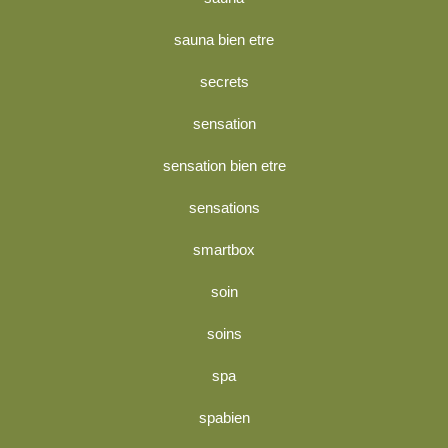
sauna bien etre
secrets
sensation
sensation bien etre
sensations
smartbox
soin
soins
spa
spabien