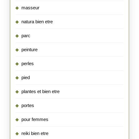
masseur
natura bien etre
parc
peinture
perles
pied
plantes et bien etre
portes
pour femmes
reiki bien etre