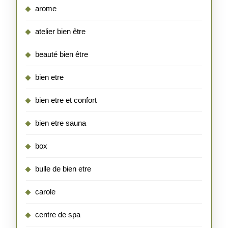
arome
atelier bien être
beauté bien être
bien etre
bien etre et confort
bien etre sauna
box
bulle de bien etre
carole
centre de spa