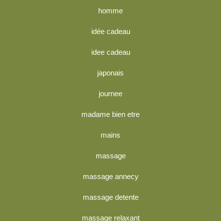
homme
idée cadeau
idee cadeau
japonais
journee
madame bien etre
mains
massage
massage annecy
massage detente
massage relaxant