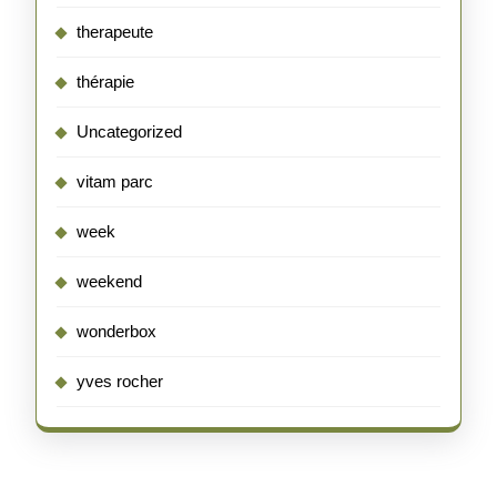
therapeute
thérapie
Uncategorized
vitam parc
week
weekend
wonderbox
yves rocher