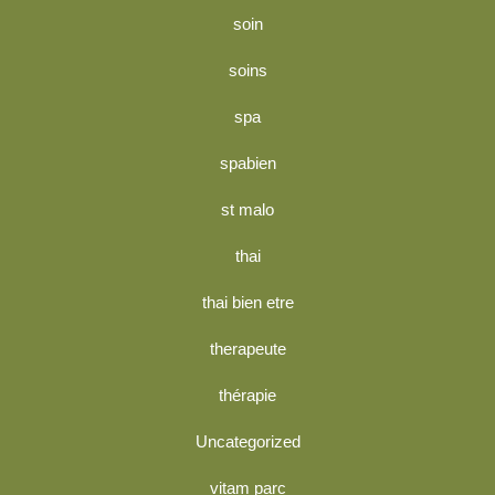
soin
soins
spa
spabien
st malo
thai
thai bien etre
therapeute
thérapie
Uncategorized
vitam parc