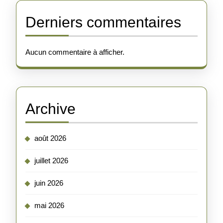
Derniers commentaires
Aucun commentaire à afficher.
Archive
août 2026
juillet 2026
juin 2026
mai 2026