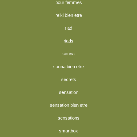
pour femmes
reiki bien etre
riad
riads
sauna
sauna bien etre
secrets
sensation
sensation bien etre
sensations
smartbox