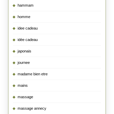
hammam
homme
idee cadeau
idée cadeau
japonais
journee
madame bien etre
mains
massage
massage annecy