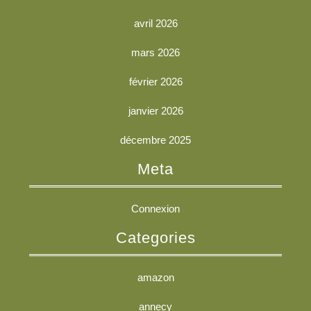
avril 2026
mars 2026
février 2026
janvier 2026
décembre 2025
Meta
Connexion
Categories
amazon
annecy