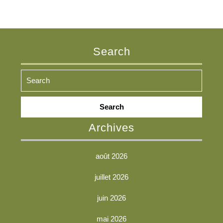
Search
Search
for:
Archives
août 2026
juillet 2026
juin 2026
mai 2026