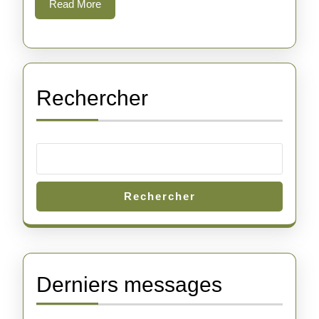
Read
Read More
More
Rechercher
Rechercher
Derniers messages