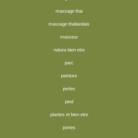
massage thai
massage thailandais
masseur
natura bien etre
parc
peinture
perles
pied
plantes et bien etre
portes