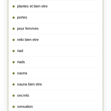
plantes et bien etre
portes
pour femmes
reiki bien etre
riad
riads
sauna
sauna bien etre
secrets
sensation