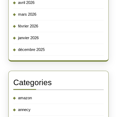
avril 2026
mars 2026
février 2026
janvier 2026
décembre 2025
Categories
amazon
annecy