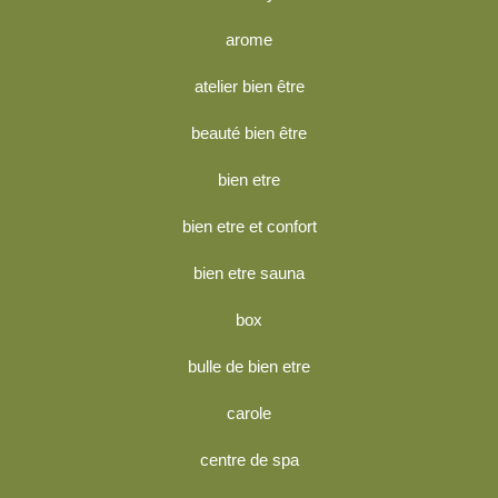
arome
atelier bien être
beauté bien être
bien etre
bien etre et confort
bien etre sauna
box
bulle de bien etre
carole
centre de spa