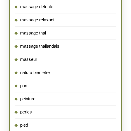
massage detente
massage relaxant
massage thai
massage thailandais
masseur
natura bien etre
parc
peinture
perles
pied