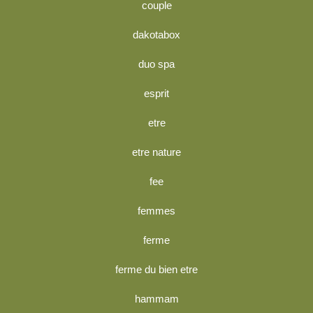
couple
dakotabox
duo spa
esprit
etre
etre nature
fee
femmes
ferme
ferme du bien etre
hammam