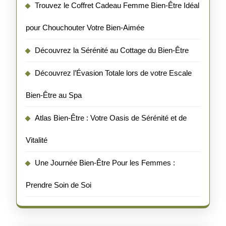
Trouvez le Coffret Cadeau Femme Bien-Être Idéal
pour Chouchouter Votre Bien-Aimée
Découvrez la Sérénité au Cottage du Bien-Être
Découvrez l’Évasion Totale lors de votre Escale
Bien-Être au Spa
Atlas Bien-Être : Votre Oasis de Sérénité et de
Vitalité
Une Journée Bien-Être Pour les Femmes :
Prendre Soin de Soi