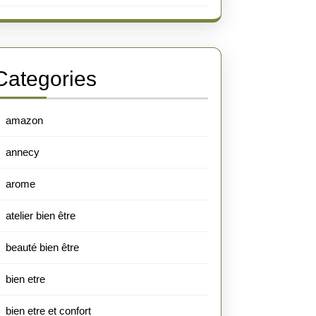
Categories
amazon
annecy
arome
atelier bien être
beauté bien être
bien etre
bien etre et confort