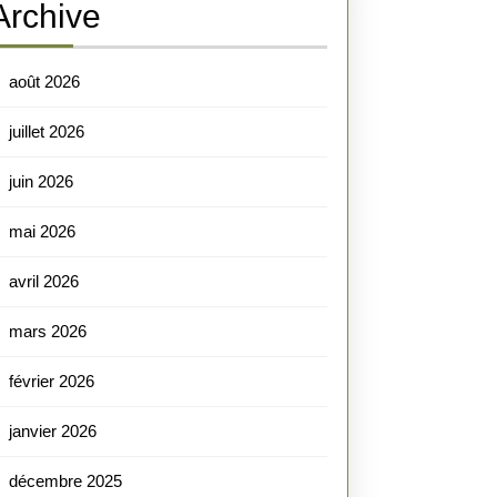
Archive
août 2026
juillet 2026
juin 2026
mai 2026
avril 2026
mars 2026
février 2026
janvier 2026
décembre 2025