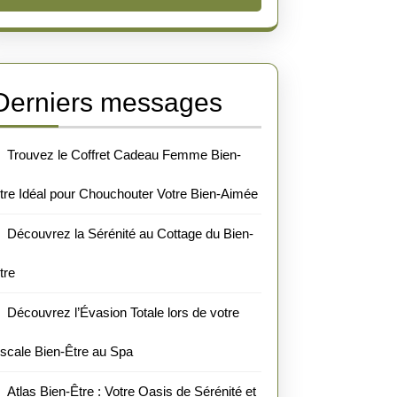
Derniers messages
Trouvez le Coffret Cadeau Femme Bien-
tre Idéal pour Chouchouter Votre Bien-Aimée
Découvrez la Sérénité au Cottage du Bien-
tre
Découvrez l’Évasion Totale lors de votre
scale Bien-Être au Spa
Atlas Bien-Être : Votre Oasis de Sérénité et