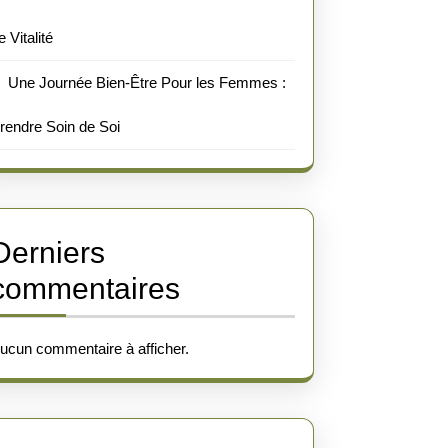
e Vitalité
Une Journée Bien-Être Pour les Femmes :
rendre Soin de Soi
Derniers
commentaires
ucun commentaire à afficher.