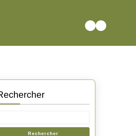
Rechercher
Rechercher