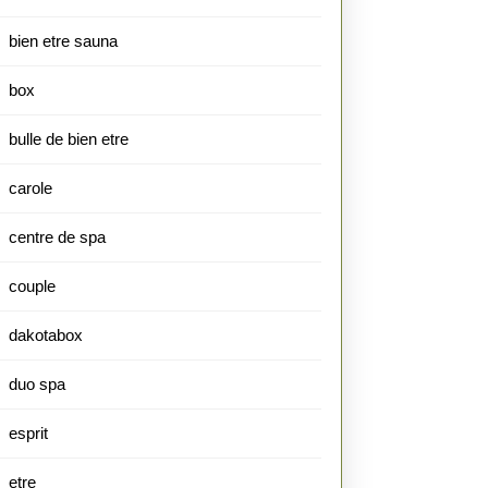
bien etre sauna
box
bulle de bien etre
carole
centre de spa
couple
dakotabox
duo spa
esprit
etre