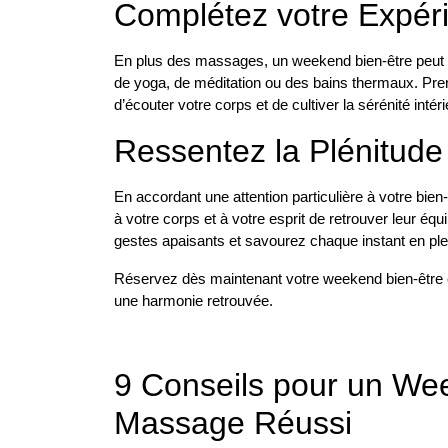
Complétez votre Expéri
En plus des massages, un weekend bien-être peut in
de yoga, de méditation ou des bains thermaux. P
d’écouter votre corps et de cultiver la sérénité intéri
Ressentez la Plénitud
En accordant une attention particulière à votre bi
à votre corps et à votre esprit de retrouver leur éq
gestes apaisants et savourez chaque instant en pl
Réservez dès maintenant votre weekend bien-être 
une harmonie retrouvée.
9 Conseils pour un Wee
Massage Réussi