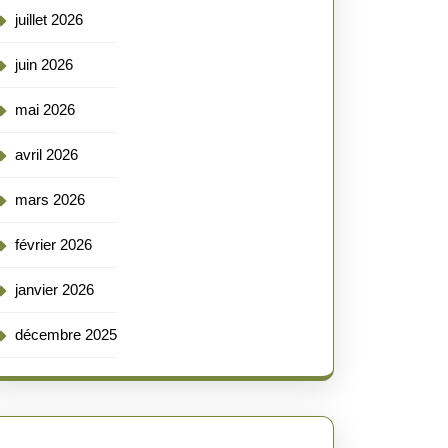
juillet 2026
juin 2026
mai 2026
avril 2026
mars 2026
février 2026
janvier 2026
décembre 2025