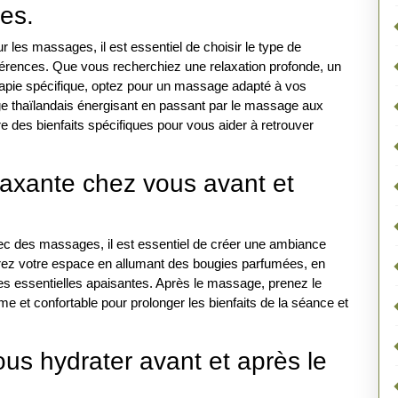
es.
 les massages, il est essentiel de choisir le type de
érences. Que vous recherchiez une relaxation profonde, un
apie spécifique, optez pour un massage adapté à vos
 thaïlandais énergisant en passant par le massage aux
e des bienfaits spécifiques pour vous aider à retrouver
axante chez vous avant et
ec des massages, il est essentiel de créer une ambiance
arez votre espace en allumant des bougies parfumées, en
les essentielles apaisantes. Après le massage, prenez le
et confortable pour prolonger les bienfaits de la séance et
us hydrater avant et après le