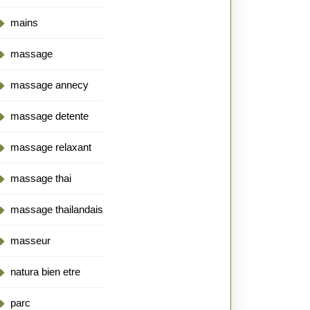
mains
massage
massage annecy
massage detente
massage relaxant
massage thai
massage thailandais
masseur
natura bien etre
parc