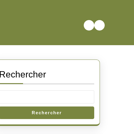
Rechercher
Rechercher