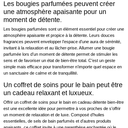
Les bougies parfumées peuvent créer
une atmosphère apaisante pour un
moment de détente.
Les bougies parfumées sont un élément essentiel pour créer une
atmosphère apaisante et propice à la détente. Leurs douces
fragrances peuvent envelopper l’espace d’une aura de sérénité,
invitant à la relaxation et au lâcher-prise. Allumer une bougie
parfumée lors d’un moment de détente permet de stimuler les
sens et de favoriser un état de bien-être total. C’est un geste
simple mais efficace pour transformer n’importe quel espace en
un sanctuaire de calme et de tranquillité.
Un coffret de soins pour le bain peut être
un cadeau relaxant et luxueux.
Offrir un coffret de soins pour le bain en cadeau détente bien-être
est une excellente idée pour permettre à vos proches de s’offrir
un moment de relaxation et de luxe. Composé d’huiles
essentielles, de sels de bain parfumés et d’autres produits
apaisants, ce coffret invite à une parenthèse enchantée où le