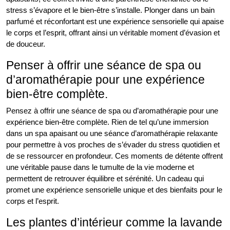
stress s’évapore et le bien-être s’installe. Plonger dans un bain
parfumé et réconfortant est une expérience sensorielle qui apaise
le corps et l’esprit, offrant ainsi un véritable moment d’évasion et
de douceur.
Penser à offrir une séance de spa ou
d’aromathérapie pour une expérience
bien-être complète.
Pensez à offrir une séance de spa ou d’aromathérapie pour une
expérience bien-être complète. Rien de tel qu’une immersion
dans un spa apaisant ou une séance d’aromathérapie relaxante
pour permettre à vos proches de s’évader du stress quotidien et
de se ressourcer en profondeur. Ces moments de détente offrent
une véritable pause dans le tumulte de la vie moderne et
permettent de retrouver équilibre et sérénité. Un cadeau qui
promet une expérience sensorielle unique et des bienfaits pour le
corps et l’esprit.
Les plantes d’intérieur comme la lavande