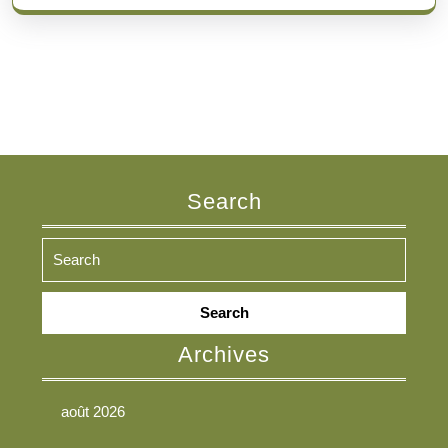
Search
Search
for:
Archives
août 2026