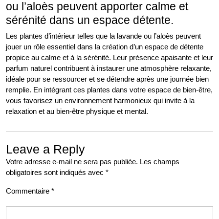
ou l’aloès peuvent apporter calme et
sérénité dans un espace détente.
Les plantes d’intérieur telles que la lavande ou l’aloès peuvent
jouer un rôle essentiel dans la création d’un espace de détente
propice au calme et à la sérénité. Leur présence apaisante et leur
parfum naturel contribuent à instaurer une atmosphère relaxante,
idéale pour se ressourcer et se détendre après une journée bien
remplie. En intégrant ces plantes dans votre espace de bien-être,
vous favorisez un environnement harmonieux qui invite à la
relaxation et au bien-être physique et mental.
Leave a Reply
Votre adresse e-mail ne sera pas publiée.
Les champs
obligatoires sont indiqués avec
*
Commentaire
*