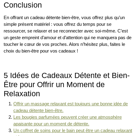
Conclusion
En offrant un cadeau détente bien-être, vous offrez plus qu’un
simple présent matériel : vous offrez du temps pour se
ressourcer, se relaxer et se reconnecter avec soi-même. C’est
un geste empreint d’amour et d’attention qui ne manquera pas de
toucher le cœur de vos proches. Alors n’hésitez plus, faites le
choix du bien-être pour vos cadeaux !
5 Idées de Cadeaux Détente et Bien-
Être pour Offrir un Moment de
Relaxation
Offrir un massage relaxant est toujours une bonne idée de
cadeau détente bien-être.
Les bougies parfumées peuvent créer une atmosphère
apaisante pour un moment de détente.
Un coffret de soins pour le bain peut être un cadeau relaxant