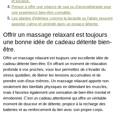
et luxueux.
Penser à offrir une séance de spa ou d’aromathérapie pour
une expérience bien-être complète.
Les plantes d’intérieur comme la lavande ou l’aloès peuvent
apporter calme et sérénité dans un espace détente.
Offrir un massage relaxant est toujours
une bonne idée de cadeau détente bien-
être.
Offrir un massage relaxant est toujours une excellente idée de
cadeau détente bien-être. En offrant un moment de relaxation
profonde à vos proches, vous leur permettez de s’évader du
stress quotidien, de libérer les tensions accumulées et de
prendre soin d’eux-mêmes. Un massage relaxant apporte non
seulement des bienfaits physiques en détendant les muscles,
mais il favorise également une sensation de bien-être mental et
émotionnel. C’est un cadeau attentionné qui offre un véritable
moment de douceur et de détente, propice à la recharge des
batteries et au renforcement du lien avec son propre corps.