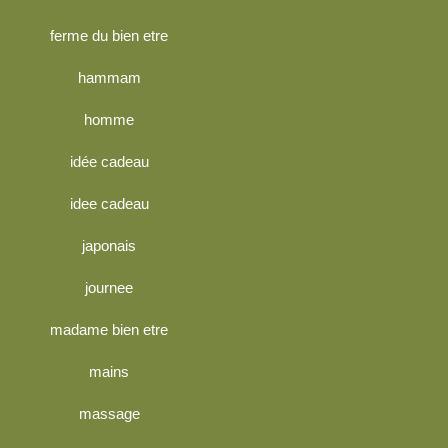
ferme du bien etre
hammam
homme
idée cadeau
idee cadeau
japonais
journee
madame bien etre
mains
massage