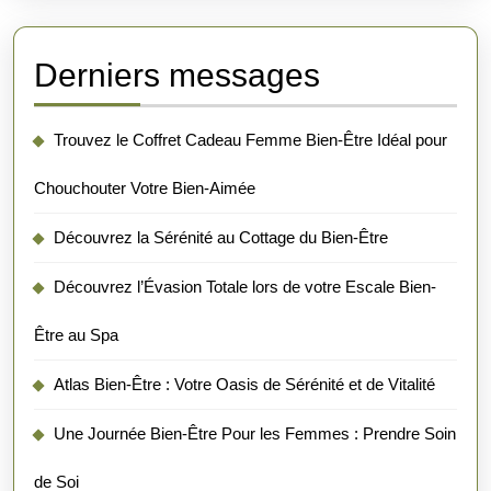
Derniers messages
Trouvez le Coffret Cadeau Femme Bien-Être Idéal pour
Chouchouter Votre Bien-Aimée
Découvrez la Sérénité au Cottage du Bien-Être
Découvrez l’Évasion Totale lors de votre Escale Bien-
Être au Spa
Atlas Bien-Être : Votre Oasis de Sérénité et de Vitalité
Une Journée Bien-Être Pour les Femmes : Prendre Soin
de Soi