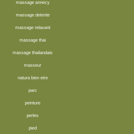
massage annecy
massage detente
massage relaxant
massage thai
massage thailandais
masseur
natura bien etre
parc
peinture
perles
pied