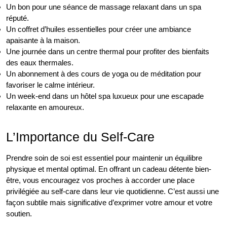
Un bon pour une séance de massage relaxant dans un spa
réputé.
Un coffret d’huiles essentielles pour créer une ambiance
apaisante à la maison.
Une journée dans un centre thermal pour profiter des bienfaits
des eaux thermales.
Un abonnement à des cours de yoga ou de méditation pour
favoriser le calme intérieur.
Un week-end dans un hôtel spa luxueux pour une escapade
relaxante en amoureux.
L’Importance du Self-Care
Prendre soin de soi est essentiel pour maintenir un équilibre
physique et mental optimal. En offrant un cadeau détente bien-
être, vous encouragez vos proches à accorder une place
privilégiée au self-care dans leur vie quotidienne. C’est aussi une
façon subtile mais significative d’exprimer votre amour et votre
soutien.