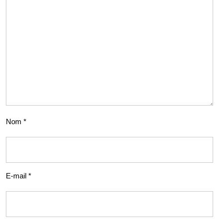
Nom
*
E-mail
*