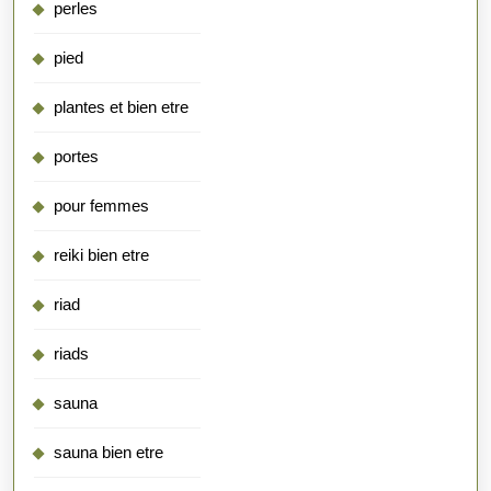
perles
pied
plantes et bien etre
portes
pour femmes
reiki bien etre
riad
riads
sauna
sauna bien etre