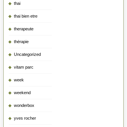
thai
thai bien etre
therapeute
thérapie
Uncategorized
vitam parc
week
weekend
wonderbox
yves rocher