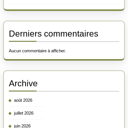
Derniers commentaires
Aucun commentaire à afficher.
Archive
août 2026
juillet 2026
juin 2026