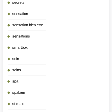
secrets
sensation
sensation bien etre
sensations
smartbox
soin
soins
spa
spabien
st malo