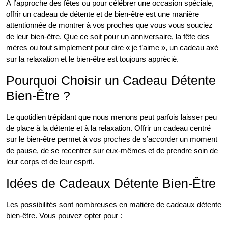
À l’approche des fêtes ou pour célébrer une occasion spéciale,
offrir un cadeau de détente et de bien-être est une manière
attentionnée de montrer à vos proches que vous vous souciez
de leur bien-être. Que ce soit pour un anniversaire, la fête des
mères ou tout simplement pour dire « je t’aime », un cadeau axé
sur la relaxation et le bien-être est toujours apprécié.
Pourquoi Choisir un Cadeau Détente
Bien-Être ?
Le quotidien trépidant que nous menons peut parfois laisser peu
de place à la détente et à la relaxation. Offrir un cadeau centré
sur le bien-être permet à vos proches de s’accorder un moment
de pause, de se recentrer sur eux-mêmes et de prendre soin de
leur corps et de leur esprit.
Idées de Cadeaux Détente Bien-Être
Les possibilités sont nombreuses en matière de cadeaux détente
bien-être. Vous pouvez opter pour :