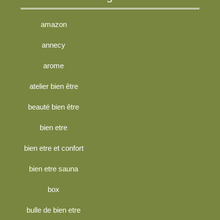
amazon
annecy
arome
atelier bien être
beauté bien être
bien etre
bien etre et confort
bien etre sauna
box
bulle de bien etre