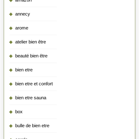
annecy
arome
atelier bien être
beauté bien être
bien etre
bien etre et confort
bien etre sauna
box
bulle de bien etre