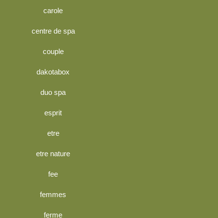
carole
centre de spa
couple
dakotabox
duo spa
esprit
etre
etre nature
fee
femmes
ferme