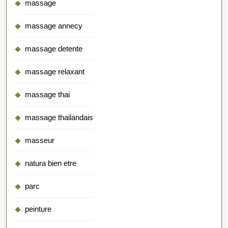
massage
massage annecy
massage detente
massage relaxant
massage thai
massage thailandais
masseur
natura bien etre
parc
peinture