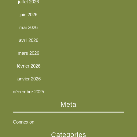
juillet 2026
juin 2026
mai 2026
avril 2026
mars 2026
février 2026
janvier 2026
décembre 2025
Meta
Connexion
Categories