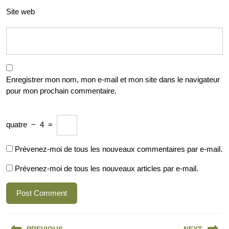
Site web
Enregistrer mon nom, mon e-mail et mon site dans le navigateur
pour mon prochain commentaire.
quatre
−
4
=
Prévenez-moi de tous les nouveaux commentaires par e-mail.
Prévenez-moi de tous les nouveaux articles par e-mail.
Navigation