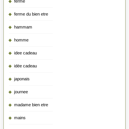
ferme
ferme du bien etre
hammam
homme
idee cadeau
idée cadeau
japonais
journee
madame bien etre
mains