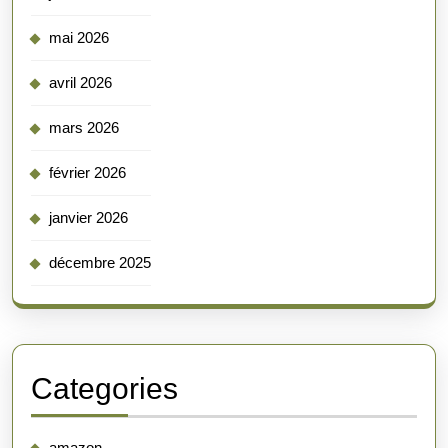
mai 2026
avril 2026
mars 2026
février 2026
janvier 2026
décembre 2025
Categories
amazon