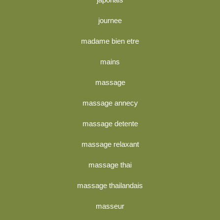
journee
madame bien etre
mains
massage
massage annecy
massage detente
massage relaxant
massage thai
massage thailandais
masseur