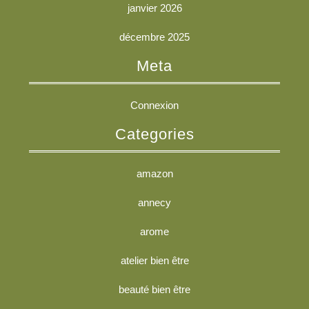
janvier 2026
décembre 2025
Meta
Connexion
Categories
amazon
annecy
arome
atelier bien être
beauté bien être