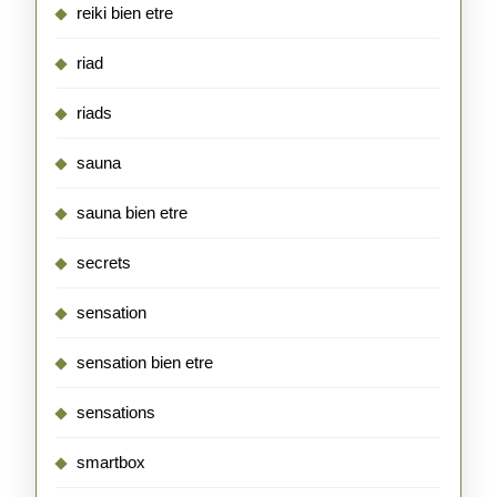
reiki bien etre
riad
riads
sauna
sauna bien etre
secrets
sensation
sensation bien etre
sensations
smartbox