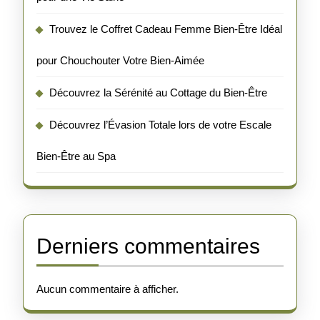
Trouvez le Coffret Cadeau Femme Bien-Être Idéal
pour Chouchouter Votre Bien-Aimée
Découvrez la Sérénité au Cottage du Bien-Être
Découvrez l’Évasion Totale lors de votre Escale
Bien-Être au Spa
Derniers commentaires
Aucun commentaire à afficher.