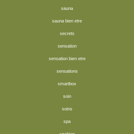
sauna
sauna bien etre
secrets
sensation
sensation bien etre
sensations
smartbox
soin
soins
spa
spabien