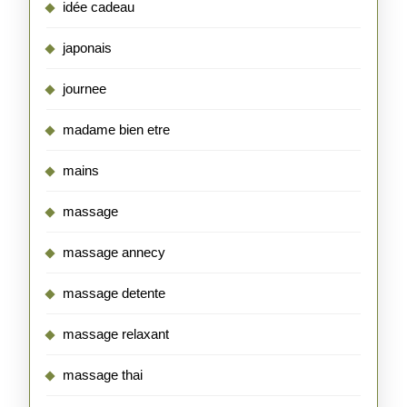
idée cadeau
japonais
journee
madame bien etre
mains
massage
massage annecy
massage detente
massage relaxant
massage thai