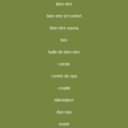
bien etre
bien etre et confort
bien etre sauna
box
bulle de bien etre
carole
centre de spa
couple
dakotabox
duo spa
esprit