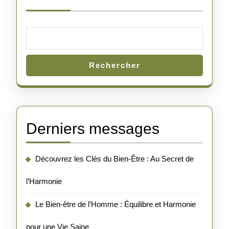
Rechercher
Derniers messages
Découvrez les Clés du Bien-Être : Au Secret de
l’Harmonie
Le Bien-être de l’Homme : Équilibre et Harmonie
pour une Vie Saine