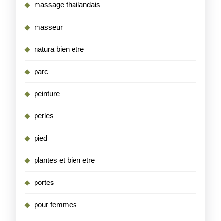
massage thailandais
masseur
natura bien etre
parc
peinture
perles
pied
plantes et bien etre
portes
pour femmes