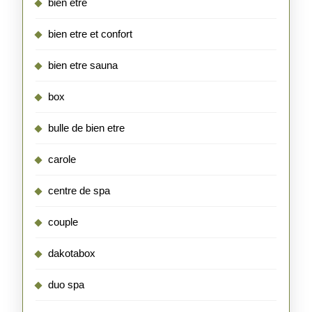
bien etre
bien etre et confort
bien etre sauna
box
bulle de bien etre
carole
centre de spa
couple
dakotabox
duo spa