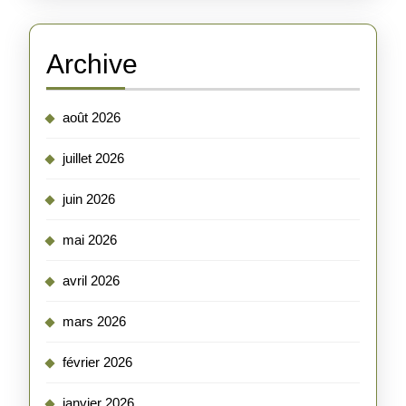
Archive
août 2026
juillet 2026
juin 2026
mai 2026
avril 2026
mars 2026
février 2026
janvier 2026