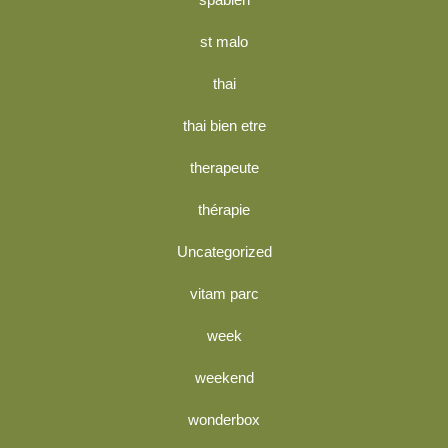
st malo
thai
thai bien etre
therapeute
thérapie
Uncategorized
vitam parc
week
weekend
wonderbox