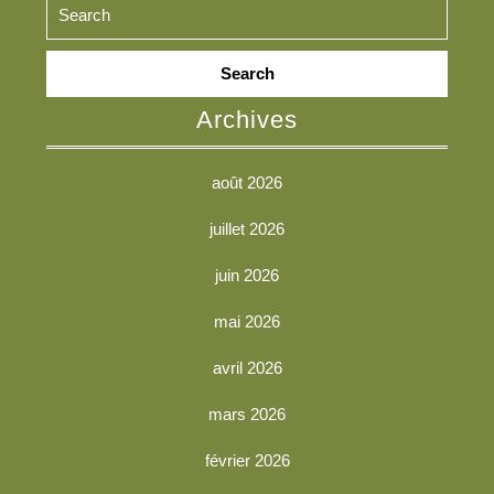
Search
for:
Archives
août 2026
juillet 2026
juin 2026
mai 2026
avril 2026
mars 2026
février 2026