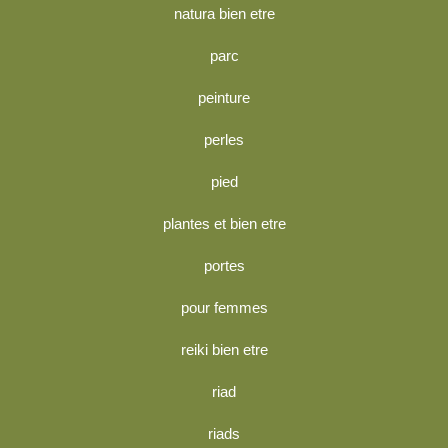
natura bien etre
parc
peinture
perles
pied
plantes et bien etre
portes
pour femmes
reiki bien etre
riad
riads