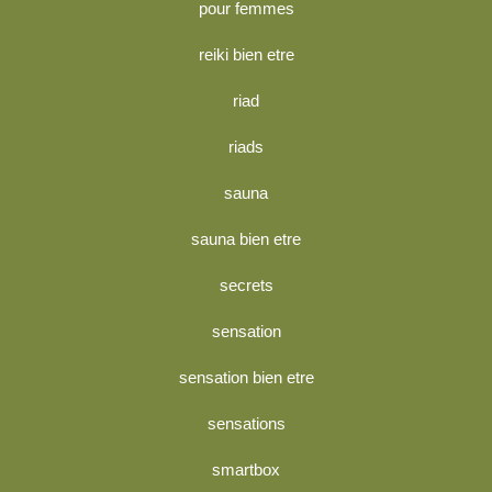
pour femmes
reiki bien etre
riad
riads
sauna
sauna bien etre
secrets
sensation
sensation bien etre
sensations
smartbox