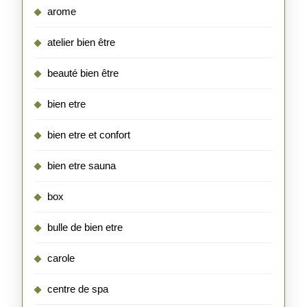
arome
atelier bien être
beauté bien être
bien etre
bien etre et confort
bien etre sauna
box
bulle de bien etre
carole
centre de spa