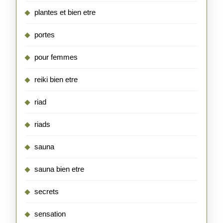
plantes et bien etre
portes
pour femmes
reiki bien etre
riad
riads
sauna
sauna bien etre
secrets
sensation