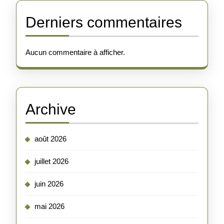
Derniers commentaires
Aucun commentaire à afficher.
Archive
août 2026
juillet 2026
juin 2026
mai 2026