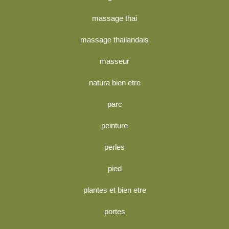
massage thai
massage thailandais
masseur
natura bien etre
parc
peinture
perles
pied
plantes et bien etre
portes