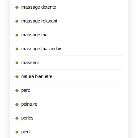
massage detente
massage relaxant
massage thai
massage thailandais
masseur
natura bien etre
parc
peinture
perles
pied