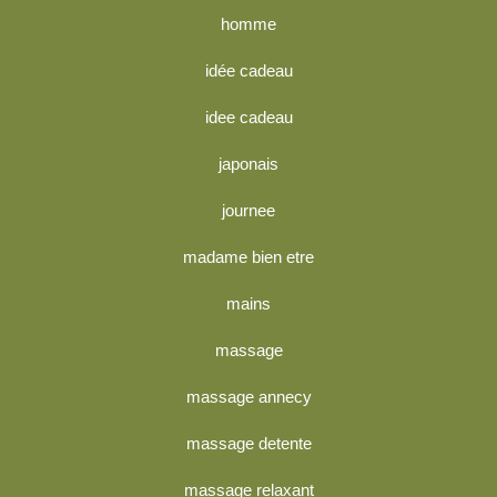
homme
idée cadeau
idee cadeau
japonais
journee
madame bien etre
mains
massage
massage annecy
massage detente
massage relaxant