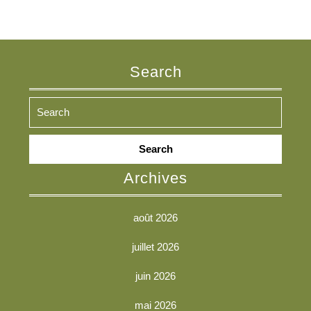
Search
Search
for:
Archives
août 2026
juillet 2026
juin 2026
mai 2026