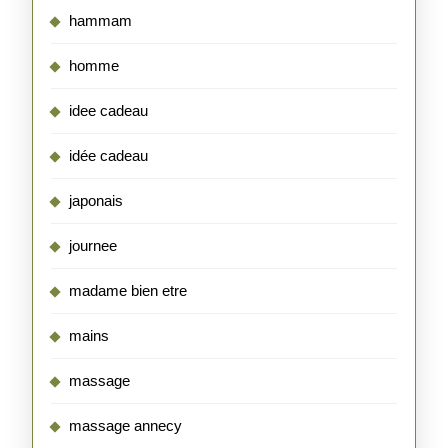
hammam
homme
idee cadeau
idée cadeau
japonais
journee
madame bien etre
mains
massage
massage annecy