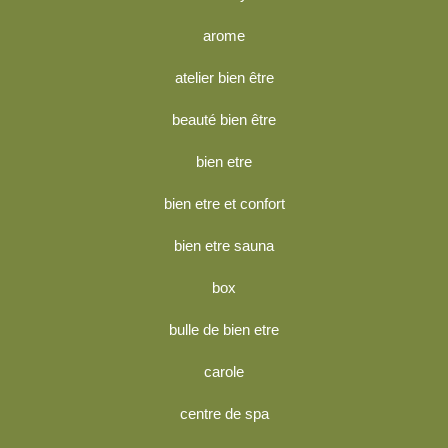
arome
atelier bien être
beauté bien être
bien etre
bien etre et confort
bien etre sauna
box
bulle de bien etre
carole
centre de spa