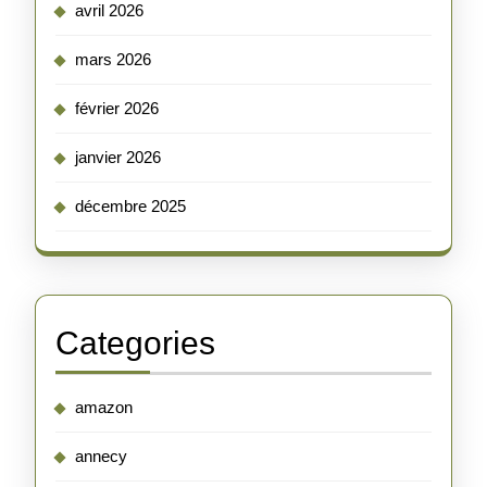
avril 2026
mars 2026
février 2026
janvier 2026
décembre 2025
Categories
amazon
annecy