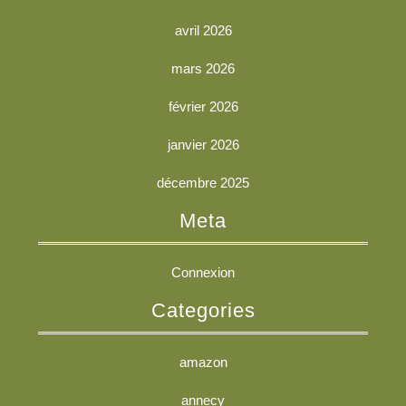
avril 2026
mars 2026
février 2026
janvier 2026
décembre 2025
Meta
Connexion
Categories
amazon
annecy