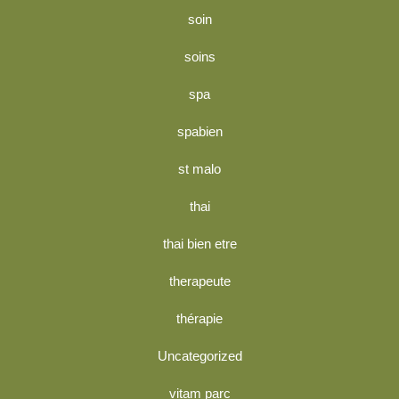
soin
soins
spa
spabien
st malo
thai
thai bien etre
therapeute
thérapie
Uncategorized
vitam parc