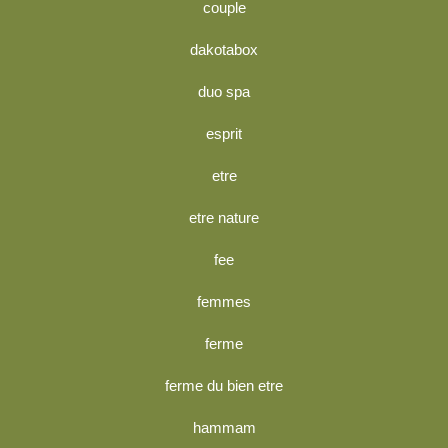
couple
dakotabox
duo spa
esprit
etre
etre nature
fee
femmes
ferme
ferme du bien etre
hammam