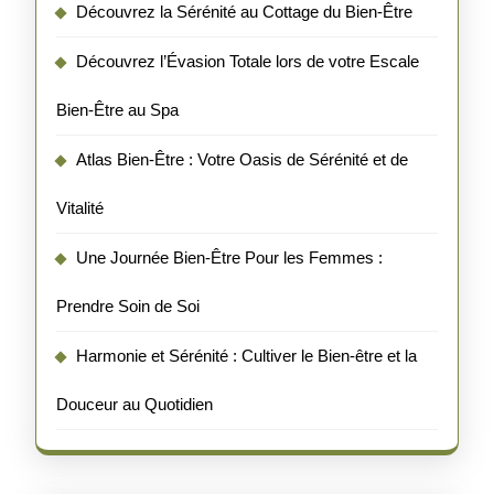
Découvrez la Sérénité au Cottage du Bien-Être
Découvrez l’Évasion Totale lors de votre Escale
Bien-Être au Spa
Atlas Bien-Être : Votre Oasis de Sérénité et de
Vitalité
Une Journée Bien-Être Pour les Femmes :
Prendre Soin de Soi
Harmonie et Sérénité : Cultiver le Bien-être et la
Douceur au Quotidien