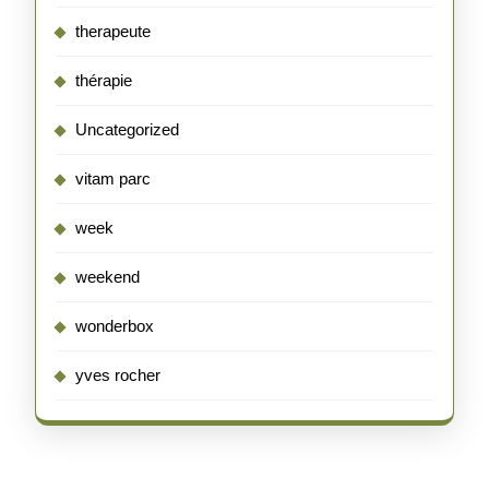
therapeute
thérapie
Uncategorized
vitam parc
week
weekend
wonderbox
yves rocher