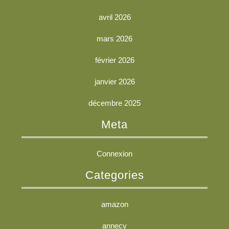
avril 2026
mars 2026
février 2026
janvier 2026
décembre 2025
Meta
Connexion
Categories
amazon
annecy