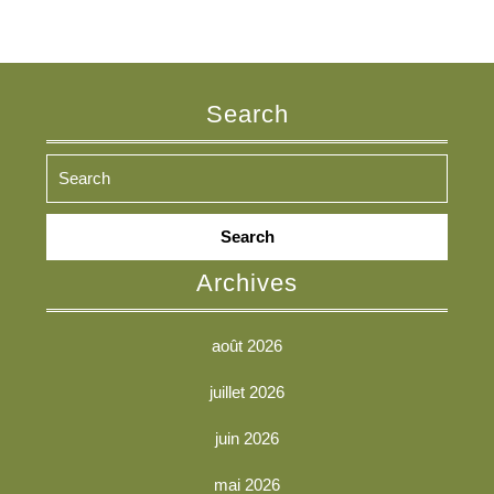
Search
Search
for:
Archives
août 2026
juillet 2026
juin 2026
mai 2026