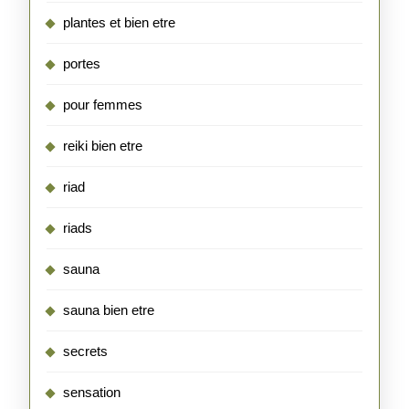
plantes et bien etre
portes
pour femmes
reiki bien etre
riad
riads
sauna
sauna bien etre
secrets
sensation