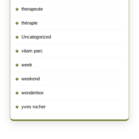
therapeute
thérapie
Uncategorized
vitam parc
week
weekend
wonderbox
yves rocher