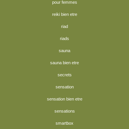
pour femmes
reiki bien etre
riad
riads
sauna
sauna bien etre
secrets
sensation
sensation bien etre
sensations
smartbox