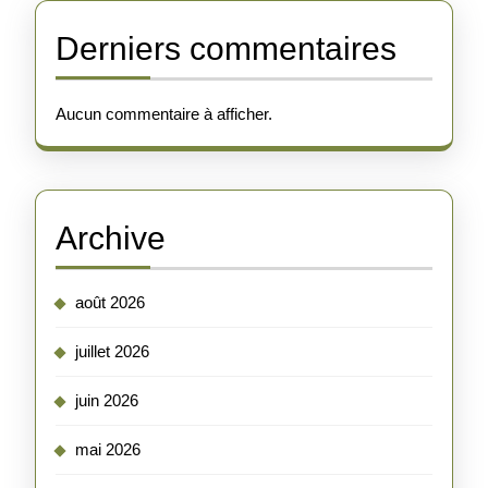
Derniers commentaires
Aucun commentaire à afficher.
Archive
août 2026
juillet 2026
juin 2026
mai 2026