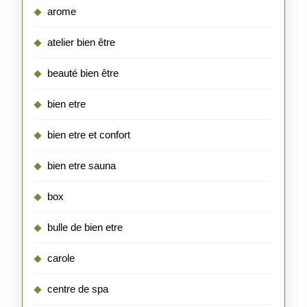
arome
atelier bien être
beauté bien être
bien etre
bien etre et confort
bien etre sauna
box
bulle de bien etre
carole
centre de spa