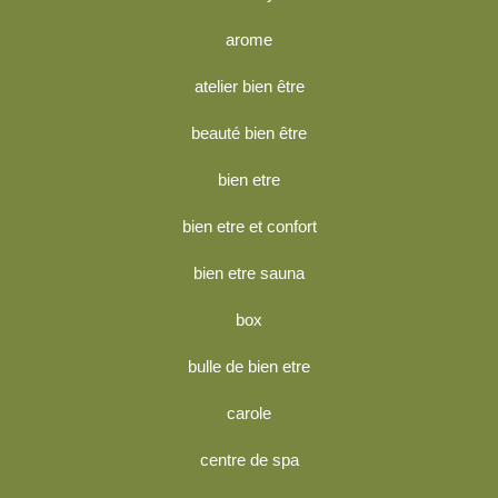
arome
atelier bien être
beauté bien être
bien etre
bien etre et confort
bien etre sauna
box
bulle de bien etre
carole
centre de spa