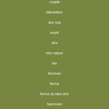
couple
dakotabox
duo spa
esprit
etre
etre nature
fee
femmes
ferme
ferme du bien etre
hammam