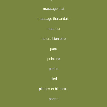
massage thai
massage thailandais
masseur
natura bien etre
parc
peinture
perles
pied
plantes et bien etre
portes