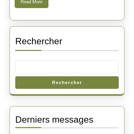
Read
Read More
More
Rechercher
Rechercher
Derniers messages