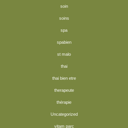
soin
soins
spa
spabien
st malo
thai
thai bien etre
therapeute
thérapie
Uncategorized
vitam parc