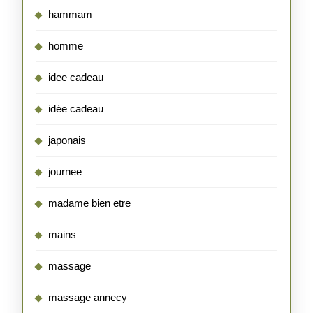
hammam
homme
idee cadeau
idée cadeau
japonais
journee
madame bien etre
mains
massage
massage annecy