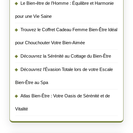
Le Bien-être de l’Homme : Équilibre et Harmonie
pour une Vie Saine
Trouvez le Coffret Cadeau Femme Bien-Être Idéal
pour Chouchouter Votre Bien-Aimée
Découvrez la Sérénité au Cottage du Bien-Être
Découvrez l’Évasion Totale lors de votre Escale
Bien-Être au Spa
Atlas Bien-Être : Votre Oasis de Sérénité et de
Vitalité