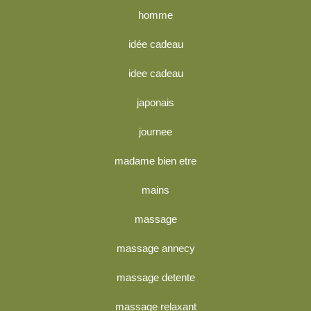
homme
idée cadeau
idee cadeau
japonais
journee
madame bien etre
mains
massage
massage annecy
massage detente
massage relaxant