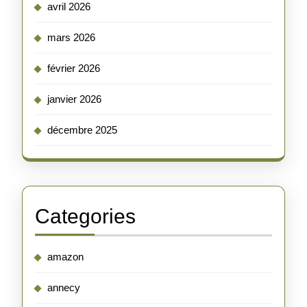
avril 2026
mars 2026
février 2026
janvier 2026
décembre 2025
Categories
amazon
annecy