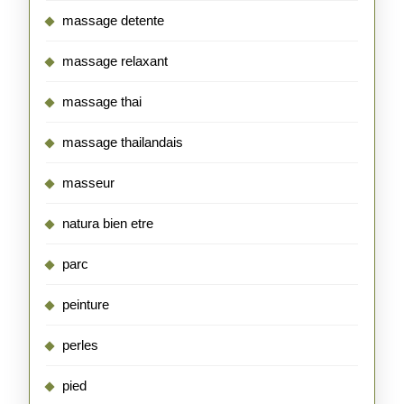
massage detente
massage relaxant
massage thai
massage thailandais
masseur
natura bien etre
parc
peinture
perles
pied