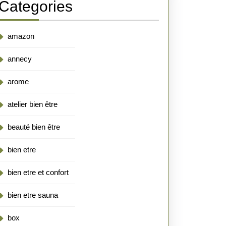
Categories
amazon
annecy
arome
atelier bien être
beauté bien être
bien etre
bien etre et confort
bien etre sauna
box