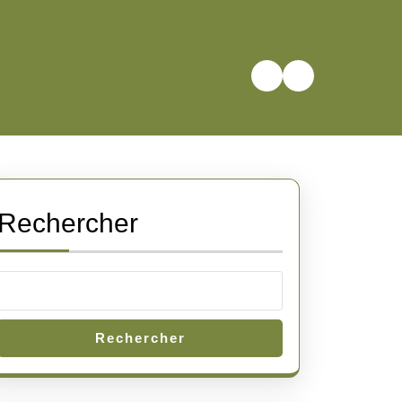
Rechercher
Rechercher