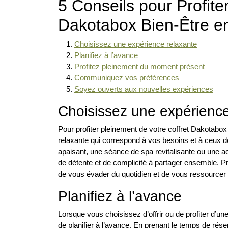
5 Conseils pour Profit
Dakotabox Bien-Être e
Choisissez une expérience relaxante
Planifiez à l’avance
Profitez pleinement du moment présent
Communiquez vos préférences
Soyez ouverts aux nouvelles expériences
Choisissez une expérience
Pour profiter pleinement de votre coffret Dakotabo
relaxante qui correspond à vos besoins et à ceux 
apaisant, une séance de spa revitalisante ou une ac
de détente et de complicité à partager ensemble. P
de vous évader du quotidien et de vous ressourcer
Planifiez à l’avance
Lorsque vous choisissez d’offrir ou de profiter d’
de planifier à l’avance. En prenant le temps de rése