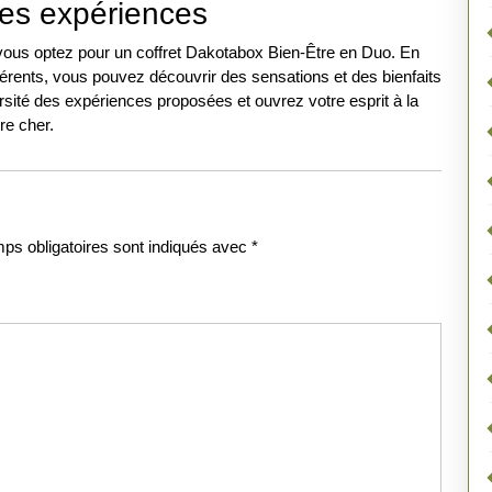
les expériences
vous optez pour un coffret Dakotabox Bien-Être en Duo. En
fférents, vous pouvez découvrir des sensations et des bienfaits
sité des expériences proposées et ouvrez votre esprit à la
re cher.
ps obligatoires sont indiqués avec
*