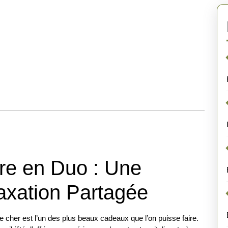
re en Duo : Une
axation Partagée
e cher est l’un des plus beaux cadeaux que l’on puisse faire.