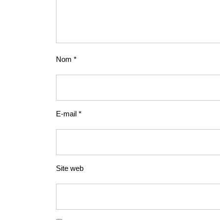
Nom
*
E-mail
*
Site web