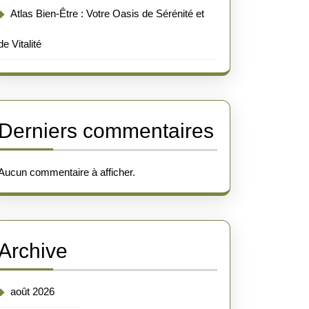
Atlas Bien-Être : Votre Oasis de Sérénité et
de Vitalité
Derniers commentaires
Aucun commentaire à afficher.
Archive
août 2026