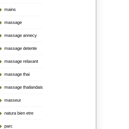
mains
massage
massage annecy
massage detente
massage relaxant
massage thai
massage thailandais
masseur
natura bien etre
parc