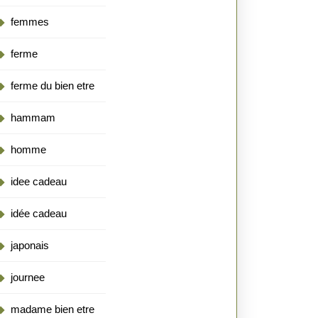
femmes
ferme
ferme du bien etre
hammam
homme
idee cadeau
idée cadeau
japonais
journee
madame bien etre