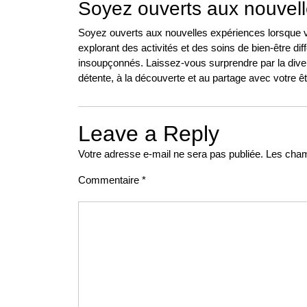
Soyez ouverts aux nouvel
Soyez ouverts aux nouvelles expériences lorsque 
explorant des activités et des soins de bien-être di
insoupçonnés. Laissez-vous surprendre par la diver
détente, à la découverte et au partage avec votre êt
Leave a Reply
Votre adresse e-mail ne sera pas publiée.
Les cham
Commentaire
*