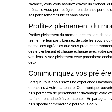
l’avance, vous vous assurez d’avoir un créneau qui c
préalable vous permet également de anticiper et d’o
soit parfaitement fluide et sans stress.
Profitez pleinement du m
Profiter pleinement du moment présent lors d’une 
tirer le meilleur parti. Laissez de côté les soucis 
sensations agréables que vous procure ce moment 
geste bienfaisant et chaque échange avec votre part
vos liens. Vivez pleinement cette parenthèse encha
deux.
Communiquez vos préfére
Lorsque vous choisissez une expérience Dakotabox
et besoins à votre partenaire. Communiquer ouvert
plus permettra de personnaliser davantage votre e
parfaitement adapté à vos attentes. En partageant
plus spécial et mémorable pour vous deux.