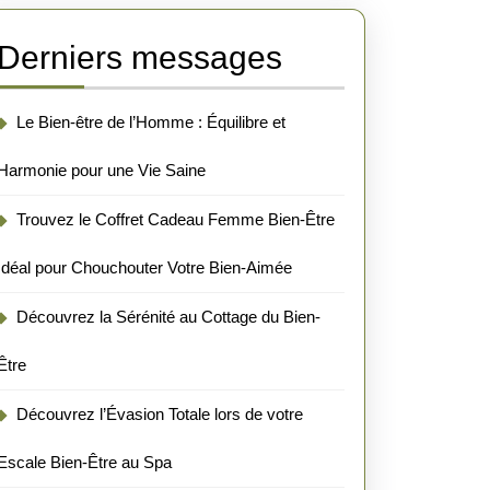
Derniers messages
Le Bien-être de l’Homme : Équilibre et
Harmonie pour une Vie Saine
Trouvez le Coffret Cadeau Femme Bien-Être
Idéal pour Chouchouter Votre Bien-Aimée
Découvrez la Sérénité au Cottage du Bien-
Être
Découvrez l’Évasion Totale lors de votre
Escale Bien-Être au Spa