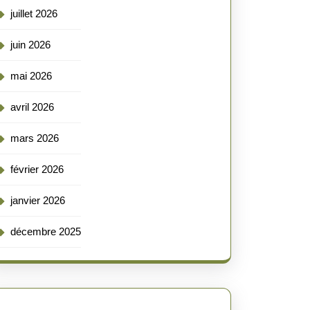
juillet 2026
juin 2026
mai 2026
avril 2026
mars 2026
février 2026
janvier 2026
décembre 2025