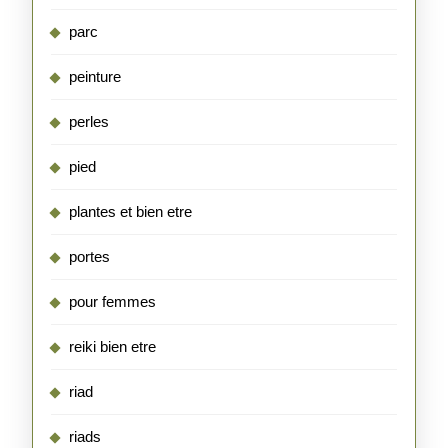
parc
peinture
perles
pied
plantes et bien etre
portes
pour femmes
reiki bien etre
riad
riads