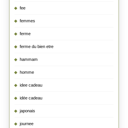
fee
femmes
ferme
ferme du bien etre
hammam
homme
idee cadeau
idée cadeau
japonais
journee