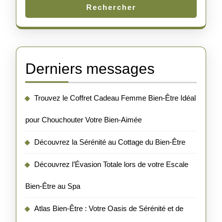
Rechercher
Derniers messages
Trouvez le Coffret Cadeau Femme Bien-Être Idéal
pour Chouchouter Votre Bien-Aimée
Découvrez la Sérénité au Cottage du Bien-Être
Découvrez l’Évasion Totale lors de votre Escale
Bien-Être au Spa
Atlas Bien-Être : Votre Oasis de Sérénité et de