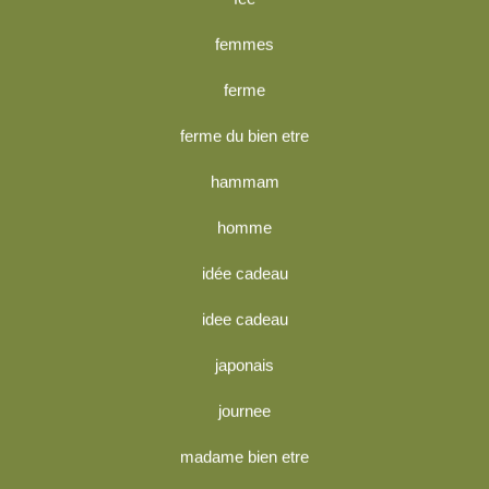
femmes
ferme
ferme du bien etre
hammam
homme
idée cadeau
idee cadeau
japonais
journee
madame bien etre