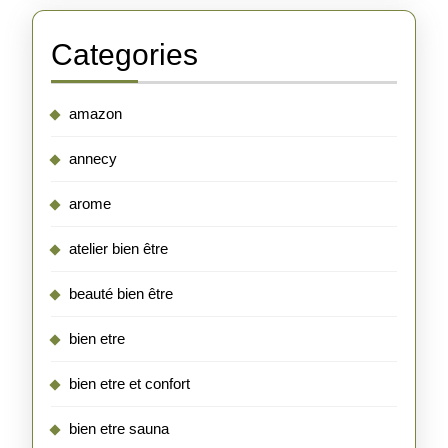
Categories
amazon
annecy
arome
atelier bien être
beauté bien être
bien etre
bien etre et confort
bien etre sauna