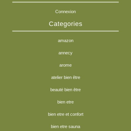
Connexion
Categories
amazon
annecy
arome
atelier bien être
beauté bien être
bien etre
bien etre et confort
bien etre sauna