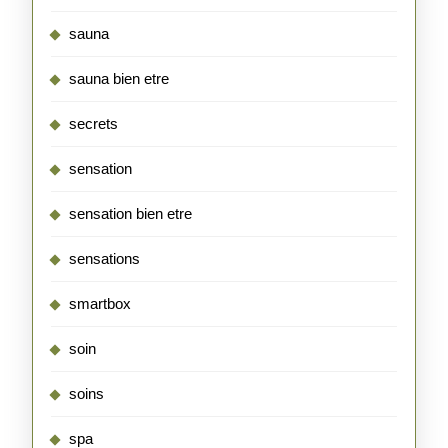
sauna
sauna bien etre
secrets
sensation
sensation bien etre
sensations
smartbox
soin
soins
spa