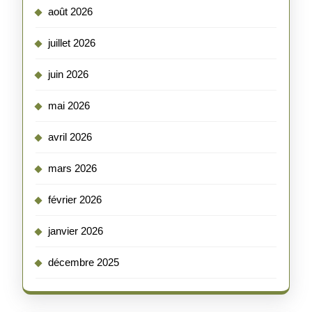
août 2026
juillet 2026
juin 2026
mai 2026
avril 2026
mars 2026
février 2026
janvier 2026
décembre 2025