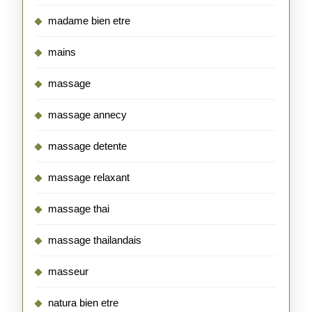
madame bien etre
mains
massage
massage annecy
massage detente
massage relaxant
massage thai
massage thailandais
masseur
natura bien etre