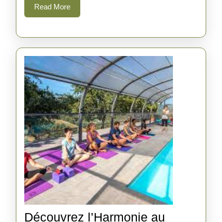
Read
Read More
More
Découvrez l’Harmonie au