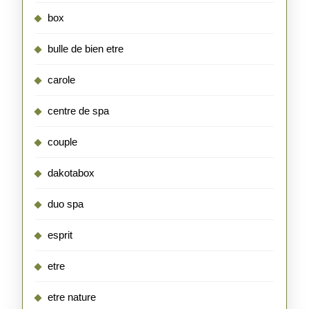
box
bulle de bien etre
carole
centre de spa
couple
dakotabox
duo spa
esprit
etre
etre nature