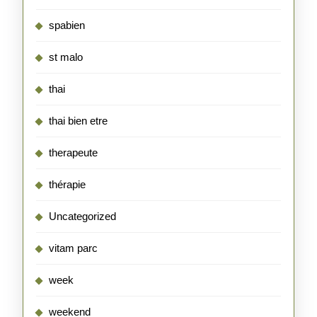
spabien
st malo
thai
thai bien etre
therapeute
thérapie
Uncategorized
vitam parc
week
weekend