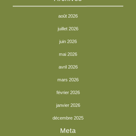
août 2026
juillet 2026
juin 2026
mai 2026
avril 2026
mars 2026
février 2026
janvier 2026
décembre 2025
Meta