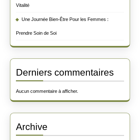
Vitalité
Une Journée Bien-Être Pour les Femmes :
Prendre Soin de Soi
Derniers commentaires
Aucun commentaire à afficher.
Archive