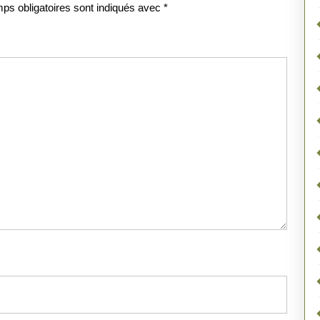
ps obligatoires sont indiqués avec
*