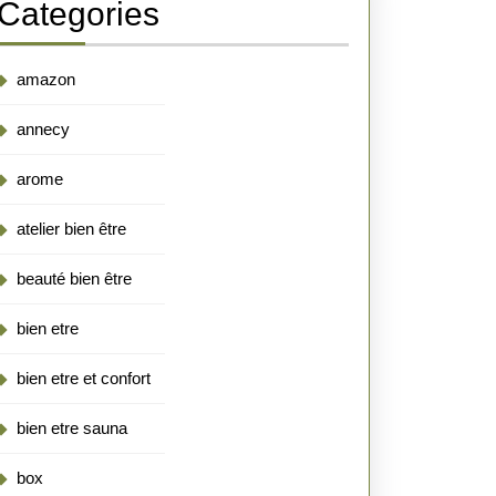
Categories
amazon
annecy
arome
atelier bien être
beauté bien être
bien etre
bien etre et confort
bien etre sauna
box