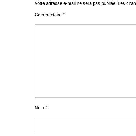
Votre adresse e-mail ne sera pas publiée.
Les cham
Commentaire
*
Nom
*