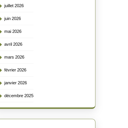
juillet 2026
juin 2026
mai 2026
avril 2026
mars 2026
février 2026
janvier 2026
décembre 2025