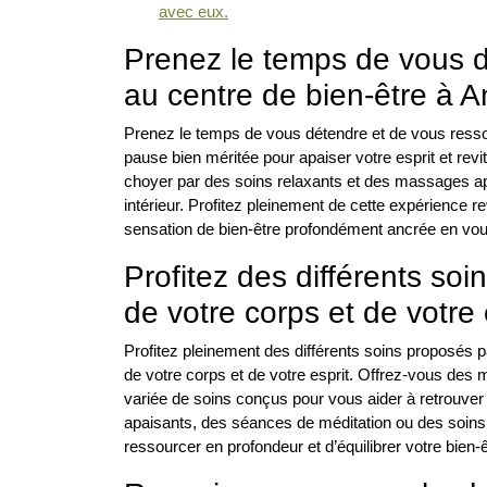
avec eux.
Prenez le temps de vous d
au centre de bien-être à A
Prenez le temps de vous détendre et de vous resso
pause bien méritée pour apaiser votre esprit et revit
choyer par des soins relaxants et des massages apa
intérieur. Profitez pleinement de cette expérience re
sensation de bien-être profondément ancrée en vou
Profitez des différents so
de votre corps et de votre 
Profitez pleinement des différents soins proposés pa
de votre corps et de votre esprit. Offrez-vous des
variée de soins conçus pour vous aider à retrouver
apaisants, des séances de méditation ou des soin
ressourcer en profondeur et d’équilibrer votre bien-