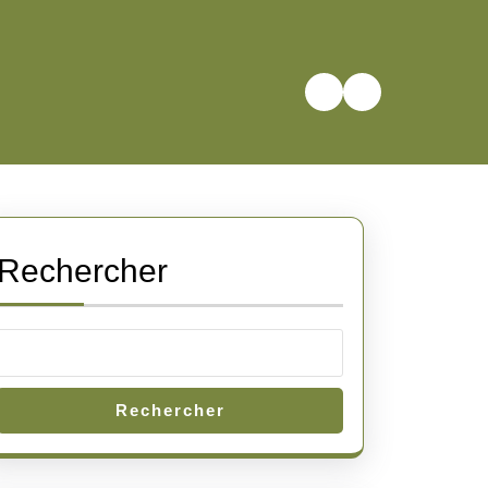
Rechercher
Rechercher