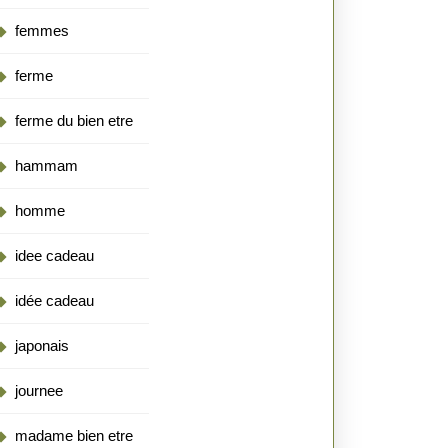
femmes
ferme
ferme du bien etre
hammam
homme
idee cadeau
idée cadeau
japonais
journee
madame bien etre