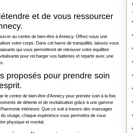
étendre et de vous ressourcer
nnecy.
urcer au centre de bien-être à Annecy. Offrez-vous une
aliser votre corps. Dans cet havre de tranquillité, laissez-vous
isants qui vous permettront de retrouver votre équilibre
vitalisante pour recharger vos batteries et repartir avec une
s.
ins proposés pour prendre soin
esprit.
r le centre de bien-être d’Annecy pour prendre soin à la fois
 moments de détente et de revitalisation grâce à une gamme
 l’harmonie intérieure. Que ce soit à travers des massages
s du visage, chaque expérience vous permettra de vous
être physique et mental.