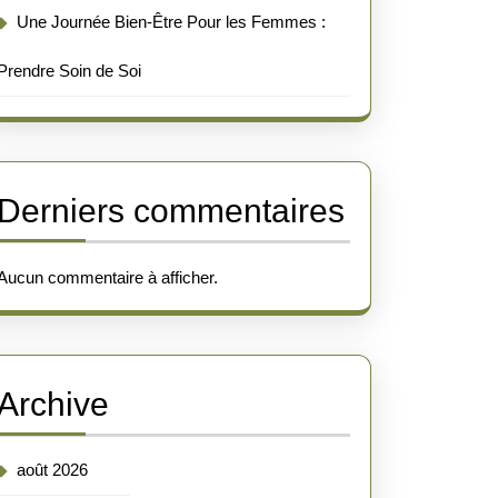
Une Journée Bien-Être Pour les Femmes :
Prendre Soin de Soi
Derniers commentaires
Aucun commentaire à afficher.
Archive
août 2026