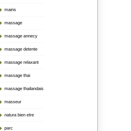
mains
massage
massage annecy
massage detente
massage relaxant
massage thai
massage thailandais
masseur
natura bien etre
parc