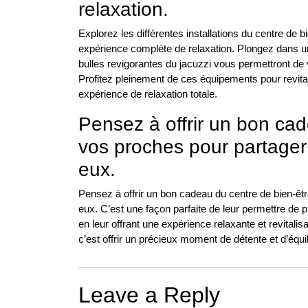
relaxation.
Explorez les différentes installations du centre de b
expérience complète de relaxation. Plongez dans un
bulles revigorantes du jacuzzi vous permettront de 
Profitez pleinement de ces équipements pour revitali
expérience de relaxation totale.
Pensez à offrir un bon cad
vos proches pour partager
eux.
Pensez à offrir un bon cadeau du centre de bien-ê
eux. C’est une façon parfaite de leur permettre de p
en leur offrant une expérience relaxante et revitali
c’est offrir un précieux moment de détente et d’équ
Leave a Reply