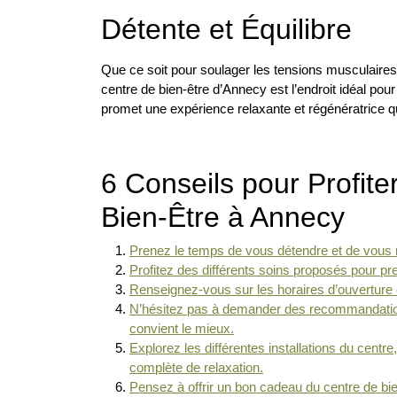
Détente et Équilibre
Que ce soit pour soulager les tensions musculaires,
centre de bien-être d’Annecy est l’endroit idéal pour 
promet une expérience relaxante et régénératrice qu
6 Conseils pour Profit
Bien-Être à Annecy
Prenez le temps de vous détendre et de vous 
Profitez des différents soins proposés pour pre
Renseignez-vous sur les horaires d’ouverture e
N’hésitez pas à demander des recommandations 
convient le mieux.
Explorez les différentes installations du cent
complète de relaxation.
Pensez à offrir un bon cadeau du centre de bi