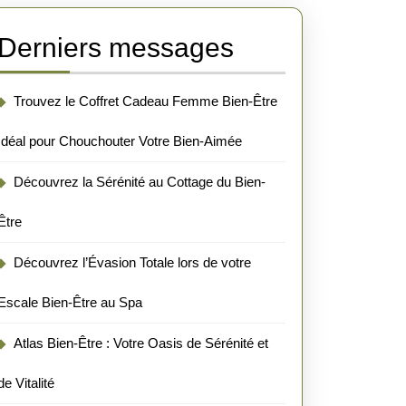
Derniers messages
Trouvez le Coffret Cadeau Femme Bien-Être
Idéal pour Chouchouter Votre Bien-Aimée
Découvrez la Sérénité au Cottage du Bien-
Être
Découvrez l’Évasion Totale lors de votre
Escale Bien-Être au Spa
Atlas Bien-Être : Votre Oasis de Sérénité et
de Vitalité