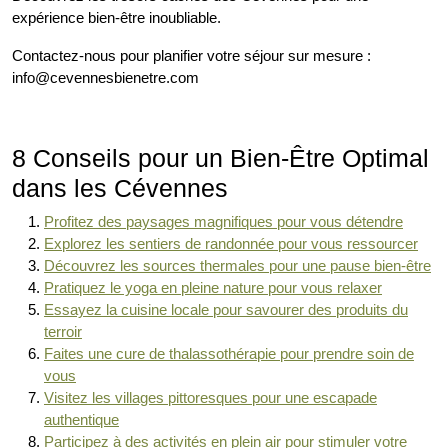
expérience bien-être inoubliable.
Contactez-nous pour planifier votre séjour sur mesure :
info@cevennesbienetre.com
8 Conseils pour un Bien-Être Optimal
dans les Cévennes
Profitez des paysages magnifiques pour vous détendre
Explorez les sentiers de randonnée pour vous ressourcer
Découvrez les sources thermales pour une pause bien-être
Pratiquez le yoga en pleine nature pour vous relaxer
Essayez la cuisine locale pour savourer des produits du
terroir
Faites une cure de thalassothérapie pour prendre soin de
vous
Visitez les villages pittoresques pour une escapade
authentique
Participez à des activités en plein air pour stimuler votre