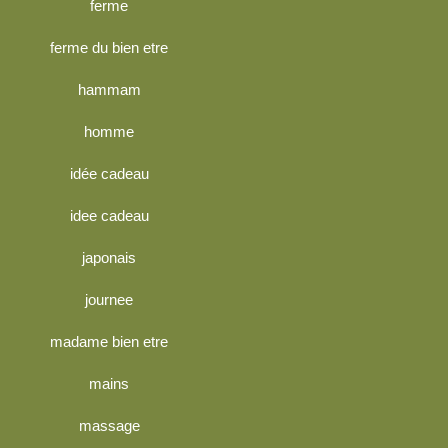
ferme
ferme du bien etre
hammam
homme
idée cadeau
idee cadeau
japonais
journee
madame bien etre
mains
massage