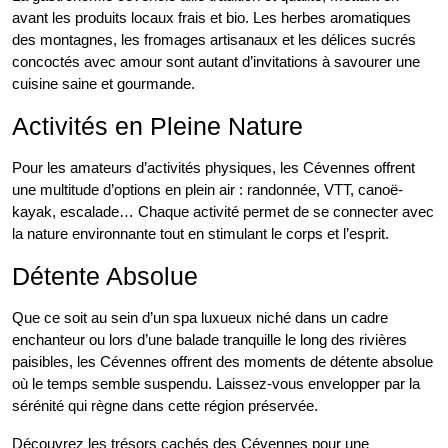
avant les produits locaux frais et bio. Les herbes aromatiques
des montagnes, les fromages artisanaux et les délices sucrés
concoctés avec amour sont autant d’invitations à savourer une
cuisine saine et gourmande.
Activités en Pleine Nature
Pour les amateurs d’activités physiques, les Cévennes offrent
une multitude d’options en plein air : randonnée, VTT, canoë-
kayak, escalade… Chaque activité permet de se connecter avec
la nature environnante tout en stimulant le corps et l’esprit.
Détente Absolue
Que ce soit au sein d’un spa luxueux niché dans un cadre
enchanteur ou lors d’une balade tranquille le long des rivières
paisibles, les Cévennes offrent des moments de détente absolue
où le temps semble suspendu. Laissez-vous envelopper par la
sérénité qui règne dans cette région préservée.
Découvrez les trésors cachés des Cévennes pour une