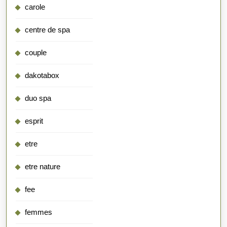
carole
centre de spa
couple
dakotabox
duo spa
esprit
etre
etre nature
fee
femmes