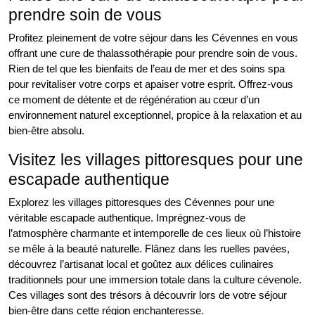
prendre soin de vous
Profitez pleinement de votre séjour dans les Cévennes en vous
offrant une cure de thalassothérapie pour prendre soin de vous.
Rien de tel que les bienfaits de l’eau de mer et des soins spa
pour revitaliser votre corps et apaiser votre esprit. Offrez-vous
ce moment de détente et de régénération au cœur d’un
environnement naturel exceptionnel, propice à la relaxation et au
bien-être absolu.
Visitez les villages pittoresques pour une
escapade authentique
Explorez les villages pittoresques des Cévennes pour une
véritable escapade authentique. Imprégnez-vous de
l’atmosphère charmante et intemporelle de ces lieux où l’histoire
se mêle à la beauté naturelle. Flânez dans les ruelles pavées,
découvrez l’artisanat local et goûtez aux délices culinaires
traditionnels pour une immersion totale dans la culture cévenole.
Ces villages sont des trésors à découvrir lors de votre séjour
bien-être dans cette région enchanteresse.