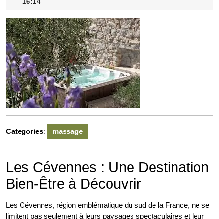
mai
16:14
2026
Categories:
massage
Les Cévennes : Une Destination
Bien-Être à Découvrir
Les Cévennes, région emblématique du sud de la France, ne se
limitent pas seulement à leurs paysages spectaculaires et leur