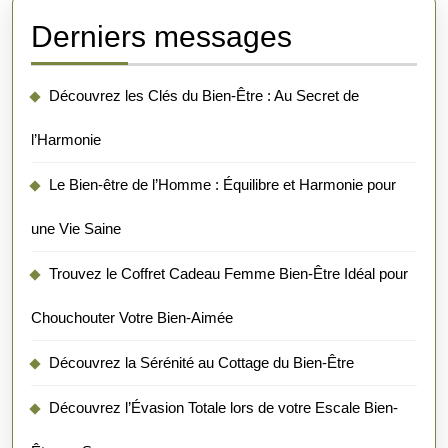
Derniers messages
Découvrez les Clés du Bien-Être : Au Secret de
l’Harmonie
Le Bien-être de l’Homme : Équilibre et Harmonie pour
une Vie Saine
Trouvez le Coffret Cadeau Femme Bien-Être Idéal pour
Chouchouter Votre Bien-Aimée
Découvrez la Sérénité au Cottage du Bien-Être
Découvrez l’Évasion Totale lors de votre Escale Bien-