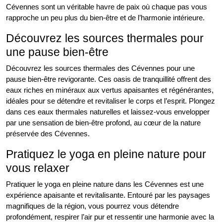
Cévennes sont un véritable havre de paix où chaque pas vous
rapproche un peu plus du bien-être et de l’harmonie intérieure.
Découvrez les sources thermales pour
une pause bien-être
Découvrez les sources thermales des Cévennes pour une
pause bien-être revigorante. Ces oasis de tranquillité offrent des
eaux riches en minéraux aux vertus apaisantes et régénérantes,
idéales pour se détendre et revitaliser le corps et l’esprit. Plongez
dans ces eaux thermales naturelles et laissez-vous envelopper
par une sensation de bien-être profond, au cœur de la nature
préservée des Cévennes.
Pratiquez le yoga en pleine nature pour
vous relaxer
Pratiquer le yoga en pleine nature dans les Cévennes est une
expérience apaisante et revitalisante. Entouré par les paysages
magnifiques de la région, vous pourrez vous détendre
profondément, respirer l’air pur et ressentir une harmonie avec la