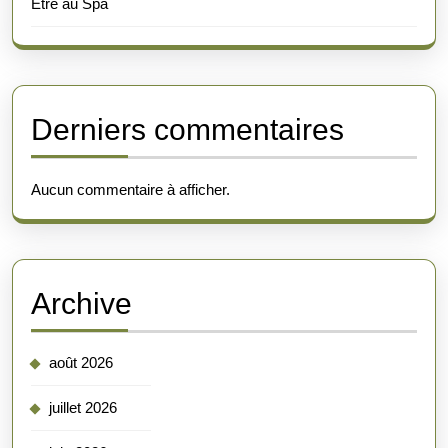
Être au Spa
Derniers commentaires
Aucun commentaire à afficher.
Archive
août 2026
juillet 2026