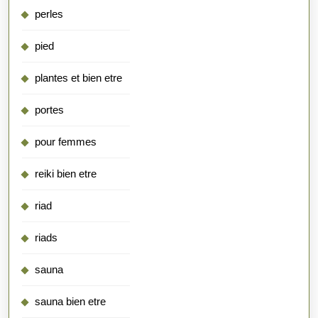
perles
pied
plantes et bien etre
portes
pour femmes
reiki bien etre
riad
riads
sauna
sauna bien etre