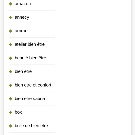
amazon
annecy
arome
atelier bien être
beauté bien être
bien etre
bien etre et confort
bien etre sauna
box
bulle de bien etre