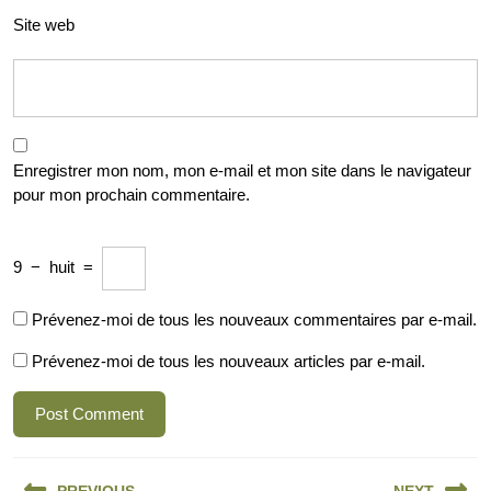
Site web
Enregistrer mon nom, mon e-mail et mon site dans le navigateur
pour mon prochain commentaire.
9
−
huit
=
Prévenez-moi de tous les nouveaux commentaires par e-mail.
Prévenez-moi de tous les nouveaux articles par e-mail.
Navigation