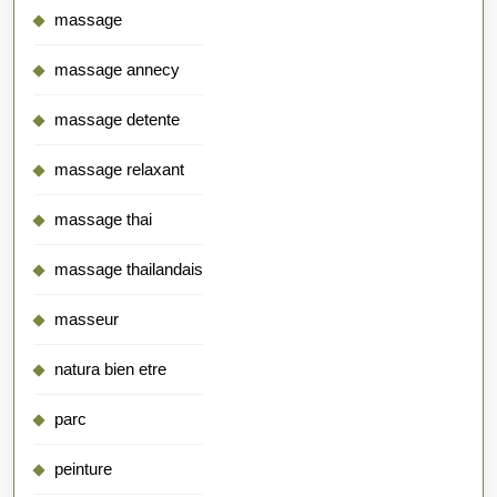
massage
massage annecy
massage detente
massage relaxant
massage thai
massage thailandais
masseur
natura bien etre
parc
peinture