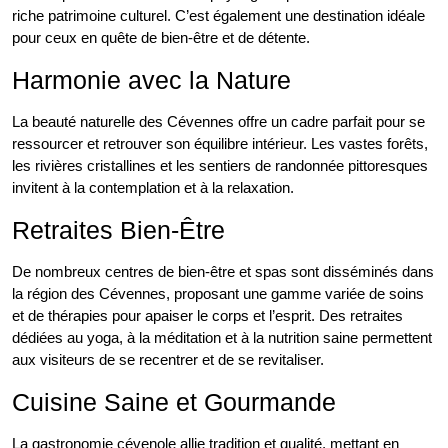
riche patrimoine culturel. C’est également une destination idéale
pour ceux en quête de bien-être et de détente.
Harmonie avec la Nature
La beauté naturelle des Cévennes offre un cadre parfait pour se
ressourcer et retrouver son équilibre intérieur. Les vastes forêts,
les rivières cristallines et les sentiers de randonnée pittoresques
invitent à la contemplation et à la relaxation.
Retraites Bien-Être
De nombreux centres de bien-être et spas sont disséminés dans
la région des Cévennes, proposant une gamme variée de soins
et de thérapies pour apaiser le corps et l’esprit. Des retraites
dédiées au yoga, à la méditation et à la nutrition saine permettent
aux visiteurs de se recentrer et de se revitaliser.
Cuisine Saine et Gourmande
La gastronomie cévenole allie tradition et qualité, mettant en