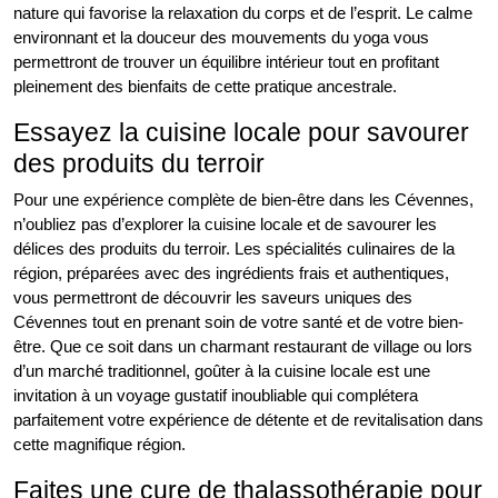
nature qui favorise la relaxation du corps et de l’esprit. Le calme
environnant et la douceur des mouvements du yoga vous
permettront de trouver un équilibre intérieur tout en profitant
pleinement des bienfaits de cette pratique ancestrale.
Essayez la cuisine locale pour savourer
des produits du terroir
Pour une expérience complète de bien-être dans les Cévennes,
n’oubliez pas d’explorer la cuisine locale et de savourer les
délices des produits du terroir. Les spécialités culinaires de la
région, préparées avec des ingrédients frais et authentiques,
vous permettront de découvrir les saveurs uniques des
Cévennes tout en prenant soin de votre santé et de votre bien-
être. Que ce soit dans un charmant restaurant de village ou lors
d’un marché traditionnel, goûter à la cuisine locale est une
invitation à un voyage gustatif inoubliable qui complétera
parfaitement votre expérience de détente et de revitalisation dans
cette magnifique région.
Faites une cure de thalassothérapie pour