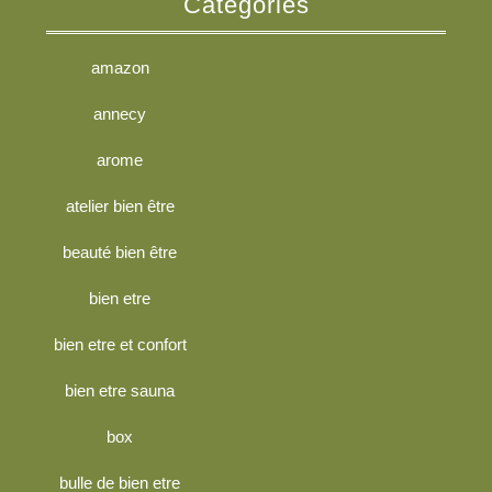
Categories
amazon
annecy
arome
atelier bien être
beauté bien être
bien etre
bien etre et confort
bien etre sauna
box
bulle de bien etre