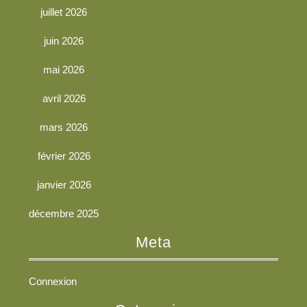
juillet 2026
juin 2026
mai 2026
avril 2026
mars 2026
février 2026
janvier 2026
décembre 2025
Meta
Connexion