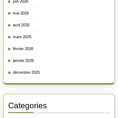
juin 2026
mai 2026
avril 2026
mars 2026
février 2026
janvier 2026
décembre 2025
Categories