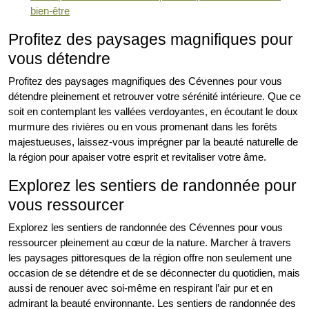
bien-être
Profitez des paysages magnifiques pour
vous détendre
Profitez des paysages magnifiques des Cévennes pour vous
détendre pleinement et retrouver votre sérénité intérieure. Que ce
soit en contemplant les vallées verdoyantes, en écoutant le doux
murmure des rivières ou en vous promenant dans les forêts
majestueuses, laissez-vous imprégner par la beauté naturelle de
la région pour apaiser votre esprit et revitaliser votre âme.
Explorez les sentiers de randonnée pour
vous ressourcer
Explorez les sentiers de randonnée des Cévennes pour vous
ressourcer pleinement au cœur de la nature. Marcher à travers
les paysages pittoresques de la région offre non seulement une
occasion de se détendre et de se déconnecter du quotidien, mais
aussi de renouer avec soi-même en respirant l’air pur et en
admirant la beauté environnante. Les sentiers de randonnée des