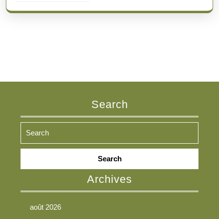
Search
Search
for:
Archives
août 2026