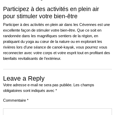
Participez à des activités en plein air
pour stimuler votre bien-être
Participer à des activités en plein air dans les Cévennes est une
excellente façon de stimuler votre bien-être. Que ce soit en
randonnée dans les magnifiques sentiers de la région, en
pratiquant du yoga au cœur de la nature ou en explorant les
rivières lors d’une séance de canoë-kayak, vous pourrez vous
reconnecter avec votre corps et votre esprit tout en profitant des
bienfaits revitalisants de l’extérieur.
Leave a Reply
Votre adresse e-mail ne sera pas publiée.
Les champs
obligatoires sont indiqués avec
*
Commentaire
*