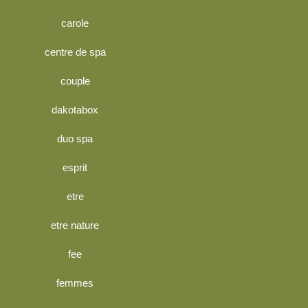
carole
centre de spa
couple
dakotabox
duo spa
esprit
etre
etre nature
fee
femmes