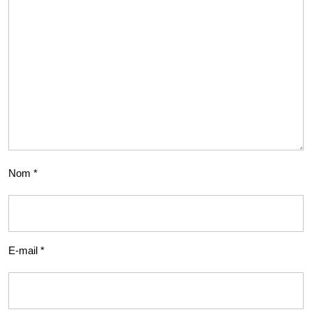
Nom
*
E-mail
*