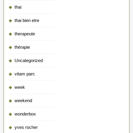
thai
thai bien etre
therapeute
thérapie
Uncategorized
vitam parc
week
weekend
wonderbox
yves rocher