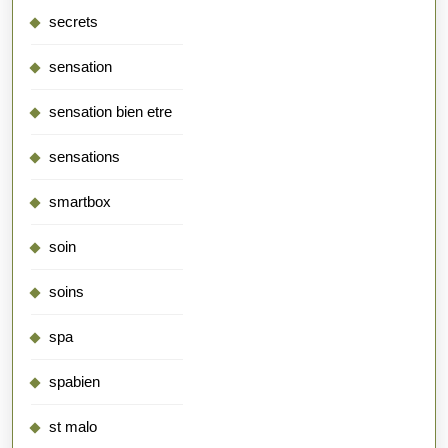
secrets
sensation
sensation bien etre
sensations
smartbox
soin
soins
spa
spabien
st malo