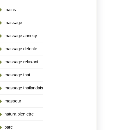
mains
massage
massage annecy
massage detente
massage relaxant
massage thai
massage thailandais
masseur
natura bien etre
parc