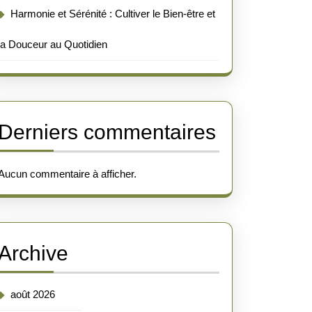
Harmonie et Sérénité : Cultiver le Bien-être et
la Douceur au Quotidien
Derniers commentaires
Aucun commentaire à afficher.
Archive
août 2026