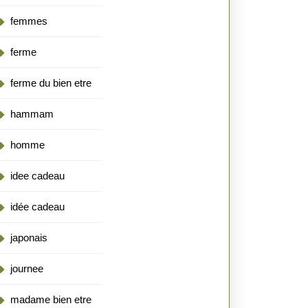
femmes
ferme
ferme du bien etre
hammam
homme
idee cadeau
idée cadeau
japonais
journee
madame bien etre