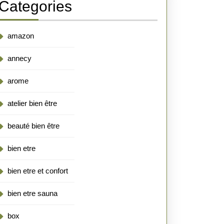
Categories
amazon
annecy
arome
atelier bien être
beauté bien être
bien etre
bien etre et confort
bien etre sauna
box