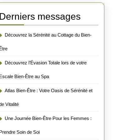
Derniers messages
Découvrez la Sérénité au Cottage du Bien-
Être
Découvrez l’Évasion Totale lors de votre
Escale Bien-Être au Spa
Atlas Bien-Être : Votre Oasis de Sérénité et
de Vitalité
Une Journée Bien-Être Pour les Femmes :
Prendre Soin de Soi