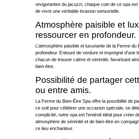
revigorantes du jacuzzi, chaque coin de ce spa es
de vivre une véritable évasion sensorielle.
Atmosphère paisible et lux
ressourcer en profondeur.
L’atmosphère paisible et luxuriante de la Ferme du 
profondeur. Entouré de verdure et imprégné d’une t
chacun de trouver calme et sérénité, favorisant ains
bien-être.
Possibilité de partager ce
ou entre amis.
La Ferme du Bien-Être Spa offre la possibilité de 
ce soit pour célébrer une occasion spéciale, se d
complicité, notre spa est l’endroit idéal pour créer
atmosphère de sérénité et de bien-être en compagn
ce lieu enchanteur.