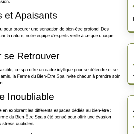
asion.
 et Apaisants
u pour procurer une sensation de bien-être profond. Des
ar la nature, notre équipe d’experts veille à ce que chaque
r se Retrouver
isible, ce spa offre un cadre idyllique pour se détendre et se
e amis, la Ferme du Bien-Être Spa invite chacun à prendre soin
n.
e Inoubliable
 en explorant les différents espaces dédiés au bien-être :
e du Bien-Être Spa a été pensé pour offrir une évasion
 stress quotidien.