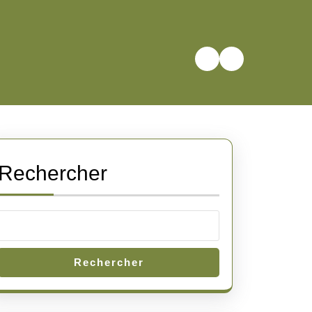
Rechercher
Rechercher