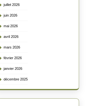
juillet 2026
juin 2026
mai 2026
avril 2026
mars 2026
février 2026
janvier 2026
décembre 2025