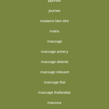
japonais
journee
madame bien etre
mains
massage
massage annecy
massage detente
massage relaxant
massage thai
massage thailandais
masseur