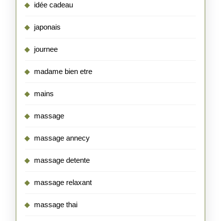
idée cadeau
japonais
journee
madame bien etre
mains
massage
massage annecy
massage detente
massage relaxant
massage thai