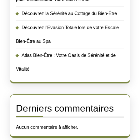
Découvrez la Sérénité au Cottage du Bien-Être
Découvrez l’Évasion Totale lors de votre Escale
Bien-Être au Spa
Atlas Bien-Être : Votre Oasis de Sérénité et de
Vitalité
Derniers commentaires
Aucun commentaire à afficher.