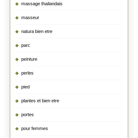
massage thailandais
masseur
natura bien etre
parc
peinture
perles
pied
plantes et bien etre
portes
pour femmes