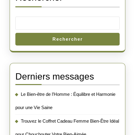
Rechercher
Derniers messages
Le Bien-être de l’Homme : Équilibre et Harmonie
pour une Vie Saine
Trouvez le Coffret Cadeau Femme Bien-Être Idéal
pour Chouchouter Votre Bien-Aimée