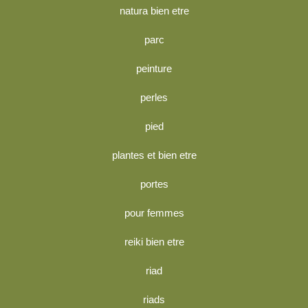
natura bien etre
parc
peinture
perles
pied
plantes et bien etre
portes
pour femmes
reiki bien etre
riad
riads