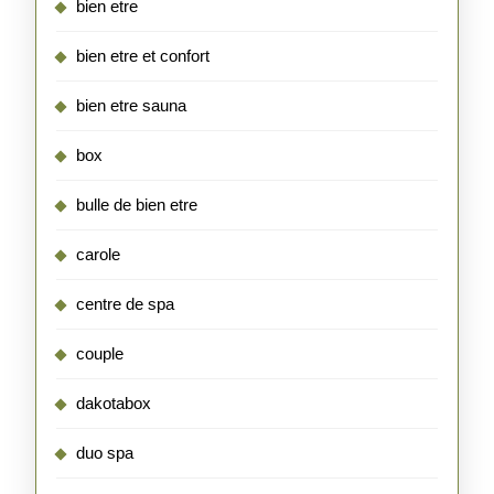
bien etre
bien etre et confort
bien etre sauna
box
bulle de bien etre
carole
centre de spa
couple
dakotabox
duo spa