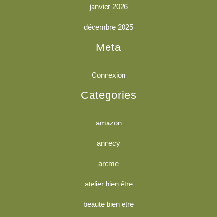
janvier 2026
décembre 2025
Meta
Connexion
Categories
amazon
annecy
arome
atelier bien être
beauté bien être