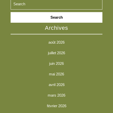
Search
for:
Archives
août 2026
juillet 2026
juin 2026
mai 2026
avril 2026
mars 2026
février 2026