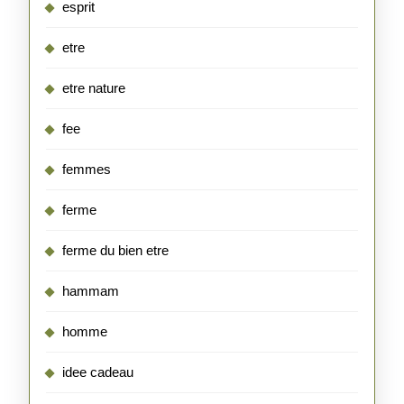
esprit
etre
etre nature
fee
femmes
ferme
ferme du bien etre
hammam
homme
idee cadeau