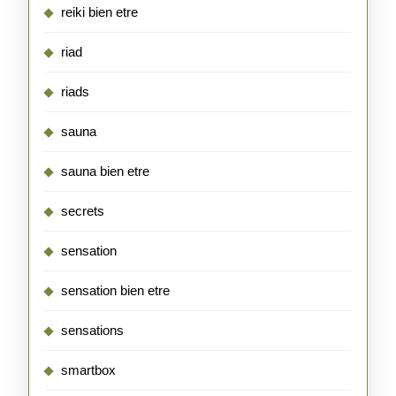
reiki bien etre
riad
riads
sauna
sauna bien etre
secrets
sensation
sensation bien etre
sensations
smartbox