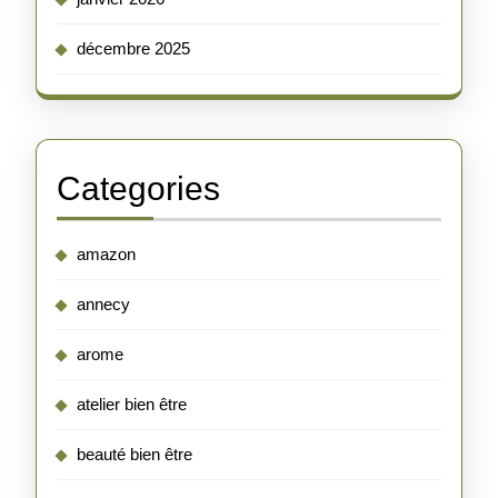
décembre 2025
Categories
amazon
annecy
arome
atelier bien être
beauté bien être