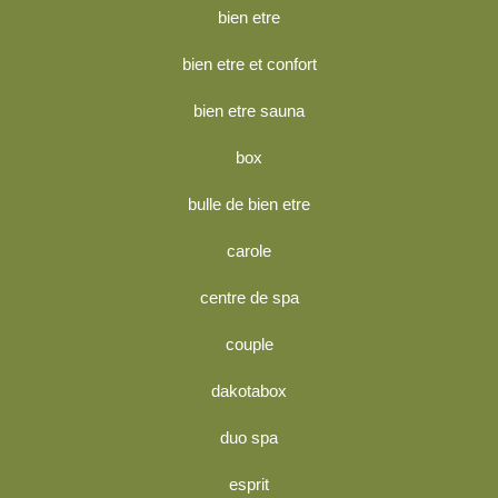
bien etre
bien etre et confort
bien etre sauna
box
bulle de bien etre
carole
centre de spa
couple
dakotabox
duo spa
esprit