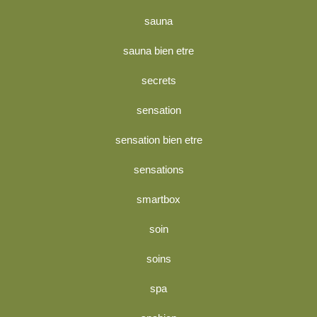
sauna
sauna bien etre
secrets
sensation
sensation bien etre
sensations
smartbox
soin
soins
spa