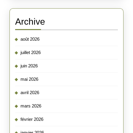
Archive
août 2026
juillet 2026
juin 2026
mai 2026
avril 2026
mars 2026
février 2026
janvier 2026