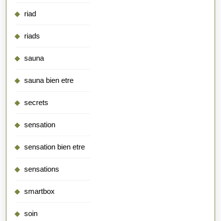
riad
riads
sauna
sauna bien etre
secrets
sensation
sensation bien etre
sensations
smartbox
soin