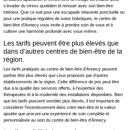
s’évader du stress quotidien et renouer avec son bien-être
intérieur. Que ce soit pour une escapade relaxante ponctuelle ou
pour une pratique régulière de soins holistiques, le centre de
bien-être d’Annecy vous invite à prendre soin de vous et à
cultiver une harmonie profonde avec vous-même.
Les tarifs peuvent être plus élevés que
dans d’autres centres de bien-être de la
région.
Les tarifs pratiqués au centre de bien-être d’Annecy peuvent
parfois être plus élevés que ceux proposés par d’autres
établissements de la région. Cette différence de prix peut être
due à la qualité des services offerts, à l’expertise des
thérapeutes et à la modernité des installations disponibles. Bien
que les tarifs puissent sembler plus élevés, il est important de
considérer l’investissement dans votre bien-être et la valeur
ajoutée que procure une expérience de soin complète et
personnalisée au sein du centre de bien-être d’Annecy.