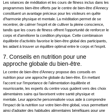
Les séances de méditation et les cours de fitness inclus dans les
programmes bien-être offerts par le centre de bien-être d’Annecy
constituent un avantage précieux pour les visiteurs en quête
d’harmonie physique et mentale. La méditation permet de se
recentrer, de calmer l’esprit et de cultiver la pleine conscience,
tandis que les cours de fitness offrent l’opportunité de renforcer le
corps et d’améliorer la condition physique. Cette combinaison
équilibrée d’activités favorise le bien-être global des participants,
les aidant à trouver un équilibre optimal entre le corps et l’esprit.
7. Conseils en nutrition pour une
approche globale du bien-être.
Le centre de bien-être d’Annecy propose des conseils en
nutrition pour une approche globale du bien-être. En mettant
l’accent sur l’importance de l’alimentation équilibrée et
nourrissante, les experts du centre vous guident vers des choix
alimentaires sains qui favorisent votre santé physique et
mentale. Leur approche personnalisée vous aide à comprendre
l’impact de la nutrition sur votre bien-être global, vous permettant
ainsi d’adopter des habitudes alimentaires bénéfiques pour une