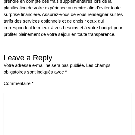
prendre en compte ces frais supplémentaires lors de la
planification de votre expérience au centre afin d’éviter toute
surprise financière. Assurez-vous de vous renseigner sur les
tarifs des services optionnels et de choisir ceux qui
correspondent le mieux à vos besoins et à votre budget pour
profiter pleinement de votre séjour en toute transparence.
Leave a Reply
Votre adresse e-mail ne sera pas publiée.
Les champs
obligatoires sont indiqués avec
*
Commentaire
*