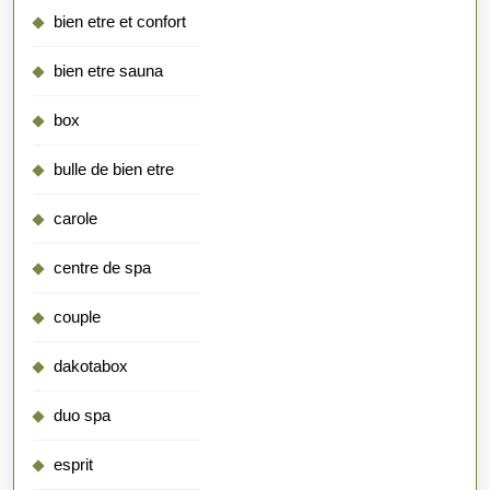
bien etre et confort
bien etre sauna
box
bulle de bien etre
carole
centre de spa
couple
dakotabox
duo spa
esprit