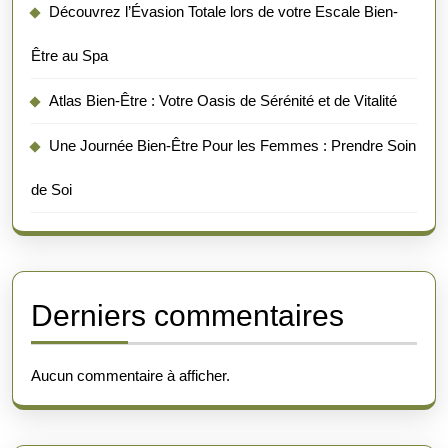
Découvrez l’Évasion Totale lors de votre Escale Bien-
Être au Spa
Atlas Bien-Être : Votre Oasis de Sérénité et de Vitalité
Une Journée Bien-Être Pour les Femmes : Prendre Soin
de Soi
Derniers commentaires
Aucun commentaire à afficher.