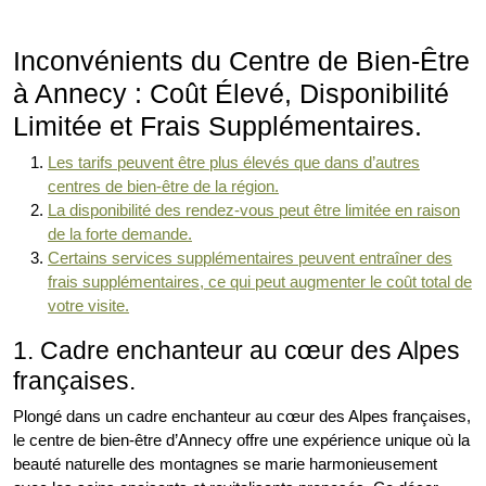
Inconvénients du Centre de Bien-Être
à Annecy : Coût Élevé, Disponibilité
Limitée et Frais Supplémentaires.
Les tarifs peuvent être plus élevés que dans d’autres
centres de bien-être de la région.
La disponibilité des rendez-vous peut être limitée en raison
de la forte demande.
Certains services supplémentaires peuvent entraîner des
frais supplémentaires, ce qui peut augmenter le coût total de
votre visite.
1. Cadre enchanteur au cœur des Alpes
françaises.
Plongé dans un cadre enchanteur au cœur des Alpes françaises,
le centre de bien-être d’Annecy offre une expérience unique où la
beauté naturelle des montagnes se marie harmonieusement