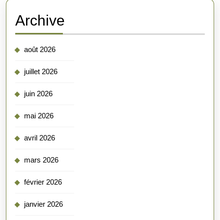
Archive
août 2026
juillet 2026
juin 2026
mai 2026
avril 2026
mars 2026
février 2026
janvier 2026