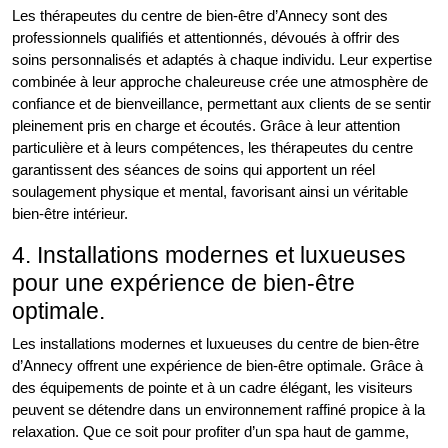
Les thérapeutes du centre de bien-être d’Annecy sont des
professionnels qualifiés et attentionnés, dévoués à offrir des
soins personnalisés et adaptés à chaque individu. Leur expertise
combinée à leur approche chaleureuse crée une atmosphère de
confiance et de bienveillance, permettant aux clients de se sentir
pleinement pris en charge et écoutés. Grâce à leur attention
particulière et à leurs compétences, les thérapeutes du centre
garantissent des séances de soins qui apportent un réel
soulagement physique et mental, favorisant ainsi un véritable
bien-être intérieur.
4. Installations modernes et luxueuses
pour une expérience de bien-être
optimale.
Les installations modernes et luxueuses du centre de bien-être
d’Annecy offrent une expérience de bien-être optimale. Grâce à
des équipements de pointe et à un cadre élégant, les visiteurs
peuvent se détendre dans un environnement raffiné propice à la
relaxation. Que ce soit pour profiter d’un spa haut de gamme,