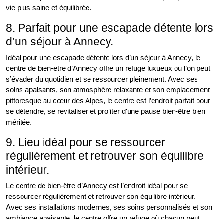
vie plus saine et équilibrée.
8. Parfait pour une escapade détente lors
d’un séjour à Annecy.
Idéal pour une escapade détente lors d’un séjour à Annecy, le
centre de bien-être d’Annecy offre un refuge luxueux où l’on peut
s’évader du quotidien et se ressourcer pleinement. Avec ses
soins apaisants, son atmosphère relaxante et son emplacement
pittoresque au cœur des Alpes, le centre est l’endroit parfait pour
se détendre, se revitaliser et profiter d’une pause bien-être bien
méritée.
9. Lieu idéal pour se ressourcer
régulièrement et retrouver son équilibre
intérieur.
Le centre de bien-être d’Annecy est l’endroit idéal pour se
ressourcer régulièrement et retrouver son équilibre intérieur.
Avec ses installations modernes, ses soins personnalisés et son
ambiance apaisante, le centre offre un refuge où chacun peut