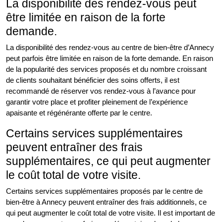
La disponibilité des rendez-vous peut
être limitée en raison de la forte
demande.
La disponibilité des rendez-vous au centre de bien-être d’Annecy
peut parfois être limitée en raison de la forte demande. En raison
de la popularité des services proposés et du nombre croissant
de clients souhaitant bénéficier des soins offerts, il est
recommandé de réserver vos rendez-vous à l’avance pour
garantir votre place et profiter pleinement de l’expérience
apaisante et régénérante offerte par le centre.
Certains services supplémentaires
peuvent entraîner des frais
supplémentaires, ce qui peut augmenter
le coût total de votre visite.
Certains services supplémentaires proposés par le centre de
bien-être à Annecy peuvent entraîner des frais additionnels, ce
qui peut augmenter le coût total de votre visite. Il est important de