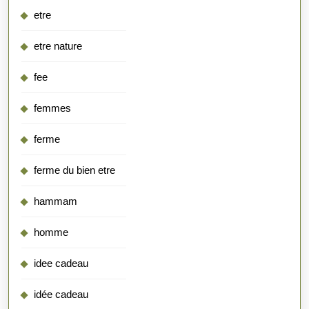
etre
etre nature
fee
femmes
ferme
ferme du bien etre
hammam
homme
idee cadeau
idée cadeau