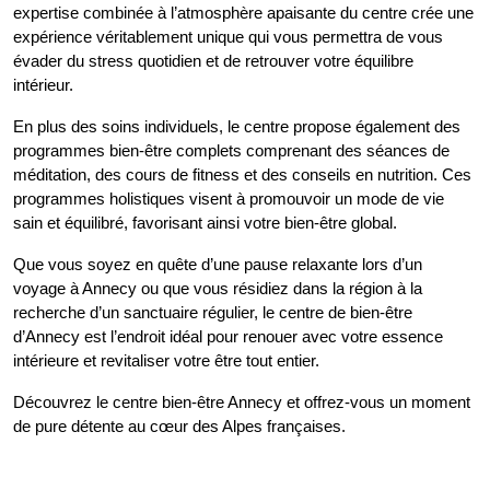
expertise combinée à l’atmosphère apaisante du centre crée une
expérience véritablement unique qui vous permettra de vous
évader du stress quotidien et de retrouver votre équilibre
intérieur.
En plus des soins individuels, le centre propose également des
programmes bien-être complets comprenant des séances de
méditation, des cours de fitness et des conseils en nutrition. Ces
programmes holistiques visent à promouvoir un mode de vie
sain et équilibré, favorisant ainsi votre bien-être global.
Que vous soyez en quête d’une pause relaxante lors d’un
voyage à Annecy ou que vous résidiez dans la région à la
recherche d’un sanctuaire régulier, le centre de bien-être
d’Annecy est l’endroit idéal pour renouer avec votre essence
intérieure et revitaliser votre être tout entier.
Découvrez le centre bien-être Annecy et offrez-vous un moment
de pure détente au cœur des Alpes françaises.