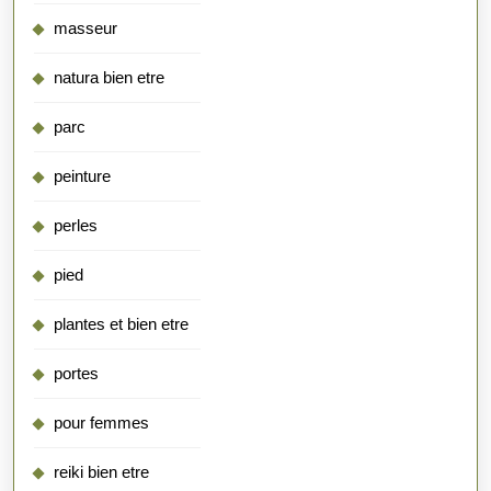
masseur
natura bien etre
parc
peinture
perles
pied
plantes et bien etre
portes
pour femmes
reiki bien etre