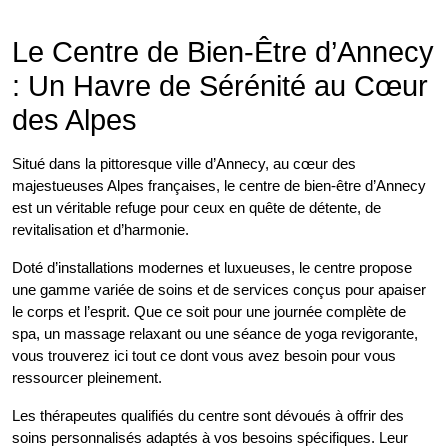
Le Centre de Bien-Être d’Annecy
: Un Havre de Sérénité au Cœur
des Alpes
Situé dans la pittoresque ville d’Annecy, au cœur des
majestueuses Alpes françaises, le centre de bien-être d’Annecy
est un véritable refuge pour ceux en quête de détente, de
revitalisation et d’harmonie.
Doté d’installations modernes et luxueuses, le centre propose
une gamme variée de soins et de services conçus pour apaiser
le corps et l’esprit. Que ce soit pour une journée complète de
spa, un massage relaxant ou une séance de yoga revigorante,
vous trouverez ici tout ce dont vous avez besoin pour vous
ressourcer pleinement.
Les thérapeutes qualifiés du centre sont dévoués à offrir des
soins personnalisés adaptés à vos besoins spécifiques. Leur