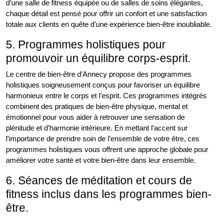
d’une salle de fitness équipée ou de salles de soins élégantes,
chaque détail est pensé pour offrir un confort et une satisfaction
totale aux clients en quête d’une expérience bien-être inoubliable.
5. Programmes holistiques pour
promouvoir un équilibre corps-esprit.
Le centre de bien-être d’Annecy propose des programmes
holistiques soigneusement conçus pour favoriser un équilibre
harmonieux entre le corps et l’esprit. Ces programmes intégrés
combinent des pratiques de bien-être physique, mental et
émotionnel pour vous aider à retrouver une sensation de
plénitude et d’harmonie intérieure. En mettant l’accent sur
l’importance de prendre soin de l’ensemble de votre être, ces
programmes holistiques vous offrent une approche globale pour
améliorer votre santé et votre bien-être dans leur ensemble.
6. Séances de méditation et cours de
fitness inclus dans les programmes bien-
être.