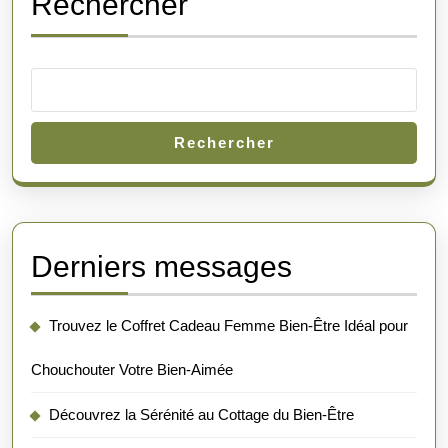
Rechercher
Rechercher
Derniers messages
Trouvez le Coffret Cadeau Femme Bien-Être Idéal pour
Chouchouter Votre Bien-Aimée
Découvrez la Sérénité au Cottage du Bien-Être