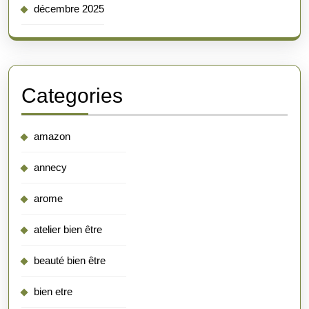
décembre 2025
Categories
amazon
annecy
arome
atelier bien être
beauté bien être
bien etre