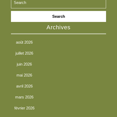
Search
for:
Archives
août 2026
juillet 2026
juin 2026
mai 2026
avril 2026
mars 2026
février 2026