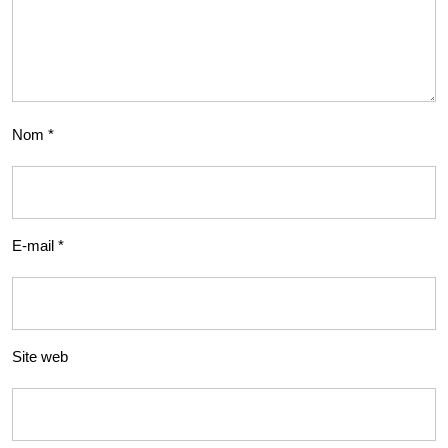
Nom
*
E-mail
*
Site web