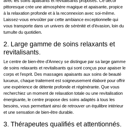
avec les soins apaisants et revitalisants proposés. Ce décor
pittoresque crée une atmosphère magique et apaisante, propice
à la relaxation profonde et à la reconnexion avec soi-même.
Laissez-vous envoûter par cette ambiance exceptionnelle qui
vous transporte dans un univers de sérénité et d’évasion, loin du
tumulte du quotidien.
2. Large gamme de soins relaxants et
revitalisants.
Le centre de bien-être d’Annecy se distingue par sa large gamme
de soins relaxants et revitalisants qui sont conçus pour apaiser le
corps et l’esprit. Des massages apaisants aux soins de beauté
luxueux, chaque traitement est soigneusement élaboré pour offrir
une expérience de détente profonde et régénérante. Que vous
recherchiez un moment de relaxation totale ou une revitalisation
énergisante, le centre propose des soins adaptés à tous les
besoins, vous permettant ainsi de retrouver un équilibre intérieur
et une sensation de bien-être durable.
3. Thérapeutes qualifiés et attentionnés.