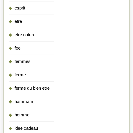
esprit
etre
etre nature
fee
femmes
ferme
ferme du bien etre
hammam
homme
idee cadeau