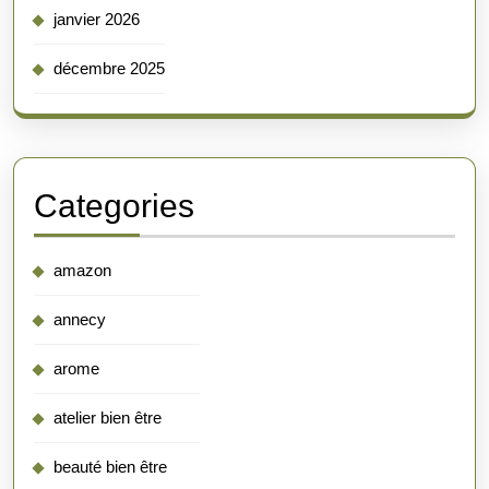
janvier 2026
décembre 2025
Categories
amazon
annecy
arome
atelier bien être
beauté bien être