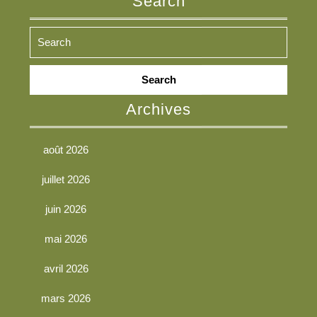
Search
Search
for:
Archives
août 2026
juillet 2026
juin 2026
mai 2026
avril 2026
mars 2026