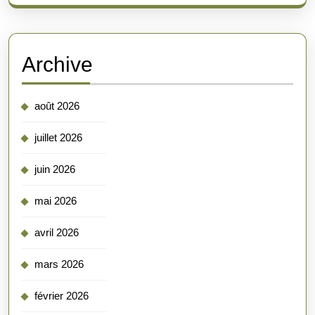
Archive
août 2026
juillet 2026
juin 2026
mai 2026
avril 2026
mars 2026
février 2026