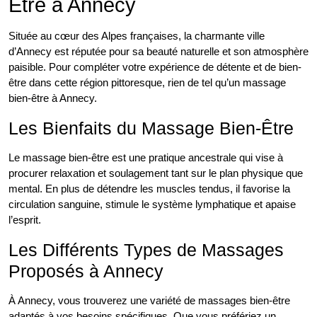
Être à Annecy
Située au cœur des Alpes françaises, la charmante ville
d’Annecy est réputée pour sa beauté naturelle et son atmosphère
paisible. Pour compléter votre expérience de détente et de bien-
être dans cette région pittoresque, rien de tel qu’un massage
bien-être à Annecy.
Les Bienfaits du Massage Bien-Être
Le massage bien-être est une pratique ancestrale qui vise à
procurer relaxation et soulagement tant sur le plan physique que
mental. En plus de détendre les muscles tendus, il favorise la
circulation sanguine, stimule le système lymphatique et apaise
l’esprit.
Les Différents Types de Massages
Proposés à Annecy
À Annecy, vous trouverez une variété de massages bien-être
adaptés à vos besoins spécifiques. Que vous préfériez un