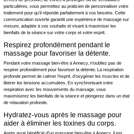
particulières, vous permettez au praticien de personnaliser votre
traitement pour qu’il réponde parfaitement à vos besoins. Cette
communication ouverte garantit une expérience de massage sur
mesure, adaptée à vos souhaits et visant à maximiser les
bienfaits de la séance sur votre corps et votre esprit.
Respirez profondément pendant le
massage pour favoriser la détente.
Pendant votre massage bien-être à Annecy, n’oubliez pas de
respirer profondément pour favoriser la détente. La respiration
profonde permet de calmer l’esprit, d’oxygéner les muscles et de
libérer les tensions accumulées. En synchronisant votre
respiration avec les mouvements du massage, vous
maximiserez les bienfaits de la séance et plongerez dans un état
de relaxation profonde.
Hydratez-vous après le massage pour
aider à éliminer les toxines du corps.
Après avoir bénéficié d’un massage bien-être à Annecy, il est