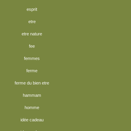
esprit
etre
etre nature
fee
femmes
ferme
ferme du bien etre
hammam
homme
idée cadeau