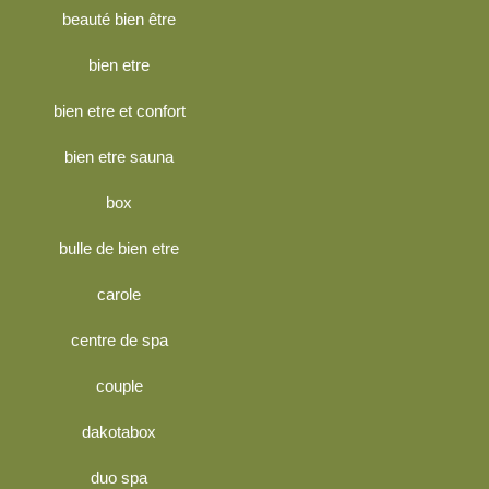
beauté bien être
bien etre
bien etre et confort
bien etre sauna
box
bulle de bien etre
carole
centre de spa
couple
dakotabox
duo spa