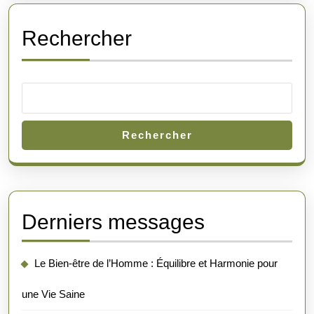
Rechercher
Rechercher
Derniers messages
Le Bien-être de l’Homme : Équilibre et Harmonie pour
une Vie Saine