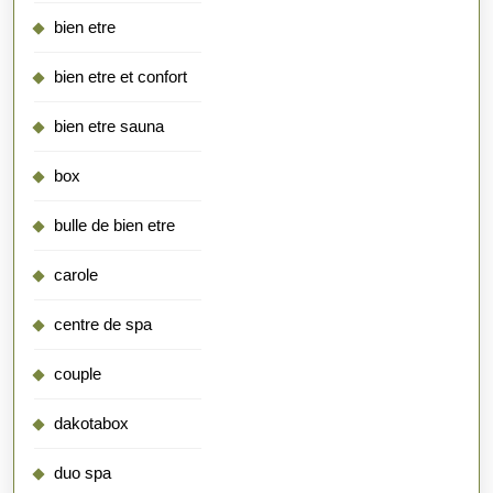
bien etre
bien etre et confort
bien etre sauna
box
bulle de bien etre
carole
centre de spa
couple
dakotabox
duo spa