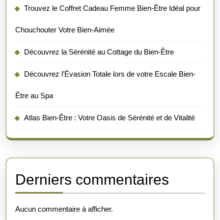
Trouvez le Coffret Cadeau Femme Bien-Être Idéal pour
Chouchouter Votre Bien-Aimée
Découvrez la Sérénité au Cottage du Bien-Être
Découvrez l’Évasion Totale lors de votre Escale Bien-
Être au Spa
Atlas Bien-Être : Votre Oasis de Sérénité et de Vitalité
Derniers commentaires
Aucun commentaire à afficher.