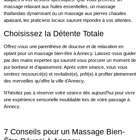
massage relaxant aux huiles essentielles, un massage
thaïlandais dynamisant ou un massage aux pierres chaudes
apaisant, les praticiens locaux sauront répondre à vos attentes.
Choisissez la Détente Totale
Offrez-vous une parenthèse de douceur et de relaxation en
optant pour un massage bien-être à Annecy. Laissez-vous guider
par des mains expertes qui sauront vous procurer un moment de
pur bonheur et d’apaisement. Après votre séance, vous vous
sentirez ressourcé(e) et revitalisé(e), prêt(e) à profiter pleinement
des merveilles qu’offre la ville d’Annecy.
N’hésitez pas à réserver votre séance dès aujourd’hui pour vivre
une expérience sensorielle inoubliable lors de votre passage à
Annecy.
7 Conseils pour un Massage Bien-