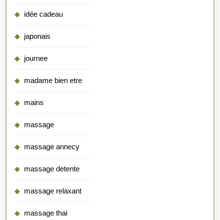
idée cadeau
japonais
journee
madame bien etre
mains
massage
massage annecy
massage detente
massage relaxant
massage thai