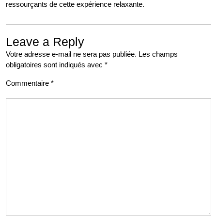
ressourçants de cette expérience relaxante.
Leave a Reply
Votre adresse e-mail ne sera pas publiée.
Les champs
obligatoires sont indiqués avec
*
Commentaire
*