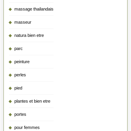
massage thailandais
masseur
natura bien etre
parc
peinture
perles
pied
plantes et bien etre
portes
pour femmes