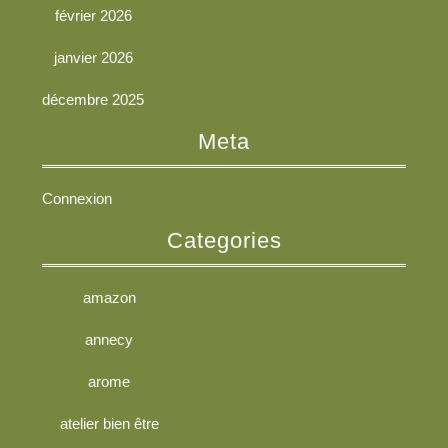
février 2026
janvier 2026
décembre 2025
Meta
Connexion
Categories
amazon
annecy
arome
atelier bien être