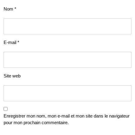
Nom
*
E-mail
*
Site web
Enregistrer mon nom, mon e-mail et mon site dans le navigateur
pour mon prochain commentaire.