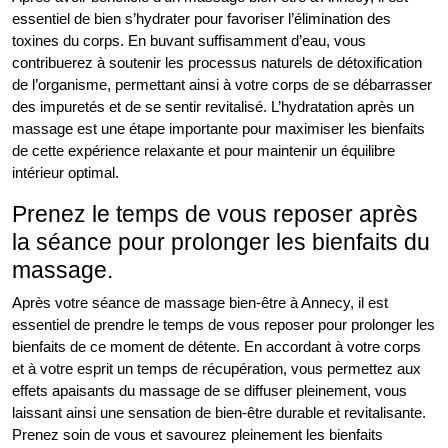
essentiel de bien s’hydrater pour favoriser l’élimination des
toxines du corps. En buvant suffisamment d’eau, vous
contribuerez à soutenir les processus naturels de détoxification
de l’organisme, permettant ainsi à votre corps de se débarrasser
des impuretés et de se sentir revitalisé. L’hydratation après un
massage est une étape importante pour maximiser les bienfaits
de cette expérience relaxante et pour maintenir un équilibre
intérieur optimal.
Prenez le temps de vous reposer après
la séance pour prolonger les bienfaits du
massage.
Après votre séance de massage bien-être à Annecy, il est
essentiel de prendre le temps de vous reposer pour prolonger les
bienfaits de ce moment de détente. En accordant à votre corps
et à votre esprit un temps de récupération, vous permettez aux
effets apaisants du massage de se diffuser pleinement, vous
laissant ainsi une sensation de bien-être durable et revitalisante.
Prenez soin de vous et savourez pleinement les bienfaits