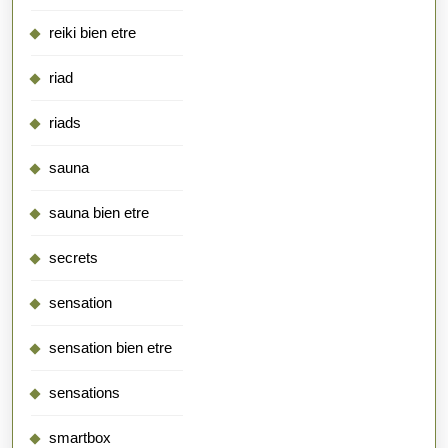
reiki bien etre
riad
riads
sauna
sauna bien etre
secrets
sensation
sensation bien etre
sensations
smartbox