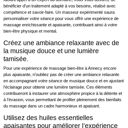
bénéficier d’un traitement adapté à vos besoins, réalisé avec
compétence et savoir-faire. Un masseur expérimenté saura
personnaliser votre séance pour vous offrir une expérience de
massage enrichissante et apaisante, contribuant ainsi à votre
bien-être physique et mental.
Créez une ambiance relaxante avec de
la musique douce et une lumière
tamisée.
Pour une expérience de massage bien-être à Annecy encore
plus apaisante, n’oubliez pas de créer une ambiance relaxante
en accompagnant votre séance de musique douce et en ajustant
l’éclairage pour obtenir une lumière tamisée. Ces éléments
contribueront à instaurer une atmosphère propice à la détente et
à l’évasion, vous permettant de profiter pleinement des bienfaits
du massage dans un cadre harmonieux et apaisant.
Utilisez des huiles essentielles
apaisantes pour améliorer l’expérience