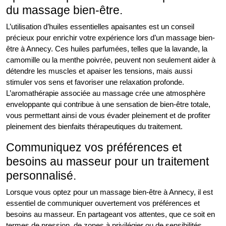
du massage bien-être.
L’utilisation d’huiles essentielles apaisantes est un conseil
précieux pour enrichir votre expérience lors d’un massage bien-
être à Annecy. Ces huiles parfumées, telles que la lavande, la
camomille ou la menthe poivrée, peuvent non seulement aider à
détendre les muscles et apaiser les tensions, mais aussi
stimuler vos sens et favoriser une relaxation profonde.
L’aromathérapie associée au massage crée une atmosphère
enveloppante qui contribue à une sensation de bien-être totale,
vous permettant ainsi de vous évader pleinement et de profiter
pleinement des bienfaits thérapeutiques du traitement.
Communiquez vos préférences et
besoins au masseur pour un traitement
personnalisé.
Lorsque vous optez pour un massage bien-être à Annecy, il est
essentiel de communiquer ouvertement vos préférences et
besoins au masseur. En partageant vos attentes, que ce soit en
termes de pression, de zones à privilégier ou de sensibilités