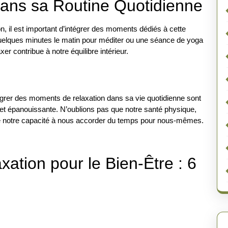
 dans sa Routine Quotidienne
on, il est important d’intégrer des moments dédiés à cette
quelques minutes le matin pour méditer ou une séance de yoga
er contribue à notre équilibre intérieur.
tégrer des moments de relaxation dans sa vie quotidienne sont
 et épanouissante. N’oublions pas que notre santé physique,
de notre capacité à nous accorder du temps pour nous-mêmes.
xation pour le Bien-Être : 6