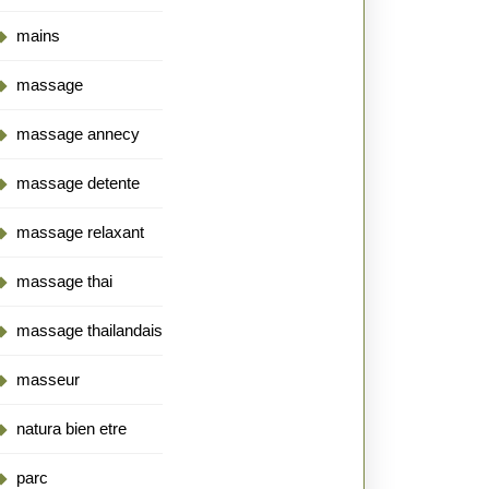
mains
massage
massage annecy
massage detente
massage relaxant
massage thai
massage thailandais
masseur
natura bien etre
parc