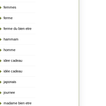
femmes
ferme
ferme du bien etre
hammam
homme
idee cadeau
idée cadeau
japonais
journee
madame bien etre