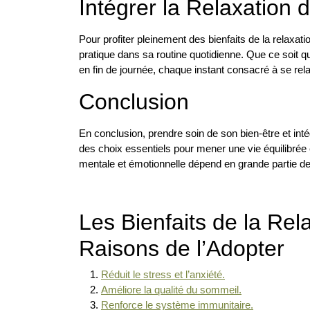
Intégrer la Relaxation
Pour profiter pleinement des bienfaits de la relaxati
pratique dans sa routine quotidienne. Que ce soit 
en fin de journée, chaque instant consacré à se relax
Conclusion
En conclusion, prendre soin de son bien-être et in
des choix essentiels pour mener une vie équilibrée
mentale et émotionnelle dépend en grande partie 
Les Bienfaits de la Rela
Raisons de l’Adopter
Réduit le stress et l’anxiété.
Améliore la qualité du sommeil.
Renforce le système immunitaire.