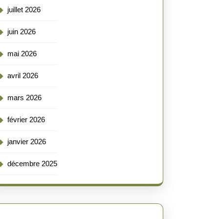
juillet 2026
juin 2026
mai 2026
avril 2026
mars 2026
février 2026
janvier 2026
décembre 2025