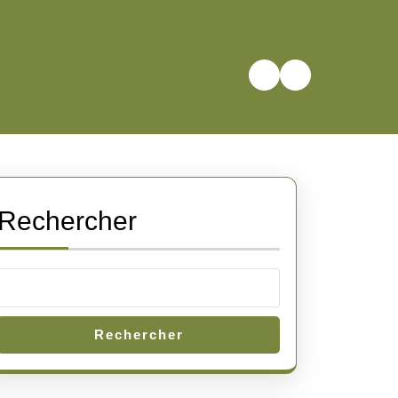
Rechercher
Rechercher