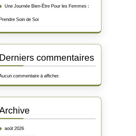
Une Journée Bien-Être Pour les Femmes :
Prendre Soin de Soi
Derniers commentaires
Aucun commentaire à afficher.
Archive
août 2026