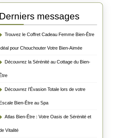
Derniers messages
Trouvez le Coffret Cadeau Femme Bien-Être
Idéal pour Chouchouter Votre Bien-Aimée
Découvrez la Sérénité au Cottage du Bien-
Être
Découvrez l’Évasion Totale lors de votre
Escale Bien-Être au Spa
Atlas Bien-Être : Votre Oasis de Sérénité et
de Vitalité