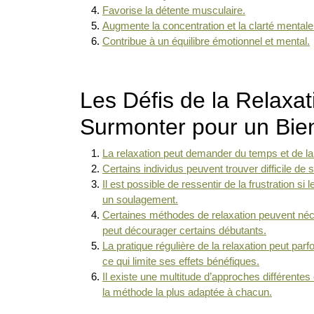
Favorise la détente musculaire.
Augmente la concentration et la clarté mentale
Contribue à un équilibre émotionnel et mental.
Les Défis de la Relaxat
Surmonter pour un Bie
La relaxation peut demander du temps et de la d
Certains individus peuvent trouver difficile de
Il est possible de ressentir de la frustration 
un soulagement.
Certaines méthodes de relaxation peuvent néce
peut décourager certains débutants.
La pratique régulière de la relaxation peut par
ce qui limite ses effets bénéfiques.
Il existe une multitude d’approches différentes 
la méthode la plus adaptée à chacun.