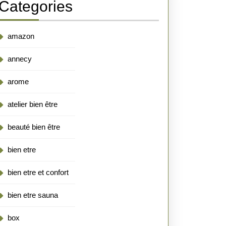
Categories
amazon
annecy
arome
atelier bien être
beauté bien être
bien etre
bien etre et confort
bien etre sauna
box