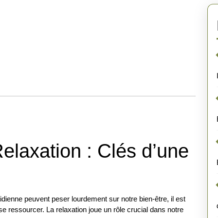
Relaxation : Clés d’une
tidienne peuvent peser lourdement sur notre bien-être, il est
e ressourcer. La relaxation joue un rôle crucial dans notre