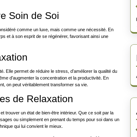
e Soin de Soi
e considéré comme un luxe, mais comme une nécessité. En
ps et à son esprit de se régénérer, favorisant ainsi une
axation
. Elle permet de réduire le stress, d’améliorer la qualité du
me d’augmenter la concentration et la productivité. En
nt, on peut véritablement transformer sa vie.
es de Relaxation
t trouver un état de bien-être intérieur. Que ce soit par la
massages ou simplement en prenant du temps pour soi dans un
nique qui lui convient le mieux.