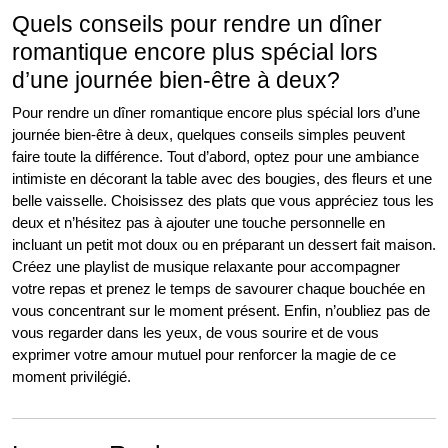
Quels conseils pour rendre un dîner
romantique encore plus spécial lors
d’une journée bien-être à deux?
Pour rendre un dîner romantique encore plus spécial lors d’une
journée bien-être à deux, quelques conseils simples peuvent
faire toute la différence. Tout d’abord, optez pour une ambiance
intimiste en décorant la table avec des bougies, des fleurs et une
belle vaisselle. Choisissez des plats que vous appréciez tous les
deux et n’hésitez pas à ajouter une touche personnelle en
incluant un petit mot doux ou en préparant un dessert fait maison.
Créez une playlist de musique relaxante pour accompagner
votre repas et prenez le temps de savourer chaque bouchée en
vous concentrant sur le moment présent. Enfin, n’oubliez pas de
vous regarder dans les yeux, de vous sourire et de vous
exprimer votre amour mutuel pour renforcer la magie de ce
moment privilégié.