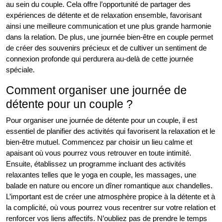
au sein du couple. Cela offre l’opportunité de partager des
expériences de détente et de relaxation ensemble, favorisant
ainsi une meilleure communication et une plus grande harmonie
dans la relation. De plus, une journée bien-être en couple permet
de créer des souvenirs précieux et de cultiver un sentiment de
connexion profonde qui perdurera au-delà de cette journée
spéciale.
Comment organiser une journée de
détente pour un couple ?
Pour organiser une journée de détente pour un couple, il est
essentiel de planifier des activités qui favorisent la relaxation et le
bien-être mutuel. Commencez par choisir un lieu calme et
apaisant où vous pourrez vous retrouver en toute intimité.
Ensuite, établissez un programme incluant des activités
relaxantes telles que le yoga en couple, les massages, une
balade en nature ou encore un dîner romantique aux chandelles.
L’important est de créer une atmosphère propice à la détente et à
la complicité, où vous pourrez vous recentrer sur votre relation et
renforcer vos liens affectifs. N’oubliez pas de prendre le temps