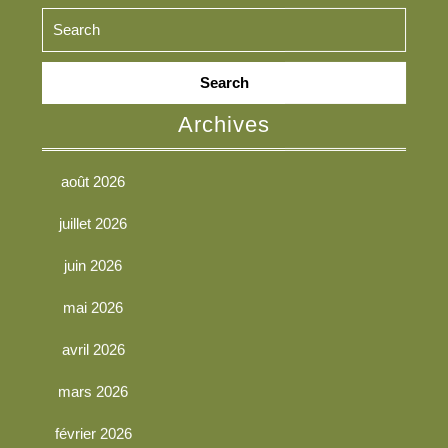
Search
for:
Archives
août 2026
juillet 2026
juin 2026
mai 2026
avril 2026
mars 2026
février 2026