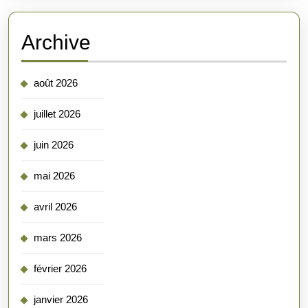
Archive
août 2026
juillet 2026
juin 2026
mai 2026
avril 2026
mars 2026
février 2026
janvier 2026