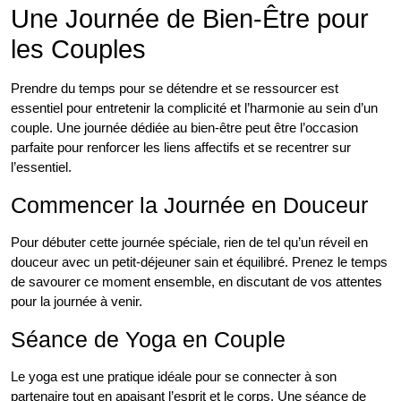
Une Journée de Bien-Être pour
les Couples
Prendre du temps pour se détendre et se ressourcer est
essentiel pour entretenir la complicité et l’harmonie au sein d’un
couple. Une journée dédiée au bien-être peut être l’occasion
parfaite pour renforcer les liens affectifs et se recentrer sur
l’essentiel.
Commencer la Journée en Douceur
Pour débuter cette journée spéciale, rien de tel qu’un réveil en
douceur avec un petit-déjeuner sain et équilibré. Prenez le temps
de savourer ce moment ensemble, en discutant de vos attentes
pour la journée à venir.
Séance de Yoga en Couple
Le yoga est une pratique idéale pour se connecter à son
partenaire tout en apaisant l’esprit et le corps. Une séance de