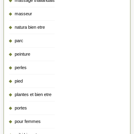
massage thailandais
masseur
natura bien etre
parc
peinture
perles
pied
plantes et bien etre
portes
pour femmes