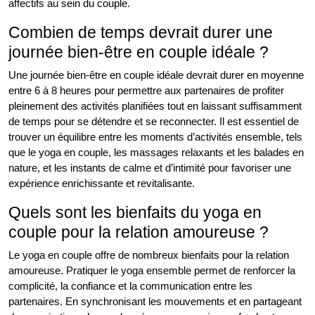
affectifs au sein du couple.
Combien de temps devrait durer une
journée bien-être en couple idéale ?
Une journée bien-être en couple idéale devrait durer en moyenne
entre 6 à 8 heures pour permettre aux partenaires de profiter
pleinement des activités planifiées tout en laissant suffisamment
de temps pour se détendre et se reconnecter. Il est essentiel de
trouver un équilibre entre les moments d’activités ensemble, tels
que le yoga en couple, les massages relaxants et les balades en
nature, et les instants de calme et d’intimité pour favoriser une
expérience enrichissante et revitalisante.
Quels sont les bienfaits du yoga en
couple pour la relation amoureuse ?
Le yoga en couple offre de nombreux bienfaits pour la relation
amoureuse. Pratiquer le yoga ensemble permet de renforcer la
complicité, la confiance et la communication entre les
partenaires. En synchronisant les mouvements et en partageant