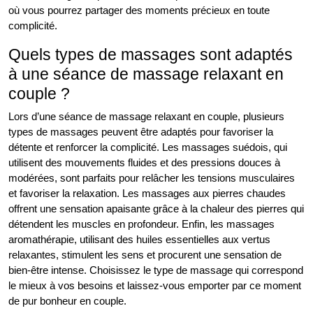
où vous pourrez partager des moments précieux en toute
complicité.
Quels types de massages sont adaptés
à une séance de massage relaxant en
couple ?
Lors d’une séance de massage relaxant en couple, plusieurs
types de massages peuvent être adaptés pour favoriser la
détente et renforcer la complicité. Les massages suédois, qui
utilisent des mouvements fluides et des pressions douces à
modérées, sont parfaits pour relâcher les tensions musculaires
et favoriser la relaxation. Les massages aux pierres chaudes
offrent une sensation apaisante grâce à la chaleur des pierres qui
détendent les muscles en profondeur. Enfin, les massages
aromathérapie, utilisant des huiles essentielles aux vertus
relaxantes, stimulent les sens et procurent une sensation de
bien-être intense. Choisissez le type de massage qui correspond
le mieux à vos besoins et laissez-vous emporter par ce moment
de pur bonheur en couple.