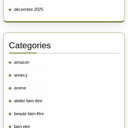
décembre 2025
Categories
amazon
annecy
arome
atelier bien être
beauté bien être
bien etre