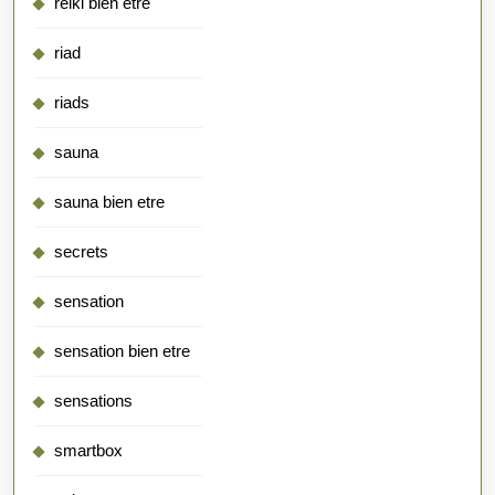
reiki bien etre
riad
riads
sauna
sauna bien etre
secrets
sensation
sensation bien etre
sensations
smartbox