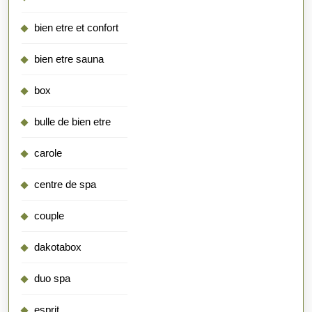
bien etre et confort
bien etre sauna
box
bulle de bien etre
carole
centre de spa
couple
dakotabox
duo spa
esprit