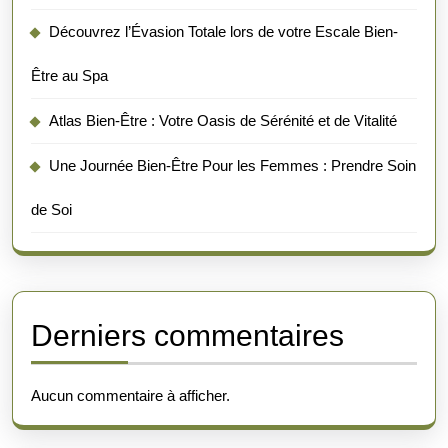
Découvrez l’Évasion Totale lors de votre Escale Bien-
Être au Spa
Atlas Bien-Être : Votre Oasis de Sérénité et de Vitalité
Une Journée Bien-Être Pour les Femmes : Prendre Soin
de Soi
Derniers commentaires
Aucun commentaire à afficher.