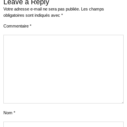
Leave a Reply
Votre adresse e-mail ne sera pas publiée.
Les champs
obligatoires sont indiqués avec
*
Commentaire
*
Nom
*