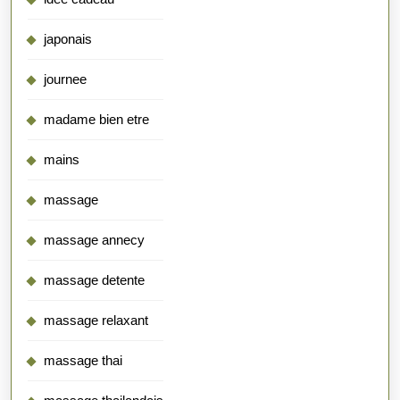
japonais
journee
madame bien etre
mains
massage
massage annecy
massage detente
massage relaxant
massage thai