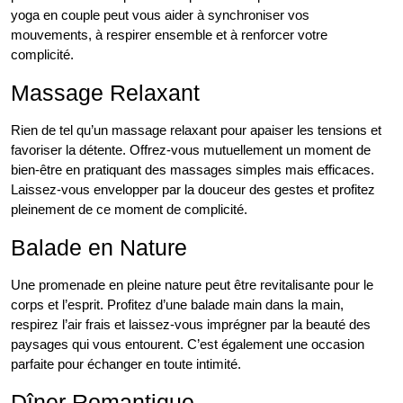
yoga en couple peut vous aider à synchroniser vos
mouvements, à respirer ensemble et à renforcer votre
complicité.
Massage Relaxant
Rien de tel qu’un massage relaxant pour apaiser les tensions et
favoriser la détente. Offrez-vous mutuellement un moment de
bien-être en pratiquant des massages simples mais efficaces.
Laissez-vous envelopper par la douceur des gestes et profitez
pleinement de ce moment de complicité.
Balade en Nature
Une promenade en pleine nature peut être revitalisante pour le
corps et l’esprit. Profitez d’une balade main dans la main,
respirez l’air frais et laissez-vous imprégner par la beauté des
paysages qui vous entourent. C’est également une occasion
parfaite pour échanger en toute intimité.
Dîner Romantique