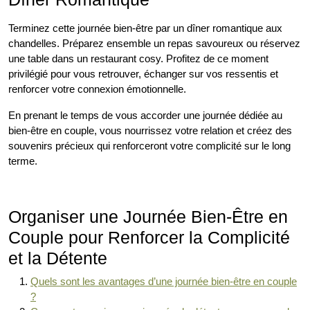
Terminez cette journée bien-être par un dîner romantique aux
chandelles. Préparez ensemble un repas savoureux ou réservez
une table dans un restaurant cosy. Profitez de ce moment
privilégié pour vous retrouver, échanger sur vos ressentis et
renforcer votre connexion émotionnelle.
En prenant le temps de vous accorder une journée dédiée au
bien-être en couple, vous nourrissez votre relation et créez des
souvenirs précieux qui renforceront votre complicité sur le long
terme.
Organiser une Journée Bien-Être en
Couple pour Renforcer la Complicité
et la Détente
Quels sont les avantages d’une journée bien-être en couple
?