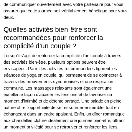
de communiquer ouvertement avec votre partenaire pour vous
assurer que cette journée soit véritablement bénéfique pour vous
deux.
Quelles activités bien-être sont
recommandées pour renforcer la
complicité d’un couple ?
Lorsqu’il s’agit de renforcer la complicité d’un couple à travers
des activités bien-être, plusieurs options peuvent être
envisagées. Parmi les activités recommandées figurent les
séances de yoga en couple, qui permettent de se connecter à
travers des mouvements synchronisés et une respiration
commune. Les massages relaxants sont également une
excellente façon d’apaiser les tensions et de favoriser un
moment d’intimité et de détente partagé. Une balade en pleine
nature offre l’opportunité de se ressourcer ensemble, tout en
échangeant dans un cadre apaisant. Enfin, un dîner romantique
aux chandelles clôture idéalement une journée bien-être, offrant
un moment privilégié pour se retrouver et renforcer les liens