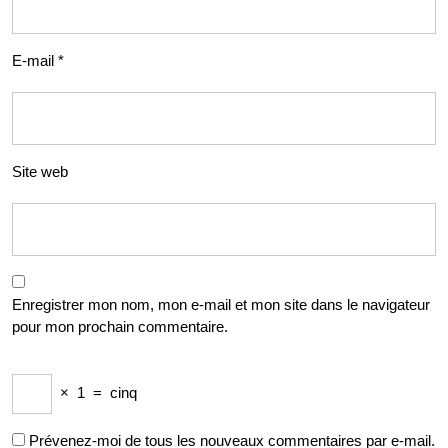
E-mail
*
Site web
Enregistrer mon nom, mon e-mail et mon site dans le navigateur
pour mon prochain commentaire.
×
1
=
cinq
Prévenez-moi de tous les nouveaux commentaires par e-mail.