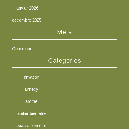
janvier 2026
décembre 2025
Meta
Connexion
Categories
amazon
annecy
arome
atelier bien être
beauté bien être