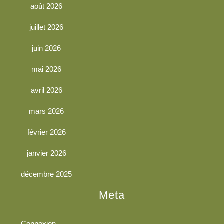
août 2026
juillet 2026
juin 2026
mai 2026
avril 2026
mars 2026
février 2026
janvier 2026
décembre 2025
Meta
Connexion