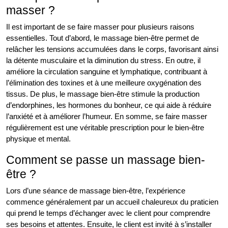
masser ?
Il est important de se faire masser pour plusieurs raisons
essentielles. Tout d’abord, le massage bien-être permet de
relâcher les tensions accumulées dans le corps, favorisant ainsi
la détente musculaire et la diminution du stress. En outre, il
améliore la circulation sanguine et lymphatique, contribuant à
l’élimination des toxines et à une meilleure oxygénation des
tissus. De plus, le massage bien-être stimule la production
d’endorphines, les hormones du bonheur, ce qui aide à réduire
l’anxiété et à améliorer l’humeur. En somme, se faire masser
régulièrement est une véritable prescription pour le bien-être
physique et mental.
Comment se passe un massage bien-
être ?
Lors d’une séance de massage bien-être, l’expérience
commence généralement par un accueil chaleureux du praticien
qui prend le temps d’échanger avec le client pour comprendre
ses besoins et attentes. Ensuite, le client est invité à s’installer