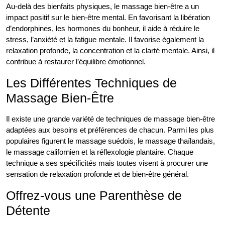
Au-delà des bienfaits physiques, le massage bien-être a un
impact positif sur le bien-être mental. En favorisant la libération
d’endorphines, les hormones du bonheur, il aide à réduire le
stress, l’anxiété et la fatigue mentale. Il favorise également la
relaxation profonde, la concentration et la clarté mentale. Ainsi, il
contribue à restaurer l’équilibre émotionnel.
Les Différentes Techniques de
Massage Bien-Être
Il existe une grande variété de techniques de massage bien-être
adaptées aux besoins et préférences de chacun. Parmi les plus
populaires figurent le massage suédois, le massage thaïlandais,
le massage californien et la réflexologie plantaire. Chaque
technique a ses spécificités mais toutes visent à procurer une
sensation de relaxation profonde et de bien-être général.
Offrez-vous une Parenthèse de
Détente