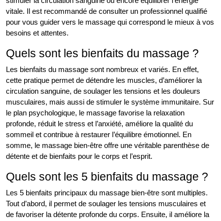
stimuler la circulation sanguine ou encore équilibrer l’énergie
vitale. Il est recommandé de consulter un professionnel qualifié
pour vous guider vers le massage qui correspond le mieux à vos
besoins et attentes.
Quels sont les bienfaits du massage ?
Les bienfaits du massage sont nombreux et variés. En effet,
cette pratique permet de détendre les muscles, d’améliorer la
circulation sanguine, de soulager les tensions et les douleurs
musculaires, mais aussi de stimuler le système immunitaire. Sur
le plan psychologique, le massage favorise la relaxation
profonde, réduit le stress et l’anxiété, améliore la qualité du
sommeil et contribue à restaurer l’équilibre émotionnel. En
somme, le massage bien-être offre une véritable parenthèse de
détente et de bienfaits pour le corps et l’esprit.
Quels sont les 5 bienfaits du massage ?
Les 5 bienfaits principaux du massage bien-être sont multiples.
Tout d’abord, il permet de soulager les tensions musculaires et
de favoriser la détente profonde du corps. Ensuite, il améliore la