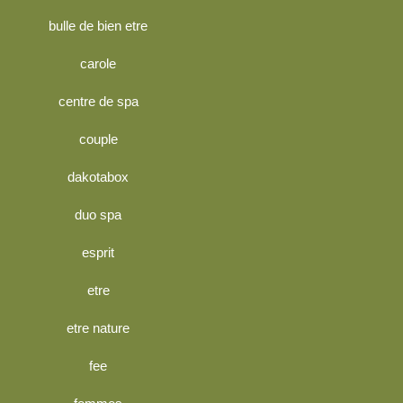
bulle de bien etre
carole
centre de spa
couple
dakotabox
duo spa
esprit
etre
etre nature
fee