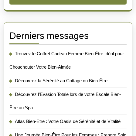
Derniers messages
Trouvez le Coffret Cadeau Femme Bien-Être Idéal pour
Chouchouter Votre Bien-Aimée
Découvrez la Sérénité au Cottage du Bien-Être
Découvrez l’Évasion Totale lors de votre Escale Bien-
Être au Spa
Atlas Bien-Être : Votre Oasis de Sérénité et de Vitalité
Une Journée Bien-Être Pour les Femmes : Prendre Soin