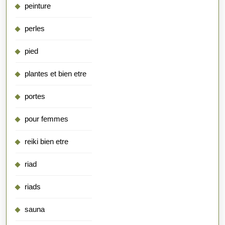
peinture
perles
pied
plantes et bien etre
portes
pour femmes
reiki bien etre
riad
riads
sauna