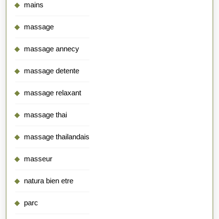
mains
massage
massage annecy
massage detente
massage relaxant
massage thai
massage thailandais
masseur
natura bien etre
parc