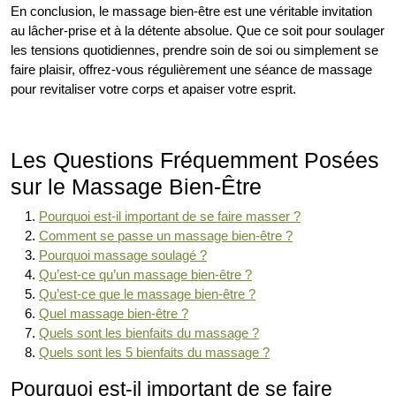
En conclusion, le massage bien-être est une véritable invitation
au lâcher-prise et à la détente absolue. Que ce soit pour soulager
les tensions quotidiennes, prendre soin de soi ou simplement se
faire plaisir, offrez-vous régulièrement une séance de massage
pour revitaliser votre corps et apaiser votre esprit.
Les Questions Fréquemment Posées
sur le Massage Bien-Être
Pourquoi est-il important de se faire masser ?
Comment se passe un massage bien-être ?
Pourquoi massage soulagé ?
Qu’est-ce qu’un massage bien-être ?
Qu’est-ce que le massage bien-être ?
Quel massage bien-être ?
Quels sont les bienfaits du massage ?
Quels sont les 5 bienfaits du massage ?
Pourquoi est-il important de se faire