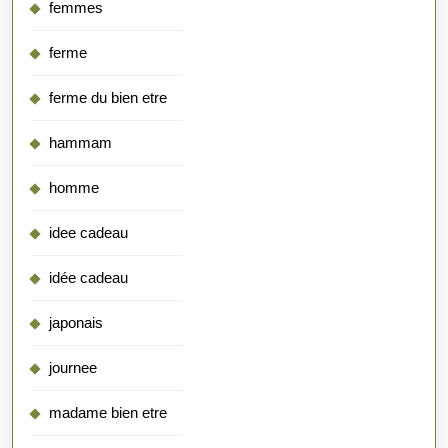
femmes
ferme
ferme du bien etre
hammam
homme
idee cadeau
idée cadeau
japonais
journee
madame bien etre