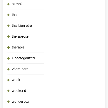
st malo
thai
thai bien etre
therapeute
thérapie
Uncategorized
vitam parc
week
weekend
wonderbox