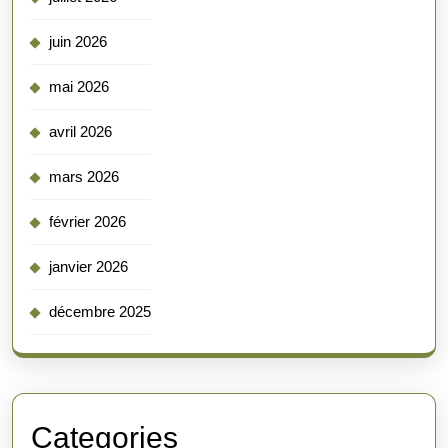
juin 2026
mai 2026
avril 2026
mars 2026
février 2026
janvier 2026
décembre 2025
Categories