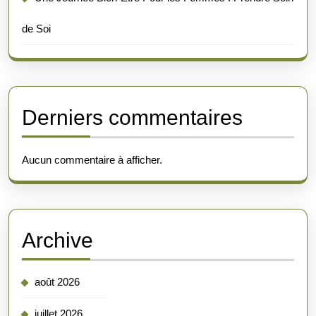
de Soi
Derniers commentaires
Aucun commentaire à afficher.
Archive
août 2026
juillet 2026