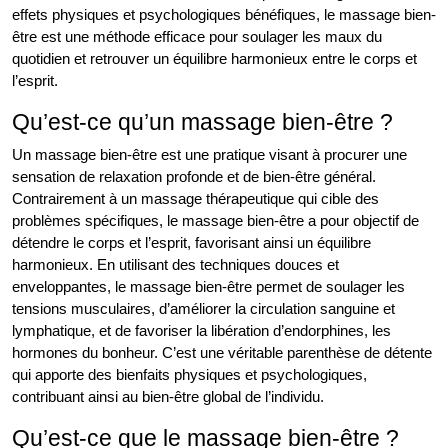
effets physiques et psychologiques bénéfiques, le massage bien-
être est une méthode efficace pour soulager les maux du
quotidien et retrouver un équilibre harmonieux entre le corps et
l’esprit.
Qu’est-ce qu’un massage bien-être ?
Un massage bien-être est une pratique visant à procurer une
sensation de relaxation profonde et de bien-être général.
Contrairement à un massage thérapeutique qui cible des
problèmes spécifiques, le massage bien-être a pour objectif de
détendre le corps et l’esprit, favorisant ainsi un équilibre
harmonieux. En utilisant des techniques douces et
enveloppantes, le massage bien-être permet de soulager les
tensions musculaires, d’améliorer la circulation sanguine et
lymphatique, et de favoriser la libération d’endorphines, les
hormones du bonheur. C’est une véritable parenthèse de détente
qui apporte des bienfaits physiques et psychologiques,
contribuant ainsi au bien-être global de l’individu.
Qu’est-ce que le massage bien-être ?