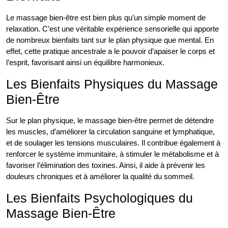
Le massage bien-être est bien plus qu’un simple moment de
relaxation. C’est une véritable expérience sensorielle qui apporte
de nombreux bienfaits tant sur le plan physique que mental. En
effet, cette pratique ancestrale a le pouvoir d’apaiser le corps et
l’esprit, favorisant ainsi un équilibre harmonieux.
Les Bienfaits Physiques du Massage
Bien-Être
Sur le plan physique, le massage bien-être permet de détendre
les muscles, d’améliorer la circulation sanguine et lymphatique,
et de soulager les tensions musculaires. Il contribue également à
renforcer le système immunitaire, à stimuler le métabolisme et à
favoriser l’élimination des toxines. Ainsi, il aide à prévenir les
douleurs chroniques et à améliorer la qualité du sommeil.
Les Bienfaits Psychologiques du
Massage Bien-Être