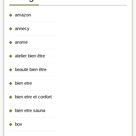
amazon
annecy
arome
atelier bien être
beauté bien être
bien etre
bien etre et confort
bien etre sauna
box