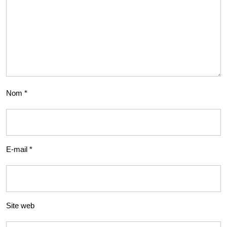
Nom
*
E-mail
*
Site web