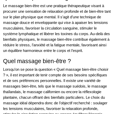
Le massage bien-être est une pratique thérapeutique visant à
procurer une sensation de relaxation profonde et de bien-être tant
sur le plan physique que mental. Il s’agit d’une technique de
massage douce et enveloppante qui vise à apaiser les tensions
musculaires, favoriser la circulation sanguine, stimuler le
système lymphatique et libérer les toxines du corps. Au-delà des
bienfaits physiques, le massage bien-être contribue également à
réduire le stress, l’anxiété et la fatigue mentale, favorisant ainsi
un équilibre harmonieux entre le corps et l’esprit.
Quel massage bien-être ?
Lorsqu’on se pose la question « Quel massage bien-être choisir
? », il est important de tenir compte de ses besoins spécifiques
et de ses préférences personnelles. Il existe une variété de
massages bien-être, tels que le massage suédois, le massage
thaïlandais, le massage californien ou encore la réflexologie
plantaire, chacun offrant des bienfaits particuliers. Le choix du
massage idéal dépendra donc de l’objectif recherché : soulager
les tensions musculaires, favoriser la relaxation profonde,