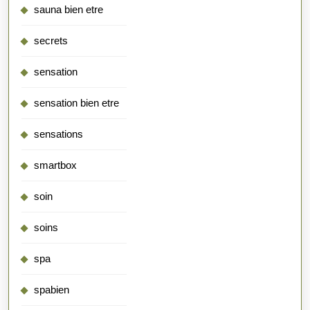
sauna bien etre
secrets
sensation
sensation bien etre
sensations
smartbox
soin
soins
spa
spabien