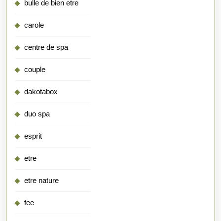
bulle de bien etre
carole
centre de spa
couple
dakotabox
duo spa
esprit
etre
etre nature
fee