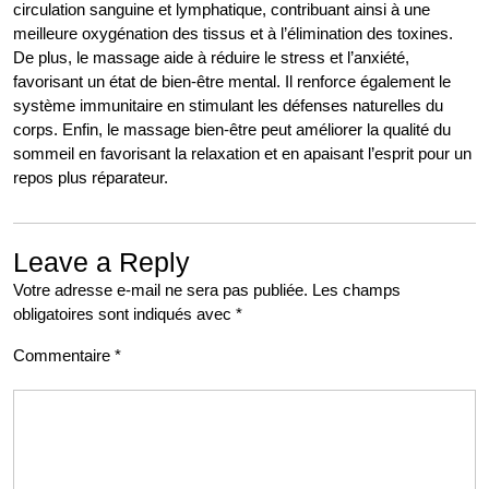
circulation sanguine et lymphatique, contribuant ainsi à une
meilleure oxygénation des tissus et à l’élimination des toxines.
De plus, le massage aide à réduire le stress et l’anxiété,
favorisant un état de bien-être mental. Il renforce également le
système immunitaire en stimulant les défenses naturelles du
corps. Enfin, le massage bien-être peut améliorer la qualité du
sommeil en favorisant la relaxation et en apaisant l’esprit pour un
repos plus réparateur.
Leave a Reply
Votre adresse e-mail ne sera pas publiée.
Les champs
obligatoires sont indiqués avec
*
Commentaire
*