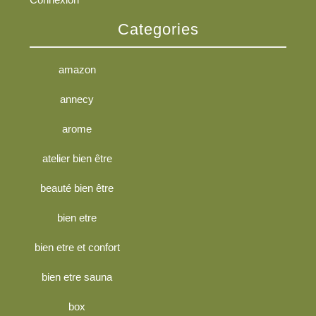
Categories
amazon
annecy
arome
atelier bien être
beauté bien être
bien etre
bien etre et confort
bien etre sauna
box