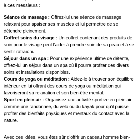
à ces messieurs :
Séance de massage :
Offrez-lui une séance de massage
relaxant pour apaiser ses muscles et lui permettre de se
détendre pleinement.
Coffret soins du visage :
Un coffret contenant des produits de
soin pour le visage peut l’aider à prendre soin de sa peau et à se
sentir rafraîchi.
Séjour dans un spa :
Pour une expérience ultime de détente,
offrez-lui un séjour dans un spa où il pourra profiter des divers
soins et installations disponibles.
Cours de yoga ou méditation :
Aidez-le à trouver son équilibre
intérieur en lui offrant des cours de yoga ou méditation qui
favoriseront sa relaxation et son bien-être mental.
Sport en plein air :
Organisez une activité sportive en plein air
comme une randonnée, du vélo ou du kayak pour qu’il puisse
profiter des bienfaits physiques et mentaux du contact avec la
nature.
Avec ces idées, vous êtes sûr d’offrir un cadeau homme bien-