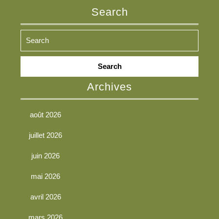
Search
Search
for:
Archives
août 2026
juillet 2026
juin 2026
mai 2026
avril 2026
mars 2026