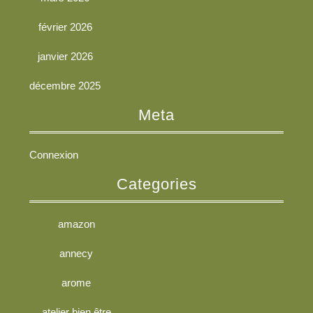
février 2026
janvier 2026
décembre 2025
Meta
Connexion
Categories
amazon
annecy
arome
atelier bien être