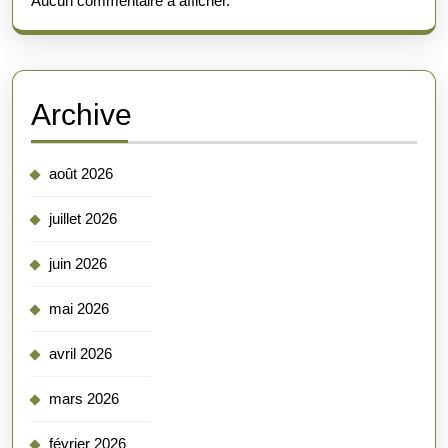
Aucun commentaire à afficher.
Archive
août 2026
juillet 2026
juin 2026
mai 2026
avril 2026
mars 2026
février 2026