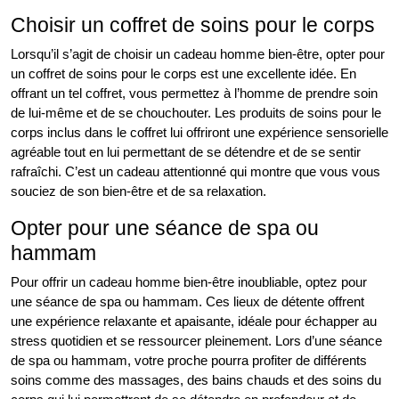
Choisir un coffret de soins pour le corps
Lorsqu’il s’agit de choisir un cadeau homme bien-être, opter pour
un coffret de soins pour le corps est une excellente idée. En
offrant un tel coffret, vous permettez à l’homme de prendre soin
de lui-même et de se chouchouter. Les produits de soins pour le
corps inclus dans le coffret lui offriront une expérience sensorielle
agréable tout en lui permettant de se détendre et de se sentir
rafraîchi. C’est un cadeau attentionné qui montre que vous vous
souciez de son bien-être et de sa relaxation.
Opter pour une séance de spa ou
hammam
Pour offrir un cadeau homme bien-être inoubliable, optez pour
une séance de spa ou hammam. Ces lieux de détente offrent
une expérience relaxante et apaisante, idéale pour échapper au
stress quotidien et se ressourcer pleinement. Lors d’une séance
de spa ou hammam, votre proche pourra profiter de différents
soins comme des massages, des bains chauds et des soins du