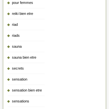
pour femmes
reiki bien etre
riad
riads
sauna
sauna bien etre
secrets
sensation
sensation bien etre
sensations