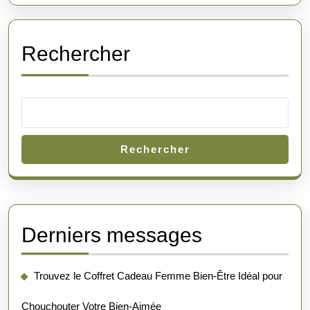
de
Soi
Rechercher
Rechercher
Derniers messages
Trouvez le Coffret Cadeau Femme Bien-Être Idéal pour
Chouchouter Votre Bien-Aimée