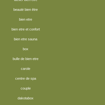
beauté bien être
bien etre
bien etre et confort
bien etre sauna
box
bulle de bien etre
carole
centre de spa
couple
dakotabox