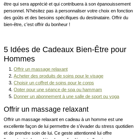
être qui sera apprécié et qui contribuera à son épanouissement
personnel. N’hésitez pas à personnaliser votre choix en fonction
des goûts et des besoins spécifiques du destinataire. Offrir du
bien-être, c’est offrir du bonheur !
5 Idées de Cadeaux Bien-Être pour
Hommes
Offrir un massage relaxant
Acheter des produits de soins pour le visage
Choisir un coffret de soins pour le corps
Opter pour une séance de spa ou hammam
Donner un abonnement à une salle de sport ou yoga
Offrir un massage relaxant
Offrir un massage relaxant en cadeau à un homme est une
excellente façon de lui permettre de s’évader du stress quotidien
et de prendre soin de lui. Ce geste attentionné lui offre