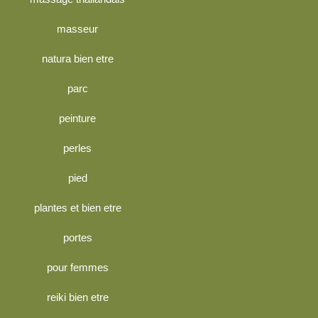
masseur
natura bien etre
parc
peinture
perles
pied
plantes et bien etre
portes
pour femmes
reiki bien etre