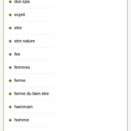
duo spa
esprit
etre
etre nature
fee
femmes
ferme
ferme du bien etre
hammam
homme