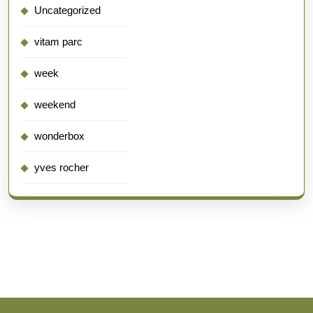
Uncategorized
vitam parc
week
weekend
wonderbox
yves rocher