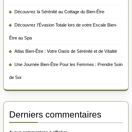
Découvrez la Sérénité au Cottage du Bien-Être
Découvrez l’Évasion Totale lors de votre Escale Bien-
Être au Spa
Atlas Bien-Être : Votre Oasis de Sérénité et de Vitalité
Une Journée Bien-Être Pour les Femmes : Prendre Soin
de Soi
Derniers commentaires