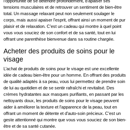
l’opportunité de se détendre profondément, d’apaiser ses
tensions musculaires et de retrouver un sentiment de bien-être
total. Un massage relaxant peut non seulement soulager le
corps, mais aussi apaiser l’esprit, offrant ainsi un moment de pur
plaisir et de relaxation. C’est un cadeau qui montre à quel point
vous vous souciez de son confort et de sa santé, tout en lui
offrant une parenthèse bienvenue dans sa routine chargée.
Acheter des produits de soins pour le
visage
L’achat de produits de soins pour le visage est une excellente
idée de cadeau bien-être pour un homme. En offrant des produits
de qualité adaptés à sa peau, vous lui permettez de prendre soin
de lui au quotidien et de se sentir rafraîchi et revitalisé. Des
crèmes hydratantes aux masques purifiants, en passant par les
nettoyants doux, les produits de soins pour le visage peuvent
aider à améliorer la texture et l’apparence de la peau, tout en
offrant un moment de détente et d’auto-soin précieux. C’est un
geste attentionné qui montre que vous vous souciez de son bien-
être et de sa santé cutanée.