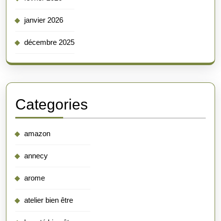
janvier 2026
décembre 2025
Categories
amazon
annecy
arome
atelier bien être