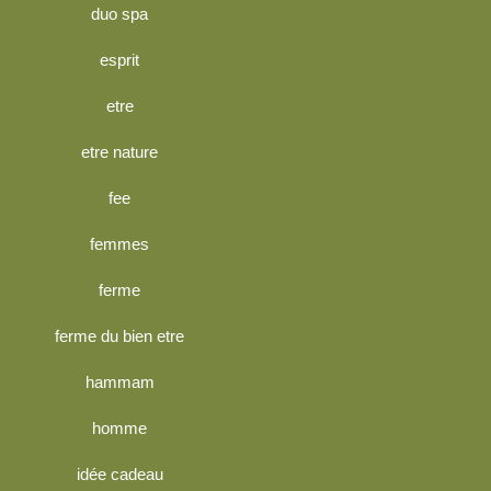
duo spa
esprit
etre
etre nature
fee
femmes
ferme
ferme du bien etre
hammam
homme
idée cadeau