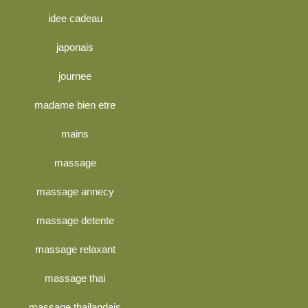
idee cadeau
japonais
journee
madame bien etre
mains
massage
massage annecy
massage detente
massage relaxant
massage thai
massage thailandais