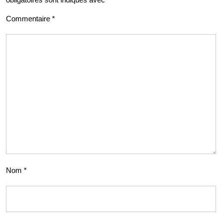
Commentaire
*
Nom
*