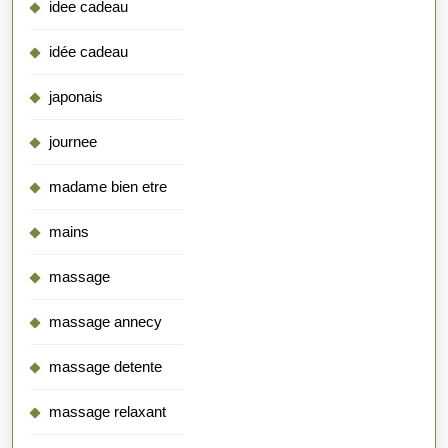
idee cadeau
idée cadeau
japonais
journee
madame bien etre
mains
massage
massage annecy
massage detente
massage relaxant