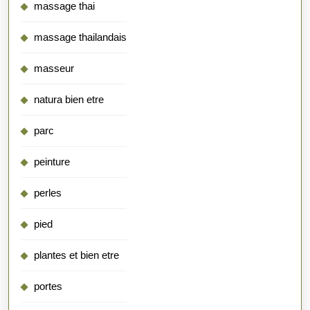
massage thai
massage thailandais
masseur
natura bien etre
parc
peinture
perles
pied
plantes et bien etre
portes