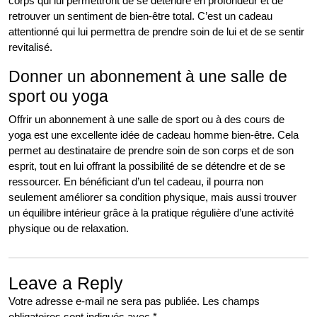
corps qui lui permettront de se détendre en profondeur et de
retrouver un sentiment de bien-être total. C’est un cadeau
attentionné qui lui permettra de prendre soin de lui et de se sentir
revitalisé.
Donner un abonnement à une salle de
sport ou yoga
Offrir un abonnement à une salle de sport ou à des cours de
yoga est une excellente idée de cadeau homme bien-être. Cela
permet au destinataire de prendre soin de son corps et de son
esprit, tout en lui offrant la possibilité de se détendre et de se
ressourcer. En bénéficiant d’un tel cadeau, il pourra non
seulement améliorer sa condition physique, mais aussi trouver
un équilibre intérieur grâce à la pratique régulière d’une activité
physique ou de relaxation.
Leave a Reply
Votre adresse e-mail ne sera pas publiée.
Les champs
obligatoires sont indiqués avec
*