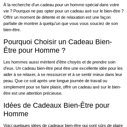
À la recherche d’un cadeau pour un homme spécial dans votre
vie ? Pourquoi ne pas opter pour un cadeau axé sur le bien-être ?
Offrir un moment de détente et de relaxation est une façon
parfaite de montrer à quelqu’un que vous vous souciez de son
bien-être.
Pourquoi Choisir un Cadeau Bien-
Être pour Homme ?
Les hommes aussi méritent d’être choyés et de prendre soin
d’eux. Un cadeau bien-être peut être une excellente idée pour les
aider à se relaxer, à se ressourcer et à se sentir mieux dans leur
peau. Que ce soit après une longue journée de travail ou
simplement pour se faire plaisir, offrir un cadeau axé sur le bien-
être est une attention précieuse.
Idées de Cadeaux Bien-Être pour
Homme
Voici quelques idées de cadeaux bien-être qui sont sûrs de plaire