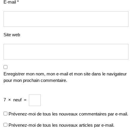
E-mail
*
Site web
Enregistrer mon nom, mon e-mail et mon site dans le navigateur
pour mon prochain commentaire.
7
×
neuf
=
Prévenez-moi de tous les nouveaux commentaires par e-mail.
Prévenez-moi de tous les nouveaux articles par e-mail.