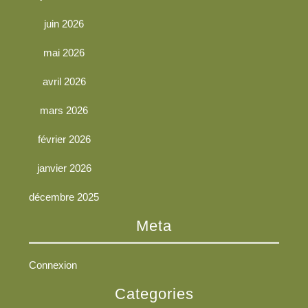
juin 2026
mai 2026
avril 2026
mars 2026
février 2026
janvier 2026
décembre 2025
Meta
Connexion
Categories