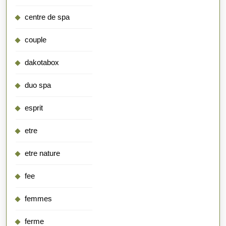
centre de spa
couple
dakotabox
duo spa
esprit
etre
etre nature
fee
femmes
ferme