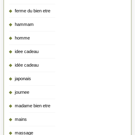
ferme du bien etre
hammam
homme
idee cadeau
idée cadeau
japonais
journee
madame bien etre
mains
massage