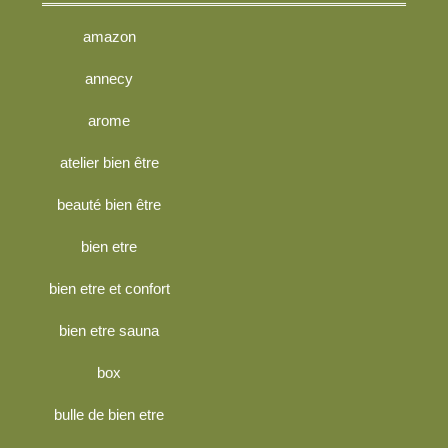
amazon
annecy
arome
atelier bien être
beauté bien être
bien etre
bien etre et confort
bien etre sauna
box
bulle de bien etre