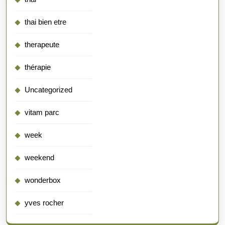
thai bien etre
therapeute
thérapie
Uncategorized
vitam parc
week
weekend
wonderbox
yves rocher