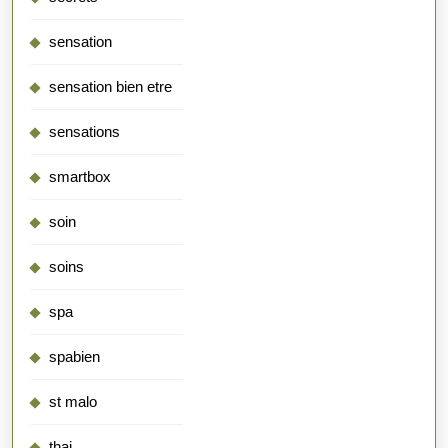
sensation
sensation bien etre
sensations
smartbox
soin
soins
spa
spabien
st malo
thai