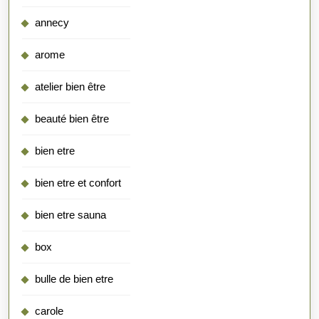
annecy
arome
atelier bien être
beauté bien être
bien etre
bien etre et confort
bien etre sauna
box
bulle de bien etre
carole