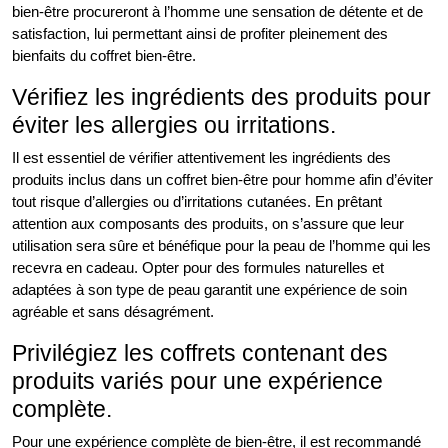
bien-être procureront à l’homme une sensation de détente et de
satisfaction, lui permettant ainsi de profiter pleinement des
bienfaits du coffret bien-être.
Vérifiez les ingrédients des produits pour
éviter les allergies ou irritations.
Il est essentiel de vérifier attentivement les ingrédients des
produits inclus dans un coffret bien-être pour homme afin d’éviter
tout risque d’allergies ou d’irritations cutanées. En prêtant
attention aux composants des produits, on s’assure que leur
utilisation sera sûre et bénéfique pour la peau de l’homme qui les
recevra en cadeau. Opter pour des formules naturelles et
adaptées à son type de peau garantit une expérience de soin
agréable et sans désagrément.
Privilégiez les coffrets contenant des
produits variés pour une expérience
complète.
Pour une expérience complète de bien-être, il est recommandé