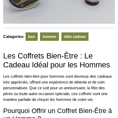
Categories:
box
homme
idée cadeau
Les Coffrets Bien-Être : Le
Cadeau Idéal pour les Hommes
Les coffrets bien-être pour hommes sont devenus des cadeaux
très appréciés, offrant une expérience de détente et de soin
personnalisée. Que ce soit pour un anniversaire, la fête des
pères ou toute autre occasion spéciale, ces coffrets sont une
manière parfaite de choyer les hommes de votre vie.
Pourquoi Offrir un Coffret Bien-Être à