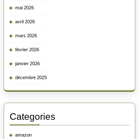
mai 2026
avril 2026
mars 2026
février 2026
janvier 2026
décembre 2025
Categories
amazon