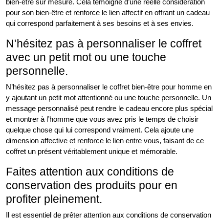
bien-être sur mesure. Cela témoigne d’une réelle considération
pour son bien-être et renforce le lien affectif en offrant un cadeau
qui correspond parfaitement à ses besoins et à ses envies.
N’hésitez pas à personnaliser le coffret
avec un petit mot ou une touche
personnelle.
N’hésitez pas à personnaliser le coffret bien-être pour homme en
y ajoutant un petit mot attentionné ou une touche personnelle. Un
message personnalisé peut rendre le cadeau encore plus spécial
et montrer à l’homme que vous avez pris le temps de choisir
quelque chose qui lui correspond vraiment. Cela ajoute une
dimension affective et renforce le lien entre vous, faisant de ce
coffret un présent véritablement unique et mémorable.
Faites attention aux conditions de
conservation des produits pour en
profiter pleinement.
Il est essentiel de prêter attention aux conditions de conservation