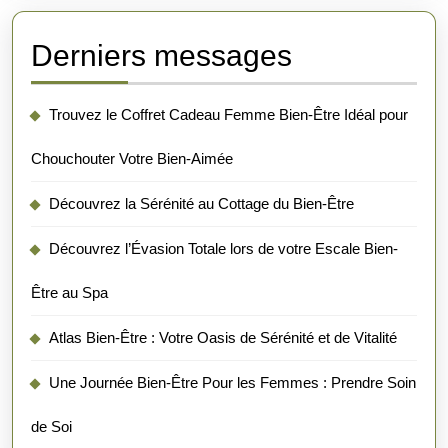
Derniers messages
Trouvez le Coffret Cadeau Femme Bien-Être Idéal pour
Chouchouter Votre Bien-Aimée
Découvrez la Sérénité au Cottage du Bien-Être
Découvrez l’Évasion Totale lors de votre Escale Bien-
Être au Spa
Atlas Bien-Être : Votre Oasis de Sérénité et de Vitalité
Une Journée Bien-Être Pour les Femmes : Prendre Soin
de Soi