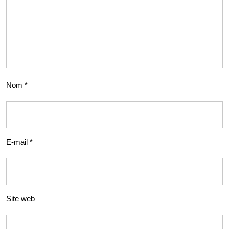
Nom
*
E-mail
*
Site web