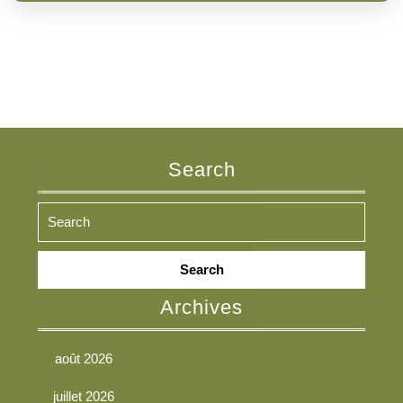
Search
Search
for:
Archives
août 2026
juillet 2026