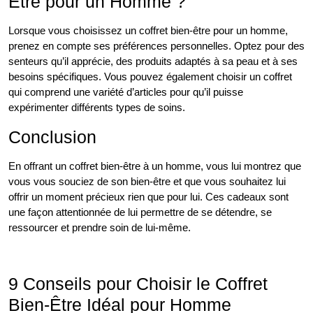
Être pour un Homme ?
Lorsque vous choisissez un coffret bien-être pour un homme,
prenez en compte ses préférences personnelles. Optez pour des
senteurs qu’il apprécie, des produits adaptés à sa peau et à ses
besoins spécifiques. Vous pouvez également choisir un coffret
qui comprend une variété d’articles pour qu’il puisse
expérimenter différents types de soins.
Conclusion
En offrant un coffret bien-être à un homme, vous lui montrez que
vous vous souciez de son bien-être et que vous souhaitez lui
offrir un moment précieux rien que pour lui. Ces cadeaux sont
une façon attentionnée de lui permettre de se détendre, se
ressourcer et prendre soin de lui-même.
9 Conseils pour Choisir le Coffret
Bien-Être Idéal pour Homme