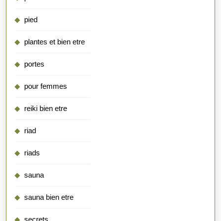
pied
plantes et bien etre
portes
pour femmes
reiki bien etre
riad
riads
sauna
sauna bien etre
secrets