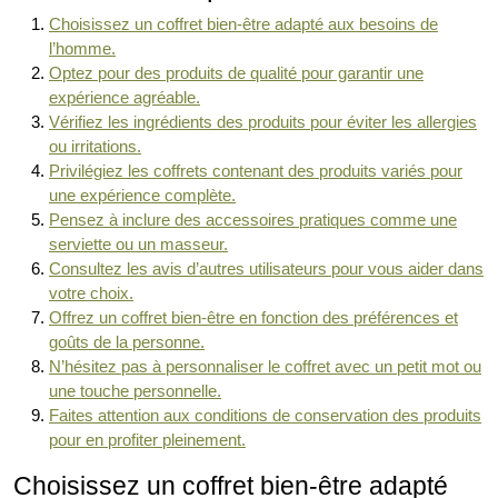
Choisissez un coffret bien-être adapté aux besoins de
l’homme.
Optez pour des produits de qualité pour garantir une
expérience agréable.
Vérifiez les ingrédients des produits pour éviter les allergies
ou irritations.
Privilégiez les coffrets contenant des produits variés pour
une expérience complète.
Pensez à inclure des accessoires pratiques comme une
serviette ou un masseur.
Consultez les avis d’autres utilisateurs pour vous aider dans
votre choix.
Offrez un coffret bien-être en fonction des préférences et
goûts de la personne.
N’hésitez pas à personnaliser le coffret avec un petit mot ou
une touche personnelle.
Faites attention aux conditions de conservation des produits
pour en profiter pleinement.
Choisissez un coffret bien-être adapté