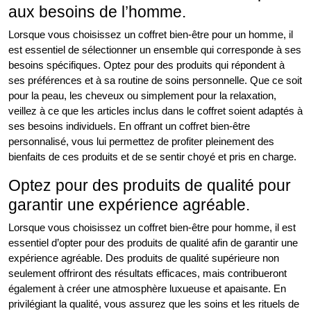
aux besoins de l’homme.
Lorsque vous choisissez un coffret bien-être pour un homme, il
est essentiel de sélectionner un ensemble qui corresponde à ses
besoins spécifiques. Optez pour des produits qui répondent à
ses préférences et à sa routine de soins personnelle. Que ce soit
pour la peau, les cheveux ou simplement pour la relaxation,
veillez à ce que les articles inclus dans le coffret soient adaptés à
ses besoins individuels. En offrant un coffret bien-être
personnalisé, vous lui permettez de profiter pleinement des
bienfaits de ces produits et de se sentir choyé et pris en charge.
Optez pour des produits de qualité pour
garantir une expérience agréable.
Lorsque vous choisissez un coffret bien-être pour homme, il est
essentiel d’opter pour des produits de qualité afin de garantir une
expérience agréable. Des produits de qualité supérieure non
seulement offriront des résultats efficaces, mais contribueront
également à créer une atmosphère luxueuse et apaisante. En
privilégiant la qualité, vous assurez que les soins et les rituels de