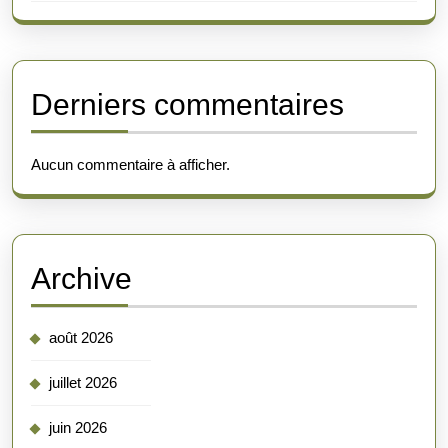
Derniers commentaires
Aucun commentaire à afficher.
Archive
août 2026
juillet 2026
juin 2026