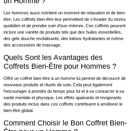
un Homme ?
Les hommes aussi méritent un moment de relaxation et de bien-
être. Les coffrets bien-être leur permettent de s’évader du stress
quotidien et de prendre soin d’eux-mêmes. Ces coffrets peuvent
inclure une variété de produits tels que des huiles essentielles,
des gels douche revitalisants, des lotions hydratantes et même
des accessoires de massage.
Quels Sont les Avantages des
Coffrets Bien-Être pour Hommes ?
Offrir un coffret bien-être à un homme lui permet de découvrir de
nouveaux produits et rituels de soin. Cela peut également
l’encourager à prendre du temps pour lui et à se consacrer à sa
santé mentale et physique. Les effets apaisants et revigorants
des produits inclus dans ces coffrets contribuent à améliorer le
bien-être global.
Comment Choisir le Bon Coffret Bien-