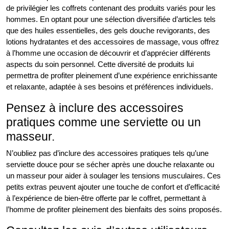
de privilégier les coffrets contenant des produits variés pour les
hommes. En optant pour une sélection diversifiée d’articles tels
que des huiles essentielles, des gels douche revigorants, des
lotions hydratantes et des accessoires de massage, vous offrez
à l’homme une occasion de découvrir et d’apprécier différents
aspects du soin personnel. Cette diversité de produits lui
permettra de profiter pleinement d’une expérience enrichissante
et relaxante, adaptée à ses besoins et préférences individuels.
Pensez à inclure des accessoires
pratiques comme une serviette ou un
masseur.
N’oubliez pas d’inclure des accessoires pratiques tels qu’une
serviette douce pour se sécher après une douche relaxante ou
un masseur pour aider à soulager les tensions musculaires. Ces
petits extras peuvent ajouter une touche de confort et d’efficacité
à l’expérience de bien-être offerte par le coffret, permettant à
l’homme de profiter pleinement des bienfaits des soins proposés.