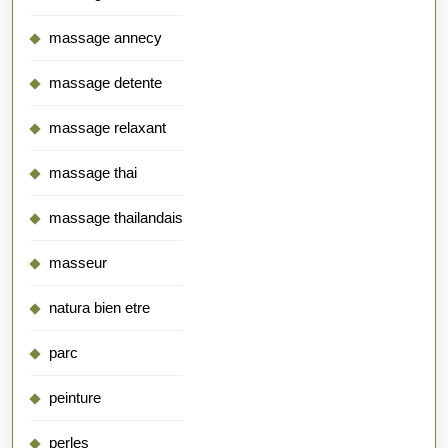
massage annecy
massage detente
massage relaxant
massage thai
massage thailandais
masseur
natura bien etre
parc
peinture
perles