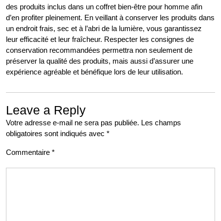
des produits inclus dans un coffret bien-être pour homme afin
d’en profiter pleinement. En veillant à conserver les produits dans
un endroit frais, sec et à l’abri de la lumière, vous garantissez
leur efficacité et leur fraîcheur. Respecter les consignes de
conservation recommandées permettra non seulement de
préserver la qualité des produits, mais aussi d’assurer une
expérience agréable et bénéfique lors de leur utilisation.
Leave a Reply
Votre adresse e-mail ne sera pas publiée.
Les champs
obligatoires sont indiqués avec
*
Commentaire
*