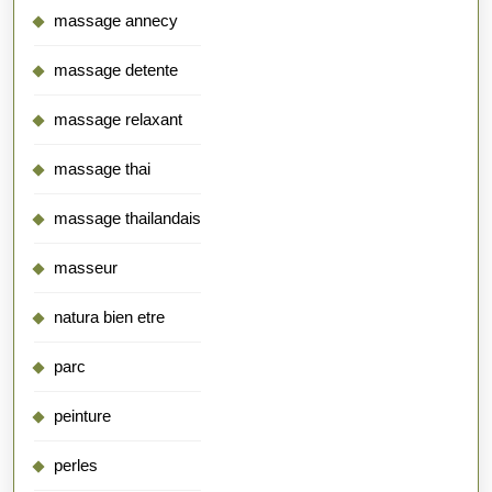
massage annecy
massage detente
massage relaxant
massage thai
massage thailandais
masseur
natura bien etre
parc
peinture
perles