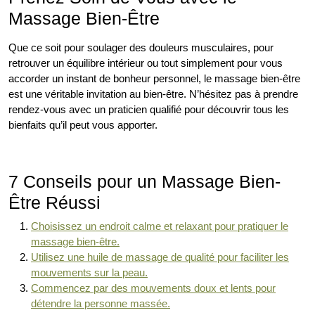
Massage Bien-Être
Que ce soit pour soulager des douleurs musculaires, pour
retrouver un équilibre intérieur ou tout simplement pour vous
accorder un instant de bonheur personnel, le massage bien-être
est une véritable invitation au bien-être. N’hésitez pas à prendre
rendez-vous avec un praticien qualifié pour découvrir tous les
bienfaits qu’il peut vous apporter.
7 Conseils pour un Massage Bien-
Être Réussi
Choisissez un endroit calme et relaxant pour pratiquer le
massage bien-être.
Utilisez une huile de massage de qualité pour faciliter les
mouvements sur la peau.
Commencez par des mouvements doux et lents pour
détendre la personne massée.