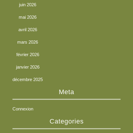
juin 2026
mai 2026
avril 2026
mars 2026
février 2026
janvier 2026
décembre 2025
Meta
Connexion
Categories