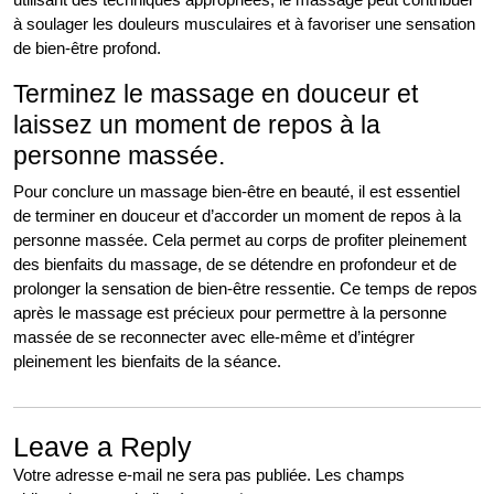
à soulager les douleurs musculaires et à favoriser une sensation
de bien-être profond.
Terminez le massage en douceur et
laissez un moment de repos à la
personne massée.
Pour conclure un massage bien-être en beauté, il est essentiel
de terminer en douceur et d’accorder un moment de repos à la
personne massée. Cela permet au corps de profiter pleinement
des bienfaits du massage, de se détendre en profondeur et de
prolonger la sensation de bien-être ressentie. Ce temps de repos
après le massage est précieux pour permettre à la personne
massée de se reconnecter avec elle-même et d’intégrer
pleinement les bienfaits de la séance.
Leave a Reply
Votre adresse e-mail ne sera pas publiée.
Les champs