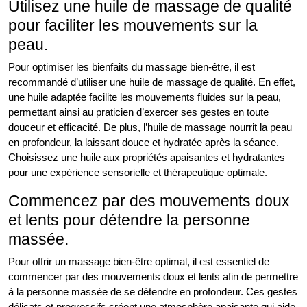
Utilisez une huile de massage de qualité
pour faciliter les mouvements sur la
peau.
Pour optimiser les bienfaits du massage bien-être, il est
recommandé d’utiliser une huile de massage de qualité. En effet,
une huile adaptée facilite les mouvements fluides sur la peau,
permettant ainsi au praticien d’exercer ses gestes en toute
douceur et efficacité. De plus, l’huile de massage nourrit la peau
en profondeur, la laissant douce et hydratée après la séance.
Choisissez une huile aux propriétés apaisantes et hydratantes
pour une expérience sensorielle et thérapeutique optimale.
Commencez par des mouvements doux
et lents pour détendre la personne
massée.
Pour offrir un massage bien-être optimal, il est essentiel de
commencer par des mouvements doux et lents afin de permettre
à la personne massée de se détendre en profondeur. Ces gestes
délicats et progressifs créent une atmosphère apaisante qui aide