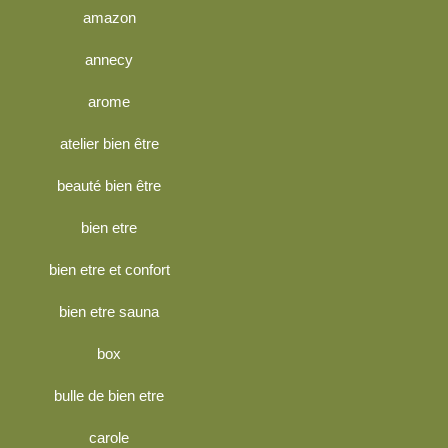
amazon
annecy
arome
atelier bien être
beauté bien être
bien etre
bien etre et confort
bien etre sauna
box
bulle de bien etre
carole