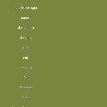
centre de spa
couple
dakotabox
duo spa
esprit
etre
etre nature
fee
femmes
ferme