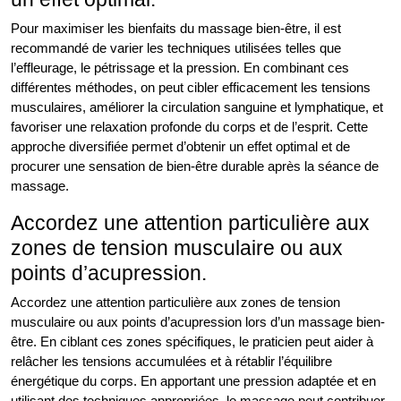
Pour maximiser les bienfaits du massage bien-être, il est
recommandé de varier les techniques utilisées telles que
l’effleurage, le pétrissage et la pression. En combinant ces
différentes méthodes, on peut cibler efficacement les tensions
musculaires, améliorer la circulation sanguine et lymphatique, et
favoriser une relaxation profonde du corps et de l’esprit. Cette
approche diversifiée permet d’obtenir un effet optimal et de
procurer une sensation de bien-être durable après la séance de
massage.
Accordez une attention particulière aux
zones de tension musculaire ou aux
points d’acupression.
Accordez une attention particulière aux zones de tension
musculaire ou aux points d’acupression lors d’un massage bien-
être. En ciblant ces zones spécifiques, le praticien peut aider à
relâcher les tensions accumulées et à rétablir l’équilibre
énergétique du corps. En apportant une pression adaptée et en
utilisant des techniques appropriées, le massage peut contribuer