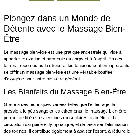
Plongez dans un Monde de
Détente avec le Massage Bien-
Être
Le massage bien-être est une pratique ancestrale qui vise à
apporter relaxation et harmonie au corps et à l’esprit. En ces
temps modernes où le stress et les tensions sont omniprésents,
se offrir un massage bien-être est une véritable bouffée
d’oxygène pour notre bien-être général.
Les Bienfaits du Massage Bien-Être
Grâce à des techniques variées telles que l’effleurage, la
pression, le pétrissage et les étirements, le massage bien-être
permet de libérer les tensions musculaires, d’améliorer la
circulation sanguine et lymphatique, et de favoriser l’élimination
des toxines. Il contribue également à apaiser l’esprit, à réduire le