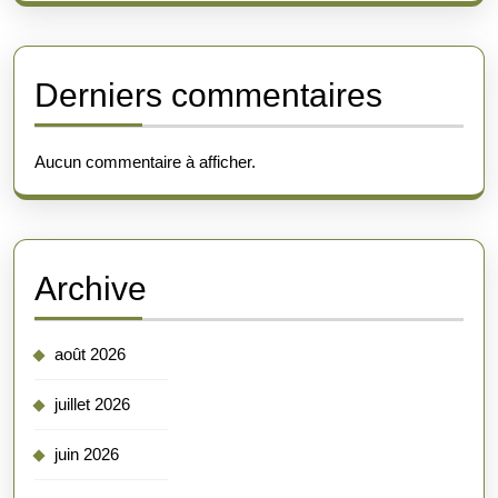
Derniers commentaires
Aucun commentaire à afficher.
Archive
août 2026
juillet 2026
juin 2026