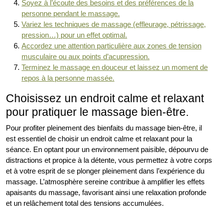
Soyez à l’écoute des besoins et des préférences de la
personne pendant le massage.
Variez les techniques de massage (effleurage, pétrissage,
pression…) pour un effet optimal.
Accordez une attention particulière aux zones de tension
musculaire ou aux points d’acupression.
Terminez le massage en douceur et laissez un moment de
repos à la personne massée.
Choisissez un endroit calme et relaxant
pour pratiquer le massage bien-être.
Pour profiter pleinement des bienfaits du massage bien-être, il
est essentiel de choisir un endroit calme et relaxant pour la
séance. En optant pour un environnement paisible, dépourvu de
distractions et propice à la détente, vous permettez à votre corps
et à votre esprit de se plonger pleinement dans l’expérience du
massage. L’atmosphère sereine contribue à amplifier les effets
apaisants du massage, favorisant ainsi une relaxation profonde
et un relâchement total des tensions accumulées.