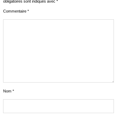
obligatoires sont indiqués avec
*
Commentaire
*
Nom
*