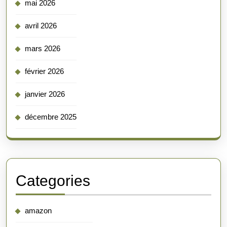
mai 2026
avril 2026
mars 2026
février 2026
janvier 2026
décembre 2025
Categories
amazon