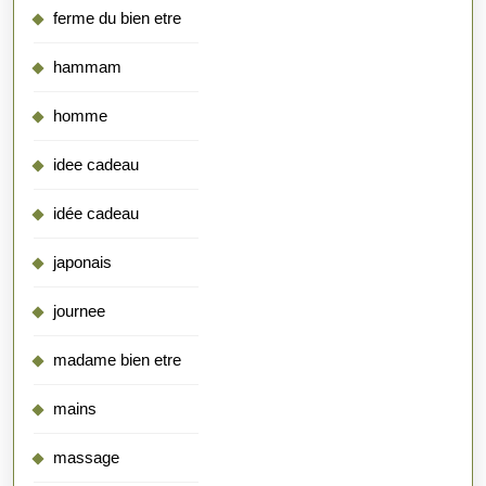
ferme du bien etre
hammam
homme
idee cadeau
idée cadeau
japonais
journee
madame bien etre
mains
massage