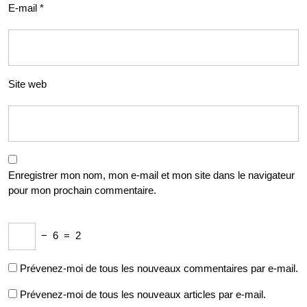
E-mail
*
Site web
Enregistrer mon nom, mon e-mail et mon site dans le navigateur
pour mon prochain commentaire.
−
6
=
2
Prévenez-moi de tous les nouveaux commentaires par e-mail.
Prévenez-moi de tous les nouveaux articles par e-mail.