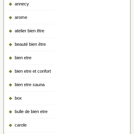
annecy
arome
atelier bien être
beauté bien être
bien etre
bien etre et confort
bien etre sauna
box
bulle de bien etre
carole