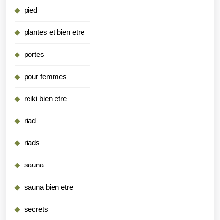
pied
plantes et bien etre
portes
pour femmes
reiki bien etre
riad
riads
sauna
sauna bien etre
secrets