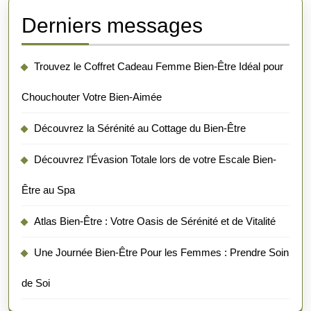
Derniers messages
Trouvez le Coffret Cadeau Femme Bien-Être Idéal pour
Chouchouter Votre Bien-Aimée
Découvrez la Sérénité au Cottage du Bien-Être
Découvrez l’Évasion Totale lors de votre Escale Bien-
Être au Spa
Atlas Bien-Être : Votre Oasis de Sérénité et de Vitalité
Une Journée Bien-Être Pour les Femmes : Prendre Soin
de Soi