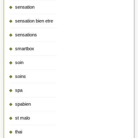
sensation
sensation bien etre
sensations
smartbox
soin
soins
spa
spabien
st malo
thai