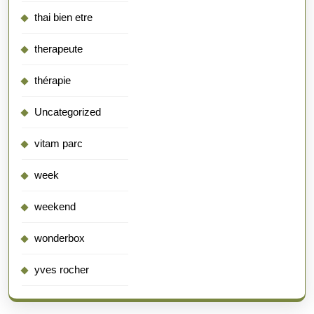
thai bien etre
therapeute
thérapie
Uncategorized
vitam parc
week
weekend
wonderbox
yves rocher