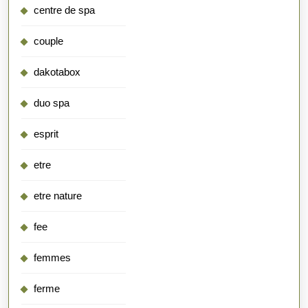
centre de spa
couple
dakotabox
duo spa
esprit
etre
etre nature
fee
femmes
ferme