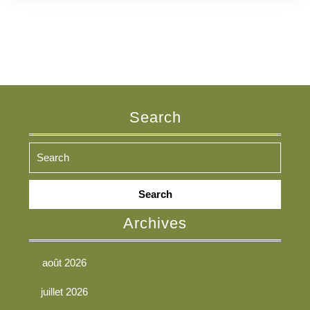
Search
Search
for:
Archives
août 2026
juillet 2026