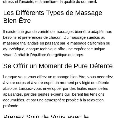
stress et l’anxiété, et à améliorer la qualité du sommeil.
Les Différents Types de Massage
Bien-Être
Il existe une grande variété de massages bien-être adaptés aux
besoins et préférences de chacun. Du massage suédois au
massage thaïlandais en passant par le massage californien ou
ayurvédique, chaque technique offre une expérience unique
visant à rétablir l’équilibre énergétique du corps.
Se Offrir un Moment de Pure Détente
Lorsque vous vous offrez un massage bien-être, vous accordez
à votre corps et à votre esprit un moment privilégié de détente
absolue. Laissez-vous envelopper par des huiles essentielles
apaisantes, par des gestes experts qui libèrent les tensions
accumulées, et par une atmosphère propice à la relaxation
profonde.
Prenez Soin de Vous avec le