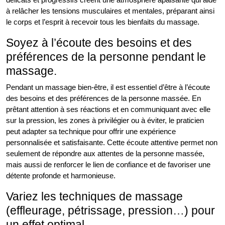
à relâcher les tensions musculaires et mentales, préparant ainsi
le corps et l’esprit à recevoir tous les bienfaits du massage.
Soyez à l’écoute des besoins et des
préférences de la personne pendant le
massage.
Pendant un massage bien-être, il est essentiel d’être à l’écoute
des besoins et des préférences de la personne massée. En
prêtant attention à ses réactions et en communiquant avec elle
sur la pression, les zones à privilégier ou à éviter, le praticien
peut adapter sa technique pour offrir une expérience
personnalisée et satisfaisante. Cette écoute attentive permet non
seulement de répondre aux attentes de la personne massée,
mais aussi de renforcer le lien de confiance et de favoriser une
détente profonde et harmonieuse.
Variez les techniques de massage
(effleurage, pétrissage, pression…) pour
un effet optimal.