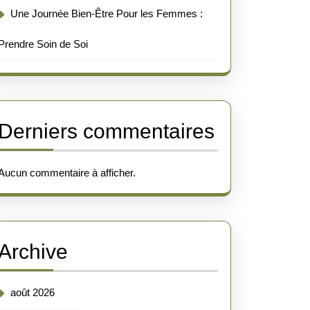
Une Journée Bien-Être Pour les Femmes :
Prendre Soin de Soi
Derniers commentaires
Aucun commentaire à afficher.
Archive
août 2026