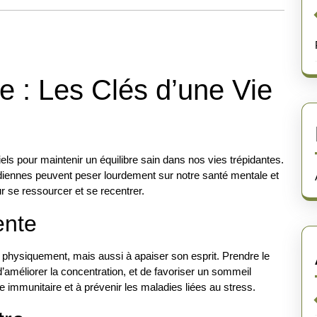
e : Les Clés d’une Vie
els pour maintenir un équilibre sain dans nos vies trépidantes.
diennes peuvent peser lourdement sur notre santé mentale et
r se ressourcer et se recentrer.
ente
 physiquement, mais aussi à apaiser son esprit. Prendre le
’améliorer la concentration, et de favoriser un sommeil
e immunitaire et à prévenir les maladies liées au stress.