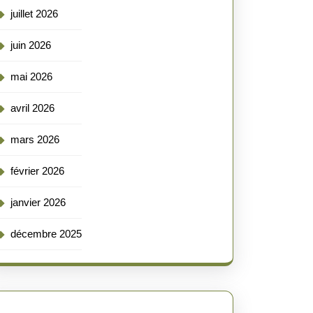
juillet 2026
juin 2026
mai 2026
avril 2026
mars 2026
février 2026
janvier 2026
décembre 2025