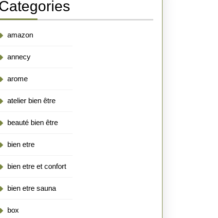
Categories
amazon
annecy
arome
atelier bien être
beauté bien être
bien etre
bien etre et confort
bien etre sauna
box