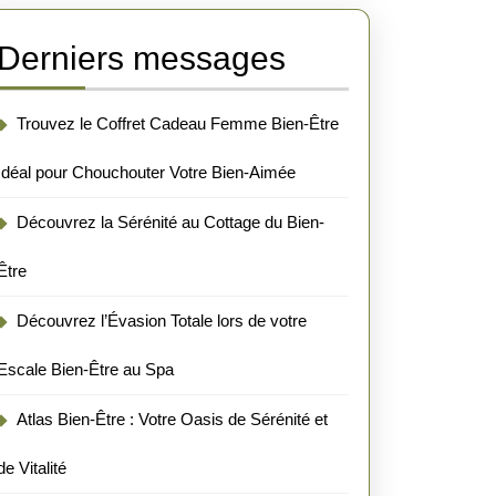
Derniers messages
Trouvez le Coffret Cadeau Femme Bien-Être
Idéal pour Chouchouter Votre Bien-Aimée
Découvrez la Sérénité au Cottage du Bien-
Être
Découvrez l’Évasion Totale lors de votre
Escale Bien-Être au Spa
Atlas Bien-Être : Votre Oasis de Sérénité et
de Vitalité