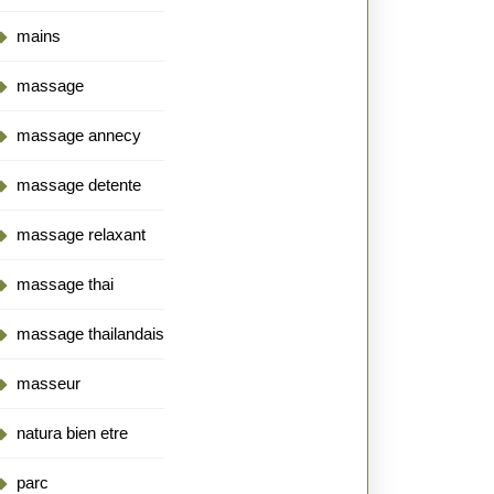
mains
massage
massage annecy
massage detente
massage relaxant
massage thai
massage thailandais
masseur
natura bien etre
parc