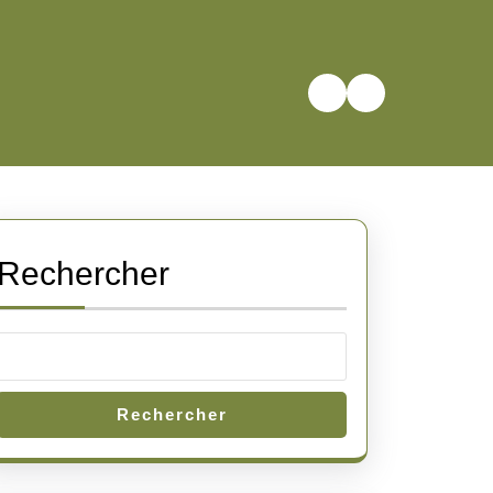
Rechercher
Rechercher