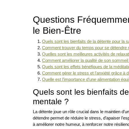
Questions Fréquemment
le Bien-Être
Quels sont les bienfaits de la détente pour la 
Comment trouver du temps pour se détendre 
Quelles sont les meilleures activités de relaxat
Comment améliorer la qualité de son sommeil p
Quels sont les effets bénéfiques de la méditati
Comment gérer le stress et l’anxiété grâce à d
Quelle est l’importance d’une alimentation équi
Quels sont les bienfaits de
mentale ?
La détente joue un rôle crucial dans le maintien d’
détendre permet de réduire le stress, d’apaiser l’esp
à améliorer notre humeur, à renforcer notre résilienc