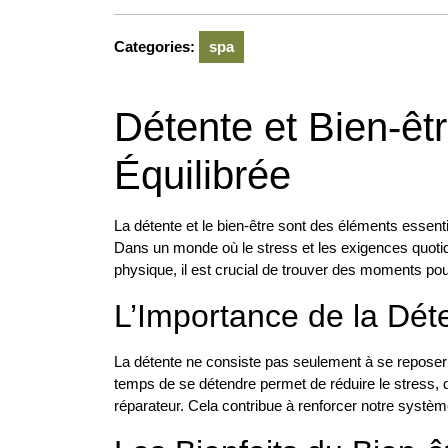
Categories:
spa
Détente et Bien-êtr
Équilibrée
La détente et le bien-être sont des éléments essenti
Dans un monde où le stress et les exigences quoti
physique, il est crucial de trouver des moments pou
L’Importance de la Dét
La détente ne consiste pas seulement à se reposer
temps de se détendre permet de réduire le stress, d
réparateur. Cela contribue à renforcer notre systèm