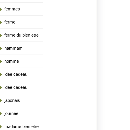
femmes
ferme
ferme du bien etre
hammam
homme
idee cadeau
idée cadeau
japonais
journee
madame bien etre