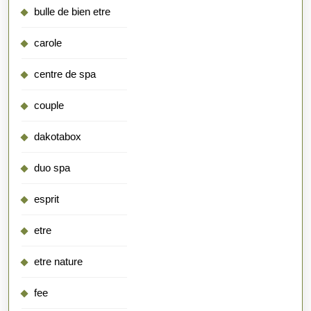
bulle de bien etre
carole
centre de spa
couple
dakotabox
duo spa
esprit
etre
etre nature
fee