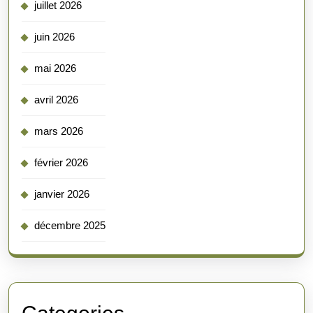
juillet 2026
juin 2026
mai 2026
avril 2026
mars 2026
février 2026
janvier 2026
décembre 2025