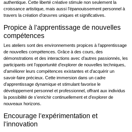
authentique. Cette liberté créative stimule non seulement la
croissance artistique, mais aussi l’épanouissement personnel à
travers la création d’œuvres uniques et significatives.
Propice à l’apprentissage de nouvelles
compétences
Les ateliers sont des environnements propices à l’apprentissage
de nouvelles compétences. Grâce à des cours, des
démonstrations et des interactions avec d’autres passionnés, les
participants ont l’opportunité d’explorer de nouvelles techniques,
d’améliorer leurs compétences existantes et d’acquérir un
savoir-faire précieux. Cette immersion dans un cadre
d’apprentissage dynamique et stimulant favorise le
développement personnel et professionnel, offrant aux individus
la possibilité de s’enrichir continuellement et d’explorer de
nouveaux horizons.
Encourage l’expérimentation et
l’innovation