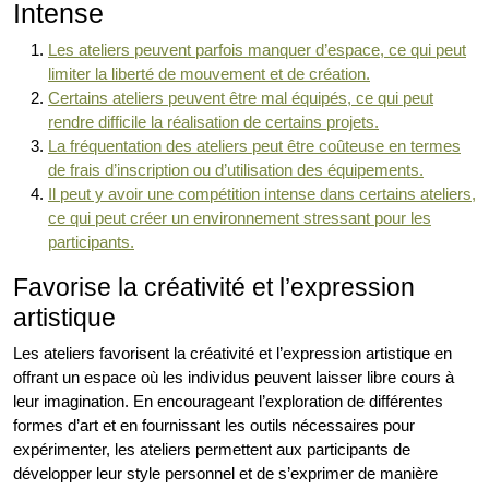
Intense
Les ateliers peuvent parfois manquer d’espace, ce qui peut
limiter la liberté de mouvement et de création.
Certains ateliers peuvent être mal équipés, ce qui peut
rendre difficile la réalisation de certains projets.
La fréquentation des ateliers peut être coûteuse en termes
de frais d’inscription ou d’utilisation des équipements.
Il peut y avoir une compétition intense dans certains ateliers,
ce qui peut créer un environnement stressant pour les
participants.
Favorise la créativité et l’expression
artistique
Les ateliers favorisent la créativité et l’expression artistique en
offrant un espace où les individus peuvent laisser libre cours à
leur imagination. En encourageant l’exploration de différentes
formes d’art et en fournissant les outils nécessaires pour
expérimenter, les ateliers permettent aux participants de
développer leur style personnel et de s’exprimer de manière