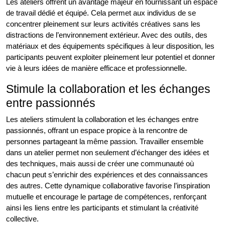
Les ateliers offrent un avantage majeur en fournissant un espace
de travail dédié et équipé. Cela permet aux individus de se
concentrer pleinement sur leurs activités créatives sans les
distractions de l’environnement extérieur. Avec des outils, des
matériaux et des équipements spécifiques à leur disposition, les
participants peuvent exploiter pleinement leur potentiel et donner
vie à leurs idées de manière efficace et professionnelle.
Stimule la collaboration et les échanges
entre passionnés
Les ateliers stimulent la collaboration et les échanges entre
passionnés, offrant un espace propice à la rencontre de
personnes partageant la même passion. Travailler ensemble
dans un atelier permet non seulement d’échanger des idées et
des techniques, mais aussi de créer une communauté où
chacun peut s’enrichir des expériences et des connaissances
des autres. Cette dynamique collaborative favorise l’inspiration
mutuelle et encourage le partage de compétences, renforçant
ainsi les liens entre les participants et stimulant la créativité
collective.