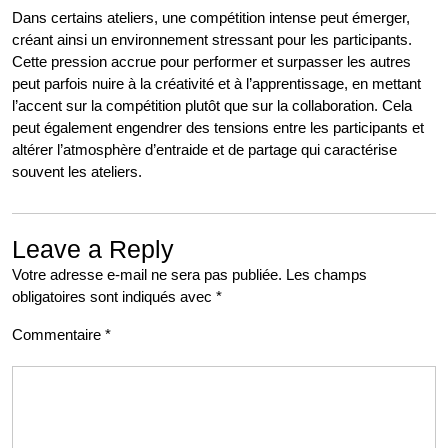
Dans certains ateliers, une compétition intense peut émerger,
créant ainsi un environnement stressant pour les participants.
Cette pression accrue pour performer et surpasser les autres
peut parfois nuire à la créativité et à l’apprentissage, en mettant
l’accent sur la compétition plutôt que sur la collaboration. Cela
peut également engendrer des tensions entre les participants et
altérer l’atmosphère d’entraide et de partage qui caractérise
souvent les ateliers.
Leave a Reply
Votre adresse e-mail ne sera pas publiée.
Les champs
obligatoires sont indiqués avec
*
Commentaire
*