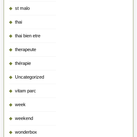
st malo
thai
thai bien etre
therapeute
thérapie
Uncategorized
vitam parc
week
weekend
wonderbox