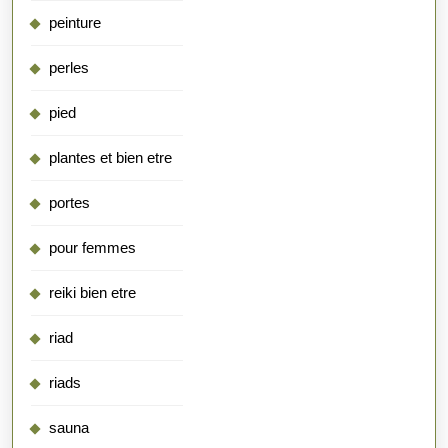
peinture
perles
pied
plantes et bien etre
portes
pour femmes
reiki bien etre
riad
riads
sauna