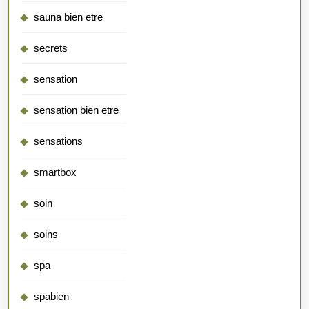
sauna bien etre
secrets
sensation
sensation bien etre
sensations
smartbox
soin
soins
spa
spabien