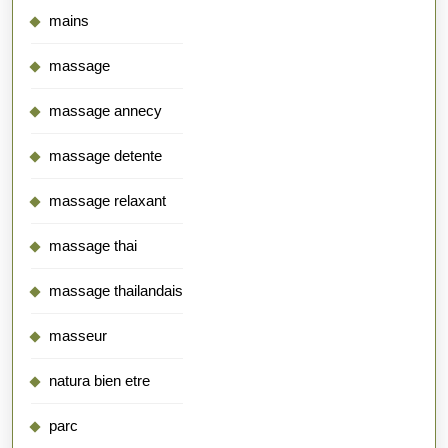
mains
massage
massage annecy
massage detente
massage relaxant
massage thai
massage thailandais
masseur
natura bien etre
parc