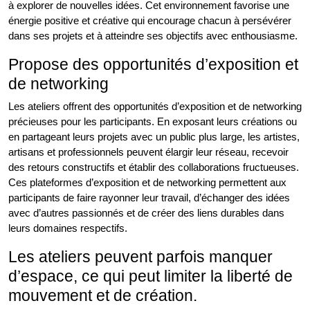
à explorer de nouvelles idées. Cet environnement favorise une
énergie positive et créative qui encourage chacun à persévérer
dans ses projets et à atteindre ses objectifs avec enthousiasme.
Propose des opportunités d’exposition et
de networking
Les ateliers offrent des opportunités d’exposition et de networking
précieuses pour les participants. En exposant leurs créations ou
en partageant leurs projets avec un public plus large, les artistes,
artisans et professionnels peuvent élargir leur réseau, recevoir
des retours constructifs et établir des collaborations fructueuses.
Ces plateformes d’exposition et de networking permettent aux
participants de faire rayonner leur travail, d’échanger des idées
avec d’autres passionnés et de créer des liens durables dans
leurs domaines respectifs.
Les ateliers peuvent parfois manquer
d’espace, ce qui peut limiter la liberté de
mouvement et de création.