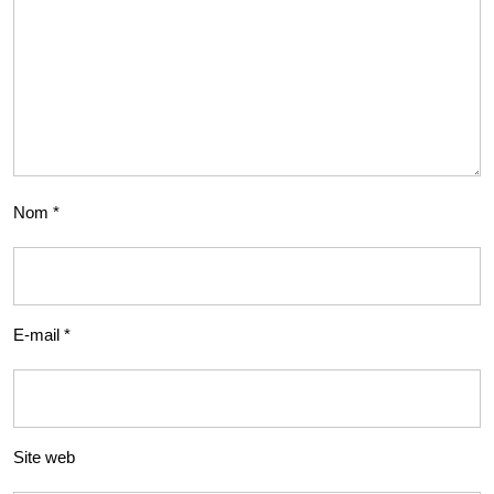
Nom
*
E-mail
*
Site web