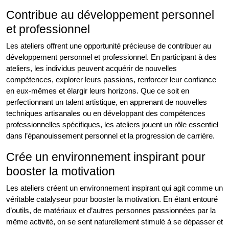
Contribue au développement personnel
et professionnel
Les ateliers offrent une opportunité précieuse de contribuer au
développement personnel et professionnel. En participant à des
ateliers, les individus peuvent acquérir de nouvelles
compétences, explorer leurs passions, renforcer leur confiance
en eux-mêmes et élargir leurs horizons. Que ce soit en
perfectionnant un talent artistique, en apprenant de nouvelles
techniques artisanales ou en développant des compétences
professionnelles spécifiques, les ateliers jouent un rôle essentiel
dans l’épanouissement personnel et la progression de carrière.
Crée un environnement inspirant pour
booster la motivation
Les ateliers créent un environnement inspirant qui agit comme un
véritable catalyseur pour booster la motivation. En étant entouré
d’outils, de matériaux et d’autres personnes passionnées par la
même activité, on se sent naturellement stimulé à se dépasser et