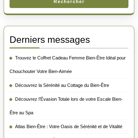
Rechercher
Derniers messages
Trouvez le Coffret Cadeau Femme Bien-Être Idéal pour
Chouchouter Votre Bien-Aimée
Découvrez la Sérénité au Cottage du Bien-Être
Découvrez l’Évasion Totale lors de votre Escale Bien-
Être au Spa
Atlas Bien-Être : Votre Oasis de Sérénité et de Vitalité