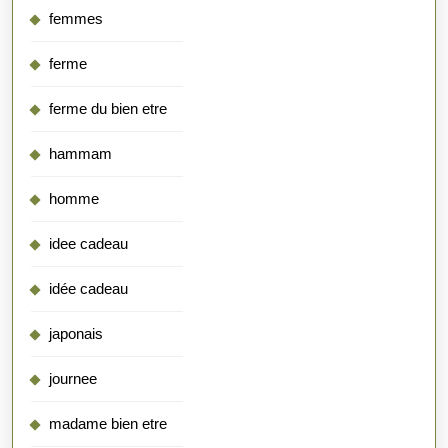
femmes
ferme
ferme du bien etre
hammam
homme
idee cadeau
idée cadeau
japonais
journee
madame bien etre