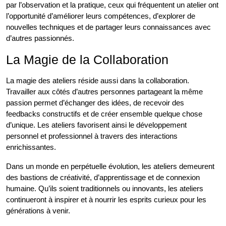
par l’observation et la pratique, ceux qui fréquentent un atelier ont
l’opportunité d’améliorer leurs compétences, d’explorer de
nouvelles techniques et de partager leurs connaissances avec
d’autres passionnés.
La Magie de la Collaboration
La magie des ateliers réside aussi dans la collaboration.
Travailler aux côtés d’autres personnes partageant la même
passion permet d’échanger des idées, de recevoir des
feedbacks constructifs et de créer ensemble quelque chose
d’unique. Les ateliers favorisent ainsi le développement
personnel et professionnel à travers des interactions
enrichissantes.
Dans un monde en perpétuelle évolution, les ateliers demeurent
des bastions de créativité, d’apprentissage et de connexion
humaine. Qu’ils soient traditionnels ou innovants, les ateliers
continueront à inspirer et à nourrir les esprits curieux pour les
générations à venir.