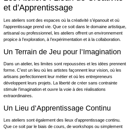
et d’Apprentissage
Les ateliers sont des espaces où la créativité s’épanouit et où
l’apprentissage prend vie. Que ce soit dans le domaine artistique,
artisanal ou professionnel, les ateliers offrent un environnement
propice à l’exploration, à l’expérimentation et à la collaboration.
Un Terrain de Jeu pour l’Imagination
Dans un atelier, les limites sont repoussées et les idées prennent
forme. C’est un lieu où les artistes façonnent leur vision, où les
artisans perfectionnent leur métier et où les entrepreneurs
développent leurs projets. La liberté de créer sans contrainte
stimule l’imagination et ouvre la voie à des réalisations
extraordinaires.
Un Lieu d’Apprentissage Continu
Les ateliers sont également des lieux d’apprentissage continu.
Que ce soit par le biais de cours, de workshops ou simplement