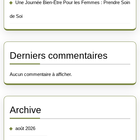
Une Journée Bien-Être Pour les Femmes : Prendre Soin
de Soi
Derniers commentaires
Aucun commentaire à afficher.
Archive
août 2026