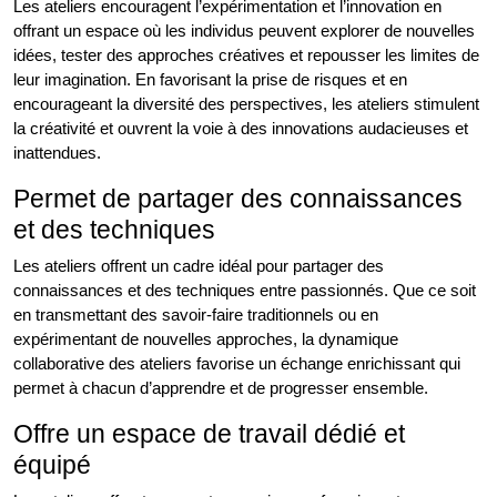
Les ateliers encouragent l’expérimentation et l’innovation en
offrant un espace où les individus peuvent explorer de nouvelles
idées, tester des approches créatives et repousser les limites de
leur imagination. En favorisant la prise de risques et en
encourageant la diversité des perspectives, les ateliers stimulent
la créativité et ouvrent la voie à des innovations audacieuses et
inattendues.
Permet de partager des connaissances
et des techniques
Les ateliers offrent un cadre idéal pour partager des
connaissances et des techniques entre passionnés. Que ce soit
en transmettant des savoir-faire traditionnels ou en
expérimentant de nouvelles approches, la dynamique
collaborative des ateliers favorise un échange enrichissant qui
permet à chacun d’apprendre et de progresser ensemble.
Offre un espace de travail dédié et
équipé