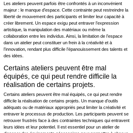
Les ateliers peuvent parfois être confrontés à un inconvénient
majeur : le manque d’espace. Cette contrainte peut restreindre la
liberté de mouvement des participants et limiter leur capacité à
créer librement. Un espace exigu peut entraver l’expression
artistique, la manipulation des matériaux ou même la
collaboration entre les individus. Ainsi, la limitation de l’espace
dans un atelier peut constituer un frein à la créativité et à
l’innovation, rendant plus difficile l’épanouissement des talents et
des idées.
Certains ateliers peuvent être mal
équipés, ce qui peut rendre difficile la
réalisation de certains projets.
Certains ateliers peuvent être mal équipés, ce qui peut rendre
difficile la réalisation de certains projets. Un manque d’outils
adéquats ou de matériaux appropriés peut limiter la créativité et
entraver le processus de production. Les participants peuvent se
retrouver frustrés face à des contraintes techniques qui entravent
leurs idées et leur potentiel. Il est essentiel pour un atelier de