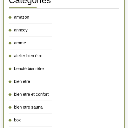
Categories
amazon
annecy
arome
atelier bien être
beauté bien être
bien etre
bien etre et confort
bien etre sauna
box