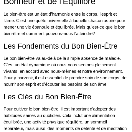
Bonheur et de l’Équilibre
Le bien-être est un état d’harmonie entre le corps, l’esprit et
l’âme. C’est une quête universelle à laquelle chacun aspire pour
mener une vie épanouie et équilibrée. Mais qu’est-ce que le bon
bien-être et comment pouvons-nous l’atteindre?
Les Fondements du Bon Bien-Être
Le bon bien-être va au-delà de la simple absence de maladie.
C’est un état dynamique où nous nous sentons pleinement
vivants, en accord avec nous-mêmes et notre environnement.
Pour y parvenir, il est essentiel de prendre soin de son corps, de
nourrir son esprit et d’écouter les besoins de son âme.
Les Clés du Bon Bien-Être
Pour cultiver le bon bien-être, il est important d’adopter des
habitudes saines au quotidien. Cela inclut une alimentation
équilibrée, une activité physique régulière, un sommeil
réparateur, mais aussi des moments de détente et de méditation