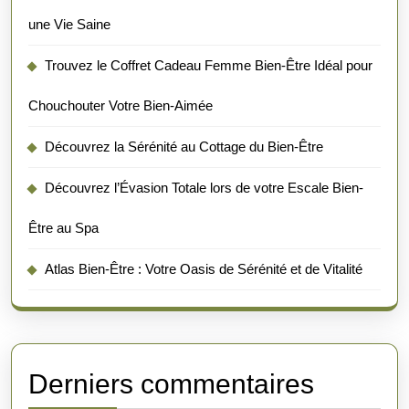
une Vie Saine
Trouvez le Coffret Cadeau Femme Bien-Être Idéal pour
Chouchouter Votre Bien-Aimée
Découvrez la Sérénité au Cottage du Bien-Être
Découvrez l’Évasion Totale lors de votre Escale Bien-
Être au Spa
Atlas Bien-Être : Votre Oasis de Sérénité et de Vitalité
Derniers commentaires