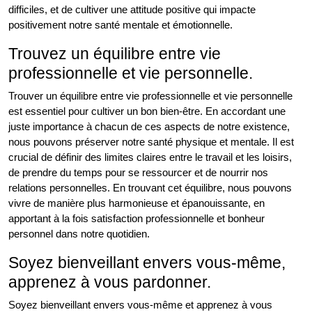
difficiles, et de cultiver une attitude positive qui impacte
positivement notre santé mentale et émotionnelle.
Trouvez un équilibre entre vie
professionnelle et vie personnelle.
Trouver un équilibre entre vie professionnelle et vie personnelle
est essentiel pour cultiver un bon bien-être. En accordant une
juste importance à chacun de ces aspects de notre existence,
nous pouvons préserver notre santé physique et mentale. Il est
crucial de définir des limites claires entre le travail et les loisirs,
de prendre du temps pour se ressourcer et de nourrir nos
relations personnelles. En trouvant cet équilibre, nous pouvons
vivre de manière plus harmonieuse et épanouissante, en
apportant à la fois satisfaction professionnelle et bonheur
personnel dans notre quotidien.
Soyez bienveillant envers vous-même,
apprenez à vous pardonner.
Soyez bienveillant envers vous-même et apprenez à vous