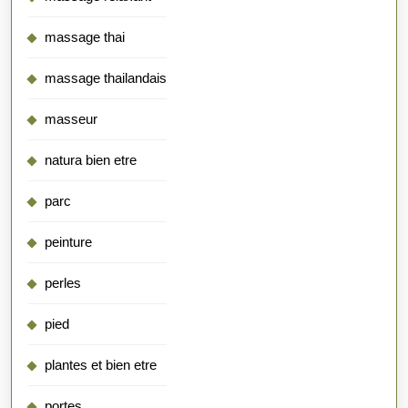
massage thai
massage thailandais
masseur
natura bien etre
parc
peinture
perles
pied
plantes et bien etre
portes