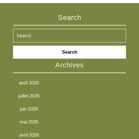
Search
Search
for:
Archives
août 2026
juillet 2026
juin 2026
mai 2026
avril 2026