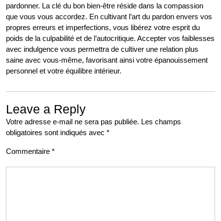
pardonner. La clé du bon bien-être réside dans la compassion
que vous vous accordez. En cultivant l’art du pardon envers vos
propres erreurs et imperfections, vous libérez votre esprit du
poids de la culpabilité et de l’autocritique. Accepter vos faiblesses
avec indulgence vous permettra de cultiver une relation plus
saine avec vous-même, favorisant ainsi votre épanouissement
personnel et votre équilibre intérieur.
Leave a Reply
Votre adresse e-mail ne sera pas publiée.
Les champs
obligatoires sont indiqués avec
*
Commentaire
*