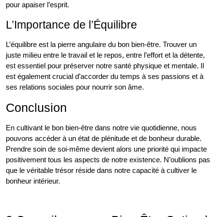
pour apaiser l’esprit.
L’Importance de l’Équilibre
L’équilibre est la pierre angulaire du bon bien-être. Trouver un
juste milieu entre le travail et le repos, entre l’effort et la détente,
est essentiel pour préserver notre santé physique et mentale. Il
est également crucial d’accorder du temps à ses passions et à
ses relations sociales pour nourrir son âme.
Conclusion
En cultivant le bon bien-être dans notre vie quotidienne, nous
pouvons accéder à un état de plénitude et de bonheur durable.
Prendre soin de soi-même devient alors une priorité qui impacte
positivement tous les aspects de notre existence. N’oublions pas
que le véritable trésor réside dans notre capacité à cultiver le
bonheur intérieur.