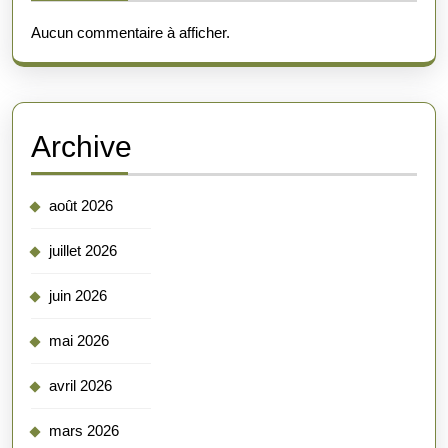
Aucun commentaire à afficher.
Archive
août 2026
juillet 2026
juin 2026
mai 2026
avril 2026
mars 2026