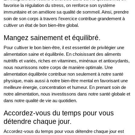
favorise la régulation du stress, on renforce son système
immunitaire et on améliore sa qualité de sommeil. Ainsi, prendre
soin de son corps à travers l’exercice contribue grandement à
cultiver un état de bon bien-être global.
Mangez sainement et équilibré.
Pour cultiver le bon bien-être, il est essentiel de privilégier une
alimentation saine et équilibrée. En choisissant des aliments
nutritifs et variés, riches en vitamines, minéraux et antioxydants,
nous nourrissons notre corps de manière optimale. Une
alimentation équilibrée contribue non seulement à notre santé
physique, mais aussi à notre bien-être mental en favorisant une
meilleure énergie, concentration et humeur. En prenant soin de
notre alimentation, nous investissons dans notre santé globale et
dans notre qualité de vie au quotidien.
Accordez-vous du temps pour vous
détendre chaque jour.
Accordez-vous du temps pour vous détendre chaque jour est