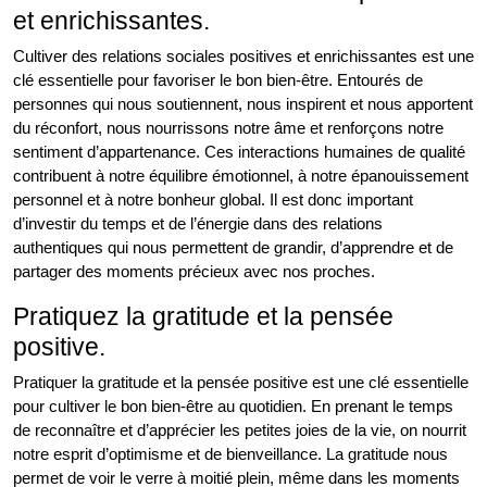
et enrichissantes.
Cultiver des relations sociales positives et enrichissantes est une
clé essentielle pour favoriser le bon bien-être. Entourés de
personnes qui nous soutiennent, nous inspirent et nous apportent
du réconfort, nous nourrissons notre âme et renforçons notre
sentiment d’appartenance. Ces interactions humaines de qualité
contribuent à notre équilibre émotionnel, à notre épanouissement
personnel et à notre bonheur global. Il est donc important
d’investir du temps et de l’énergie dans des relations
authentiques qui nous permettent de grandir, d’apprendre et de
partager des moments précieux avec nos proches.
Pratiquez la gratitude et la pensée
positive.
Pratiquer la gratitude et la pensée positive est une clé essentielle
pour cultiver le bon bien-être au quotidien. En prenant le temps
de reconnaître et d’apprécier les petites joies de la vie, on nourrit
notre esprit d’optimisme et de bienveillance. La gratitude nous
permet de voir le verre à moitié plein, même dans les moments