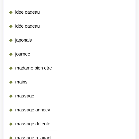
idee cadeau
idée cadeau
japonais
journee
madame bien etre
mains
massage
massage annecy
massage detente
massage relaxant