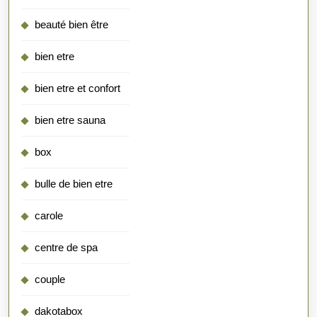
beauté bien être
bien etre
bien etre et confort
bien etre sauna
box
bulle de bien etre
carole
centre de spa
couple
dakotabox