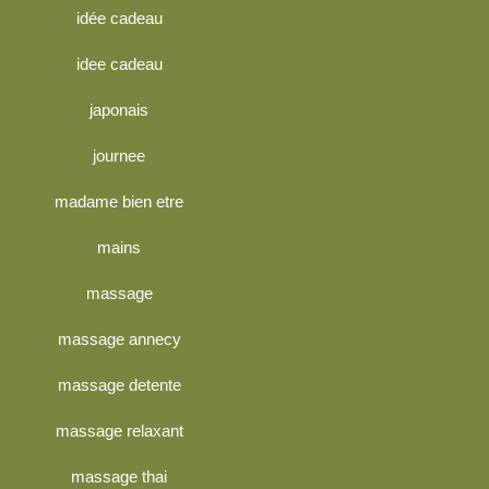
idée cadeau
idee cadeau
japonais
journee
madame bien etre
mains
massage
massage annecy
massage detente
massage relaxant
massage thai