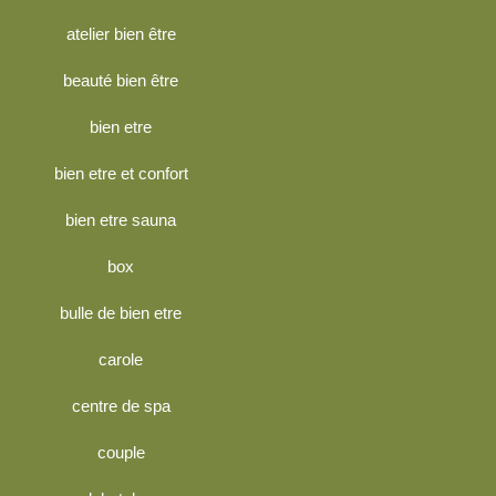
atelier bien être
beauté bien être
bien etre
bien etre et confort
bien etre sauna
box
bulle de bien etre
carole
centre de spa
couple