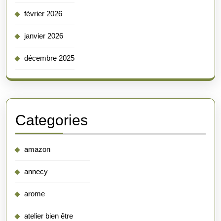
février 2026
janvier 2026
décembre 2025
Categories
amazon
annecy
arome
atelier bien être