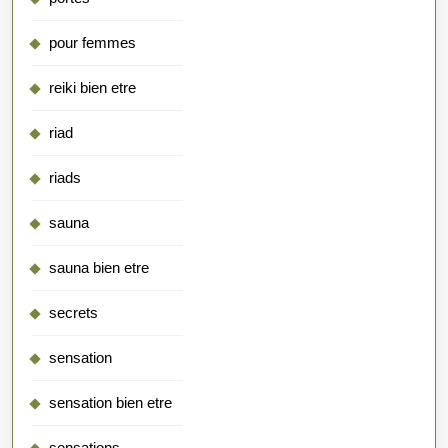
pour femmes
reiki bien etre
riad
riads
sauna
sauna bien etre
secrets
sensation
sensation bien etre
sensations