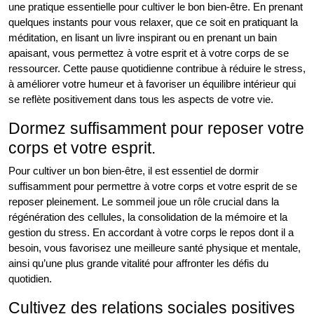
une pratique essentielle pour cultiver le bon bien-être. En prenant
quelques instants pour vous relaxer, que ce soit en pratiquant la
méditation, en lisant un livre inspirant ou en prenant un bain
apaisant, vous permettez à votre esprit et à votre corps de se
ressourcer. Cette pause quotidienne contribue à réduire le stress,
à améliorer votre humeur et à favoriser un équilibre intérieur qui
se reflète positivement dans tous les aspects de votre vie.
Dormez suffisamment pour reposer votre
corps et votre esprit.
Pour cultiver un bon bien-être, il est essentiel de dormir
suffisamment pour permettre à votre corps et votre esprit de se
reposer pleinement. Le sommeil joue un rôle crucial dans la
régénération des cellules, la consolidation de la mémoire et la
gestion du stress. En accordant à votre corps le repos dont il a
besoin, vous favorisez une meilleure santé physique et mentale,
ainsi qu’une plus grande vitalité pour affronter les défis du
quotidien.
Cultivez des relations sociales positives