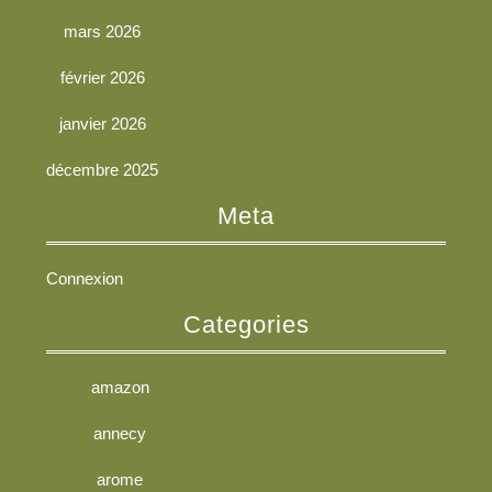
mars 2026
février 2026
janvier 2026
décembre 2025
Meta
Connexion
Categories
amazon
annecy
arome