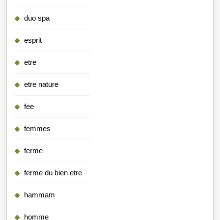
duo spa
esprit
etre
etre nature
fee
femmes
ferme
ferme du bien etre
hammam
homme