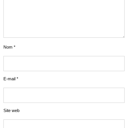
Nom
*
E-mail
*
Site web