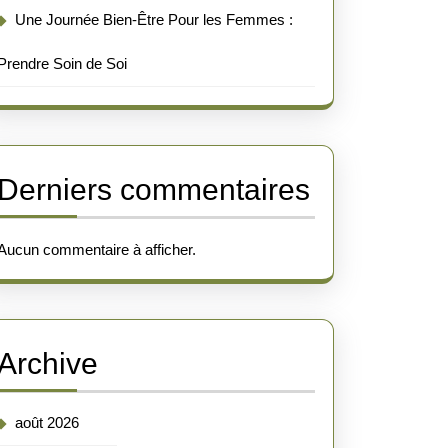
Une Journée Bien-Être Pour les Femmes :
Prendre Soin de Soi
Derniers commentaires
Aucun commentaire à afficher.
Archive
août 2026