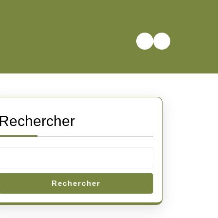
Rechercher
Rechercher