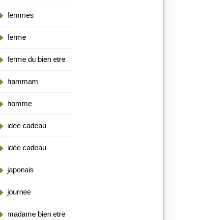
femmes
ferme
ferme du bien etre
hammam
homme
idee cadeau
idée cadeau
japonais
journee
madame bien etre