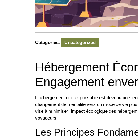
Categories:
Uncategorized
Hébergement Écor
Engagement envers
L’hébergement écoresponsable est devenu une tenda
changement de mentalité vers un mode de vie plus 
vise à minimiser l’impact écologique des hébergeme
voyageurs.
Les Principes Fondame