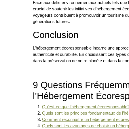
Face aux défis environnementaux actuels tels que le
crucial de soutenir les initiatives d’hébergement éc
voyageurs contribuent à promouvoir un tourisme dur
générations futures.
Conclusion
L’hébergement écoresponsable incarne une approche 
authenticité et durabilité. En choisissant ces types
dans la préservation de notre planète et dans la co
9 Questions Fréquemm
l’Hébergement Écores
Qu’est-ce que l’hébergement écoresponsable
Quels sont les principes fondamentaux de l’
Comment reconnaître un hébergement écore
Quels sont les avantages de choisir un hébe