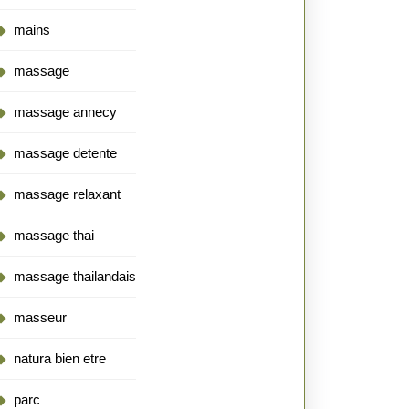
mains
massage
massage annecy
massage detente
massage relaxant
massage thai
massage thailandais
masseur
natura bien etre
parc