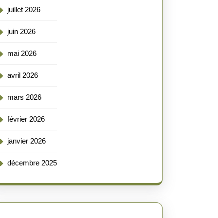
juillet 2026
juin 2026
mai 2026
avril 2026
mars 2026
février 2026
janvier 2026
décembre 2025