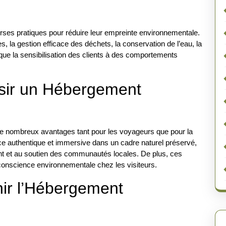
ses pratiques pour réduire leur empreinte environnementale.
es, la gestion efficace des déchets, la conservation de l’eau, la
 que la sensibilisation des clients à des comportements
sir un Hébergement
e nombreux avantages tant pour les voyageurs que pour la
nce authentique et immersive dans un cadre naturel préservé,
ment et au soutien des communautés locales. De plus, ces
onscience environnementale chez les visiteurs.
nir l’Hébergement