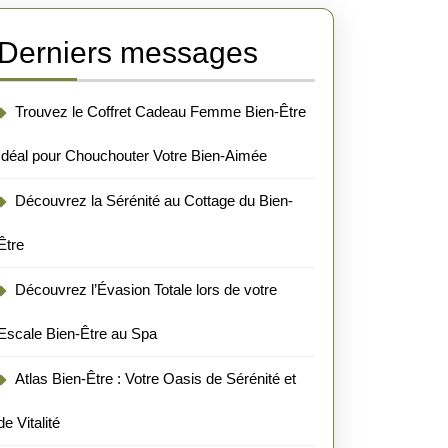
Derniers messages
Trouvez le Coffret Cadeau Femme Bien-Être
Idéal pour Chouchouter Votre Bien-Aimée
Découvrez la Sérénité au Cottage du Bien-
Être
Découvrez l’Évasion Totale lors de votre
Escale Bien-Être au Spa
Atlas Bien-Être : Votre Oasis de Sérénité et
de Vitalité