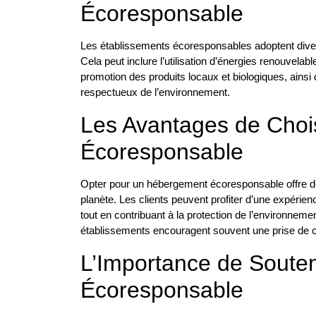
Écoresponsable
Les établissements écoresponsables adoptent diver
Cela peut inclure l’utilisation d’énergies renouvelabl
promotion des produits locaux et biologiques, ainsi
respectueux de l’environnement.
Les Avantages de Choi
Écoresponsable
Opter pour un hébergement écoresponsable offre d
planète. Les clients peuvent profiter d’une expérie
tout en contribuant à la protection de l’environne
établissements encouragent souvent une prise de c
L’Importance de Soute
Écoresponsable