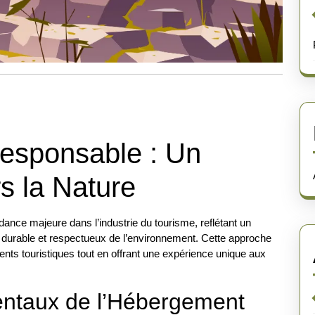
esponsable : Un
 la Nature
nce majeure dans l’industrie du tourisme, reflétant un
durable et respectueux de l’environnement. Cette approche
nts touristiques tout en offrant une expérience unique aux
ntaux de l’Hébergement