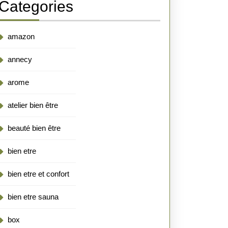
Categories
amazon
annecy
arome
atelier bien être
beauté bien être
bien etre
bien etre et confort
bien etre sauna
box