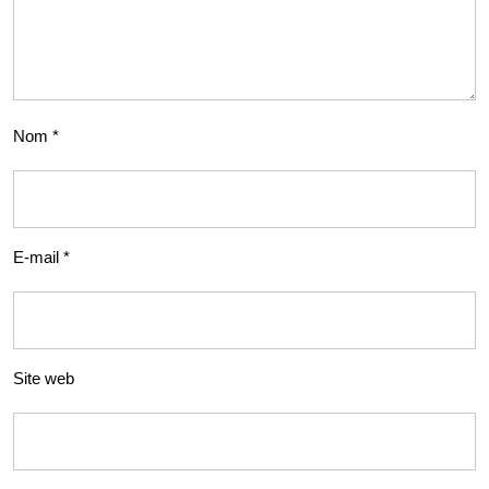
Nom
*
E-mail
*
Site web