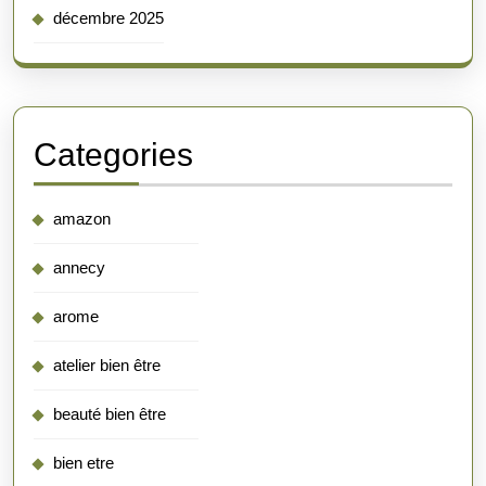
décembre 2025
Categories
amazon
annecy
arome
atelier bien être
beauté bien être
bien etre