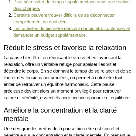
Peut nécessiter du temps supplémentaire dans une routine
déjà chargée.
Certains peuvent trouver difficile de se déconnecter
complètement du quotidien.
Les activités de bien-être peuvent parfois être coûteuses et
demander un budget supplémentaire.
Réduit le stress et favorise la relaxation
La pause bien-être, en réduisant le stress et en favorisant la
relaxation, offre un véritable refuge pour apaiser l’esprit et
détendre le corps. En se donnant le temps de se relaxer et de se
libérer des tensions accumulées, on permet à notre être tout
entier de retrouver un équilibre harmonieux. Cette pause
précieuse devient alors un moment privilégié pour retrouver
calme et sérénité, essentiels pour une vie épanouie et équilibrée.
Améliore la concentration et la clarté
mentale
Une des grandes vertus de la pause bien-être est son effet
bénéfique sur la concentration et la clarté mentale. En prenant le