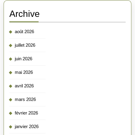
Archive
août 2026
juillet 2026
juin 2026
mai 2026
avril 2026
mars 2026
février 2026
janvier 2026