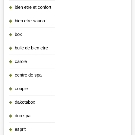
bien etre et confort
bien etre sauna
box
bulle de bien etre
carole
centre de spa
couple
dakotabox
duo spa
esprit