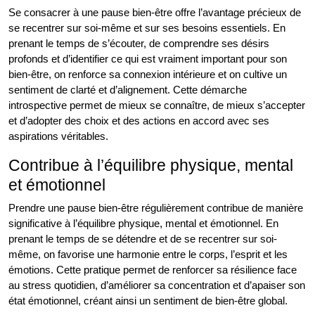
Se consacrer à une pause bien-être offre l’avantage précieux de
se recentrer sur soi-même et sur ses besoins essentiels. En
prenant le temps de s’écouter, de comprendre ses désirs
profonds et d’identifier ce qui est vraiment important pour son
bien-être, on renforce sa connexion intérieure et on cultive un
sentiment de clarté et d’alignement. Cette démarche
introspective permet de mieux se connaître, de mieux s’accepter
et d’adopter des choix et des actions en accord avec ses
aspirations véritables.
Contribue à l’équilibre physique, mental
et émotionnel
Prendre une pause bien-être régulièrement contribue de manière
significative à l’équilibre physique, mental et émotionnel. En
prenant le temps de se détendre et de se recentrer sur soi-
même, on favorise une harmonie entre le corps, l’esprit et les
émotions. Cette pratique permet de renforcer sa résilience face
au stress quotidien, d’améliorer sa concentration et d’apaiser son
état émotionnel, créant ainsi un sentiment de bien-être global.