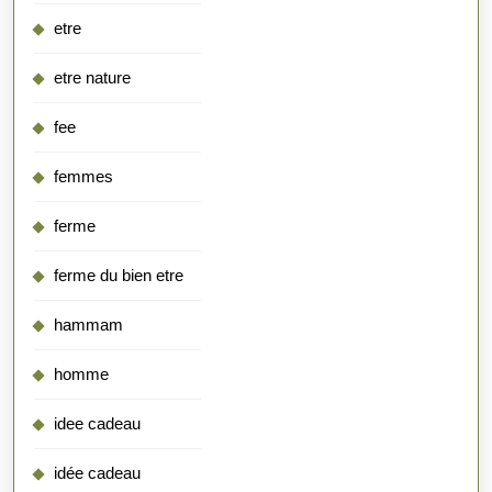
etre
etre nature
fee
femmes
ferme
ferme du bien etre
hammam
homme
idee cadeau
idée cadeau