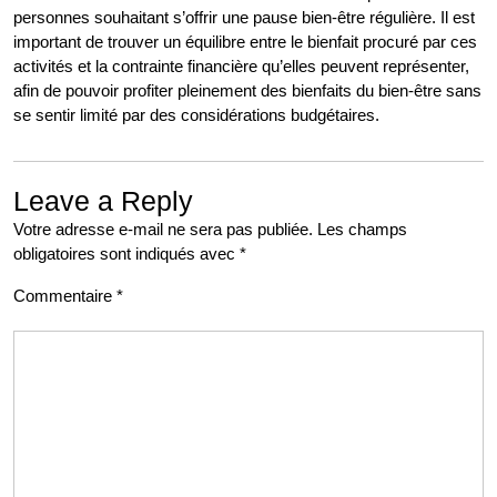
personnes souhaitant s’offrir une pause bien-être régulière. Il est
important de trouver un équilibre entre le bienfait procuré par ces
activités et la contrainte financière qu’elles peuvent représenter,
afin de pouvoir profiter pleinement des bienfaits du bien-être sans
se sentir limité par des considérations budgétaires.
Leave a Reply
Votre adresse e-mail ne sera pas publiée.
Les champs
obligatoires sont indiqués avec
*
Commentaire
*