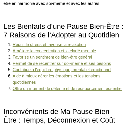
être en harmonie avec soi-même et avec les autres.
Les Bienfaits d’une Pause Bien-Être :
7 Raisons de l’Adopter au Quotidien
Réduit le stress et favorise la relaxation
Améliore la concentration et la clarté mentale
Favorise un sentiment de bien-être général
Permet de se recentrer sur soi-même et ses besoins
Contribue à l’équilibre physique, mental et émotionnel
Aide à mieux gérer les émotions et les tensions
quotidiennes
Offre un moment de détente et de ressourcement essentiel
Inconvénients de Ma Pause Bien-
Être : Temps, Déconnexion et Coût