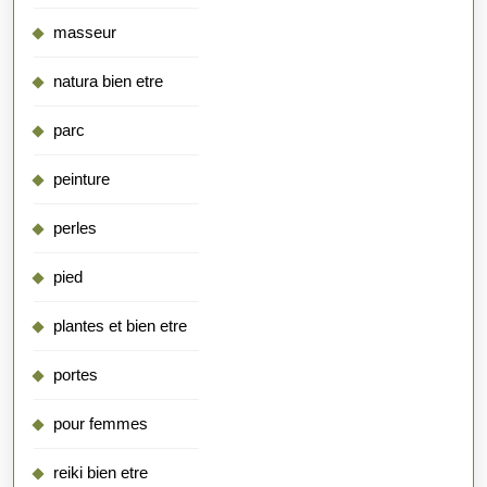
masseur
natura bien etre
parc
peinture
perles
pied
plantes et bien etre
portes
pour femmes
reiki bien etre