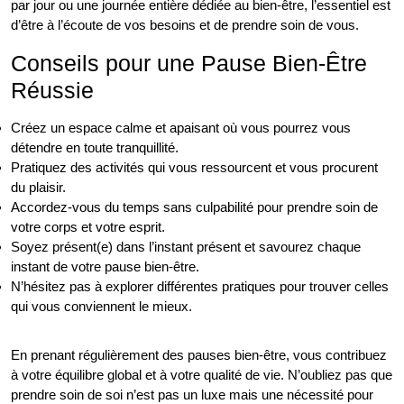
par jour ou une journée entière dédiée au bien-être, l’essentiel est
d’être à l’écoute de vos besoins et de prendre soin de vous.
Conseils pour une Pause Bien-Être
Réussie
Créez un espace calme et apaisant où vous pourrez vous
détendre en toute tranquillité.
Pratiquez des activités qui vous ressourcent et vous procurent
du plaisir.
Accordez-vous du temps sans culpabilité pour prendre soin de
votre corps et votre esprit.
Soyez présent(e) dans l’instant présent et savourez chaque
instant de votre pause bien-être.
N’hésitez pas à explorer différentes pratiques pour trouver celles
qui vous conviennent le mieux.
En prenant régulièrement des pauses bien-être, vous contribuez
à votre équilibre global et à votre qualité de vie. N’oubliez pas que
prendre soin de soi n’est pas un luxe mais une nécessité pour