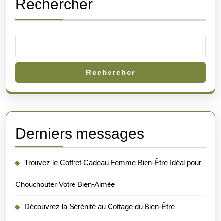
Rechercher
Rechercher
Derniers messages
Trouvez le Coffret Cadeau Femme Bien-Être Idéal pour
Chouchouter Votre Bien-Aimée
Découvrez la Sérénité au Cottage du Bien-Être