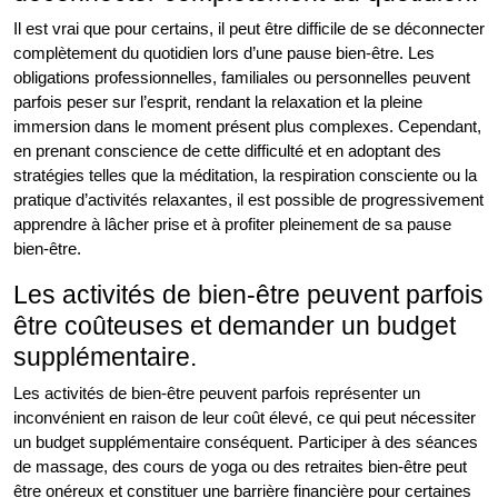
Il est vrai que pour certains, il peut être difficile de se déconnecter
complètement du quotidien lors d’une pause bien-être. Les
obligations professionnelles, familiales ou personnelles peuvent
parfois peser sur l’esprit, rendant la relaxation et la pleine
immersion dans le moment présent plus complexes. Cependant,
en prenant conscience de cette difficulté et en adoptant des
stratégies telles que la méditation, la respiration consciente ou la
pratique d’activités relaxantes, il est possible de progressivement
apprendre à lâcher prise et à profiter pleinement de sa pause
bien-être.
Les activités de bien-être peuvent parfois
être coûteuses et demander un budget
supplémentaire.
Les activités de bien-être peuvent parfois représenter un
inconvénient en raison de leur coût élevé, ce qui peut nécessiter
un budget supplémentaire conséquent. Participer à des séances
de massage, des cours de yoga ou des retraites bien-être peut
être onéreux et constituer une barrière financière pour certaines