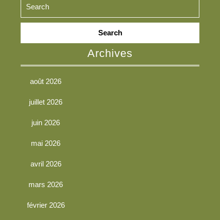
Search
for:
Archives
août 2026
juillet 2026
juin 2026
mai 2026
avril 2026
mars 2026
février 2026