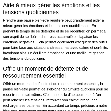
Aide à mieux gérer les émotions et les
tensions quotidiennes
Prendre une pause bien-être régulière peut grandement aider à
mieux gérer les émotions et les tensions quotidiennes. En
prenant le temps de se détendre et de se recentrer, on permet à
son esprit de se libérer du stress accumulé et d’apaiser les
émotions négatives. Cela permet également d’acquérir des outils
pour faire face aux situations stressantes avec calme et sérénité,
favorisant ainsi un équilibre émotionnel et une meilleure gestion
des tensions du quotidien.
Offre un moment de détente et de
ressourcement essentiel
Offrir un moment de détente et de ressourcement essentiel, la
pause bien-être permet de s’éloigner du tumulte quotidien pour se
recentrer sur soi-même. C’est une bulle d’apaisement où l’on
peut relâcher les tensions, retrouver son calme intérieur et
recharger ses batteries. En accordant ce temps précieux à notre
bien-être, nous nourrissons notre corps et notre esprit, favorisant