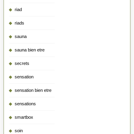
riad
riads
sauna
sauna bien etre
secrets
sensation
sensation bien etre
sensations
smartbox
soin