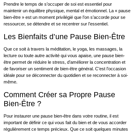
Prendre le temps de s’occuper de soi est essentiel pour
maintenir un équilibre physique, mental et émotionnel. La « pause
bien-être » est un moment privilégié que l’on s’accorde pour se
ressourcer, se détendre et se recentrer sur l’essentiel.
Les Bienfaits d’une Pause Bien-Être
Que ce soit à travers la méditation, le yoga, les massages, la
lecture ou toute autre activité qui vous apaise, une pause bien-
être permet de réduire le stress, d’améliorer la concentration et
de favoriser un sentiment de bien-être général. C’est l’occasion
idéale pour se déconnecter du quotidien et se reconnecter à soi-
même.
Comment Créer sa Propre Pause
Bien-Être ?
Pour instaurer une pause bien-être dans votre routine, il est
important de définir ce qui vous fait du bien et de vous accorder
régulièrement ce temps précieux. Que ce soit quelques minutes