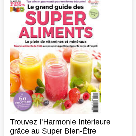
Trouvez l’Harmonie Intérieure
Trouvez
grâce au Super Bien-Être