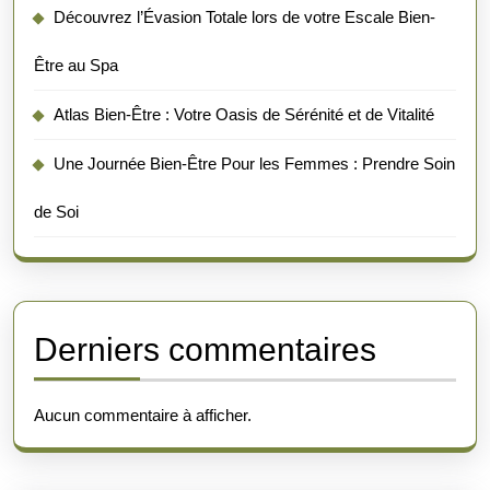
Découvrez l’Évasion Totale lors de votre Escale Bien-
Être au Spa
Atlas Bien-Être : Votre Oasis de Sérénité et de Vitalité
Une Journée Bien-Être Pour les Femmes : Prendre Soin
de Soi
Derniers commentaires
Aucun commentaire à afficher.