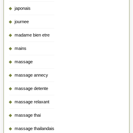
japonais
journee
madame bien etre
mains
massage
massage annecy
massage detente
massage relaxant
massage thai
massage thailandais