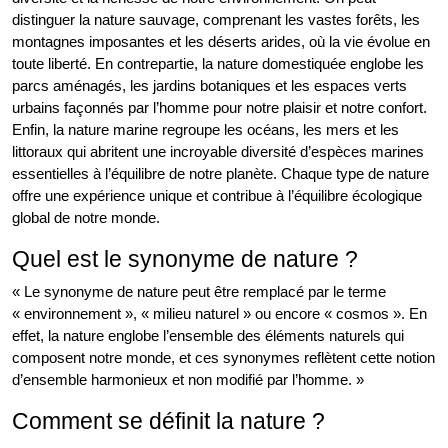
distinguer la nature sauvage, comprenant les vastes forêts, les
montagnes imposantes et les déserts arides, où la vie évolue en
toute liberté. En contrepartie, la nature domestiquée englobe les
parcs aménagés, les jardins botaniques et les espaces verts
urbains façonnés par l’homme pour notre plaisir et notre confort.
Enfin, la nature marine regroupe les océans, les mers et les
littoraux qui abritent une incroyable diversité d’espèces marines
essentielles à l’équilibre de notre planète. Chaque type de nature
offre une expérience unique et contribue à l’équilibre écologique
global de notre monde.
Quel est le synonyme de nature ?
« Le synonyme de nature peut être remplacé par le terme
« environnement », « milieu naturel » ou encore « cosmos ». En
effet, la nature englobe l’ensemble des éléments naturels qui
composent notre monde, et ces synonymes reflètent cette notion
d’ensemble harmonieux et non modifié par l’homme. »
Comment se définit la nature ?