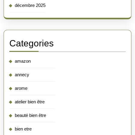
décembre 2025
Categories
amazon
annecy
arome
atelier bien être
beauté bien être
bien etre