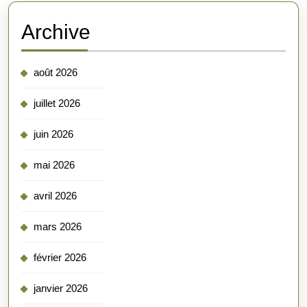
Archive
août 2026
juillet 2026
juin 2026
mai 2026
avril 2026
mars 2026
février 2026
janvier 2026