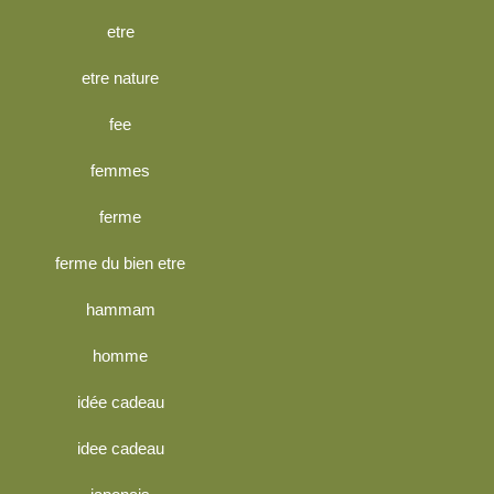
etre
etre nature
fee
femmes
ferme
ferme du bien etre
hammam
homme
idée cadeau
idee cadeau