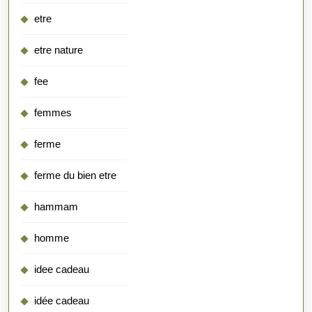
etre
etre nature
fee
femmes
ferme
ferme du bien etre
hammam
homme
idee cadeau
idée cadeau