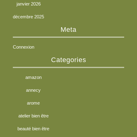
janvier 2026
décembre 2025
Meta
Connexion
Categories
amazon
annecy
arome
atelier bien être
beauté bien être