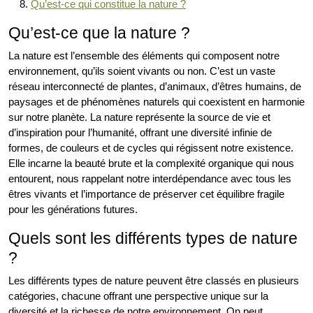
Qu’est-ce qui constitue la nature ?
Qu’est-ce que la nature ?
La nature est l’ensemble des éléments qui composent notre
environnement, qu’ils soient vivants ou non. C’est un vaste
réseau interconnecté de plantes, d’animaux, d’êtres humains, de
paysages et de phénomènes naturels qui coexistent en harmonie
sur notre planète. La nature représente la source de vie et
d’inspiration pour l’humanité, offrant une diversité infinie de
formes, de couleurs et de cycles qui régissent notre existence.
Elle incarne la beauté brute et la complexité organique qui nous
entourent, nous rappelant notre interdépendance avec tous les
êtres vivants et l’importance de préserver cet équilibre fragile
pour les générations futures.
Quels sont les différents types de nature
?
Les différents types de nature peuvent être classés en plusieurs
catégories, chacune offrant une perspective unique sur la
diversité et la richesse de notre environnement. On peut