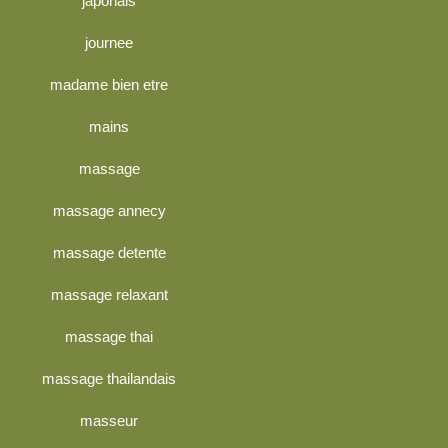
japonais
journee
madame bien etre
mains
massage
massage annecy
massage detente
massage relaxant
massage thai
massage thailandais
masseur