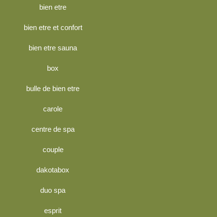
bien etre
bien etre et confort
bien etre sauna
box
bulle de bien etre
carole
centre de spa
couple
dakotabox
duo spa
esprit