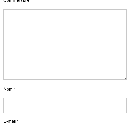
Commentaire
*
Nom
*
E-mail
*