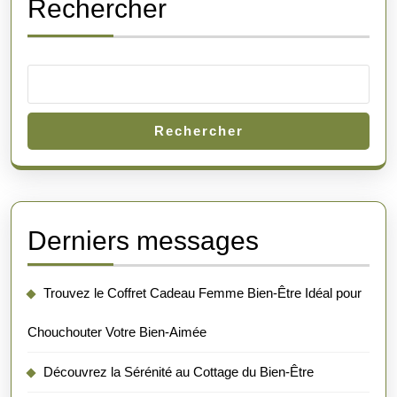
Rechercher
Rechercher
Derniers messages
Trouvez le Coffret Cadeau Femme Bien-Être Idéal pour
Chouchouter Votre Bien-Aimée
Découvrez la Sérénité au Cottage du Bien-Être