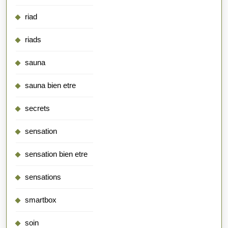
riad
riads
sauna
sauna bien etre
secrets
sensation
sensation bien etre
sensations
smartbox
soin