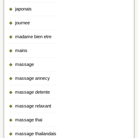
japonais
journee
madame bien etre
mains
massage
massage annecy
massage detente
massage relaxant
massage thai
massage thailandais