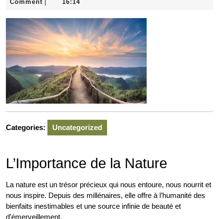
décembre
Comment
16:14
|
2025
Categories:
Uncategorized
L’Importance de la Nature
La nature est un trésor précieux qui nous entoure, nous nourrit et
nous inspire. Depuis des millénaires, elle offre à l’humanité des
bienfaits inestimables et une source infinie de beauté et
d’émerveillement.