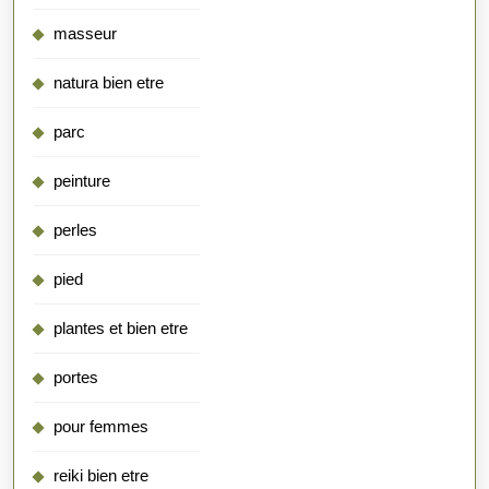
masseur
natura bien etre
parc
peinture
perles
pied
plantes et bien etre
portes
pour femmes
reiki bien etre