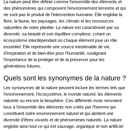
La nature peut être définie comme l’ensemble des éléments et
des phénomènes qui composent l’environnement terrestre et qui
ne sont pas le produit de l’intervention humaine. Elle englobe la
flore, la faune, les paysages, les climats et les ressources
naturelles de notre planète. La nature est caractérisée par sa
diversité, sa beauté et son équilibre complexe, créant un
écosystème interdépendant où chaque élément joue un rôle
essentiel. Elle représente une source inestimable de vie,
d’inspiration et de bien-être pour l’humanité, soulignant
l’importance de la protéger et de la préserver pour les
générations futures.
Quels sont les synonymes de la nature ?
Les synonymes de la nature peuvent inclure les termes tels que
l’environnement, l’écosystème, le monde naturel, les éléments
naturels ou encore la biosphère. Ces différents mots renvoient
tous à l’ensemble des éléments non créés par l’homme qui
constituent notre environnement naturel et qui abritent une
diversité d’êtres vivants et de phénomènes naturels. La nature
englobe ainsi tout ce qui est sauvage, organique et non artificiel