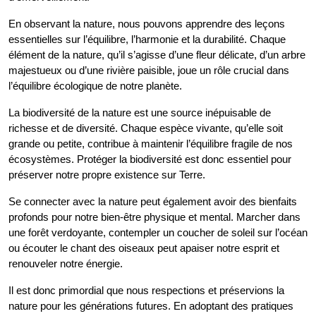
En observant la nature, nous pouvons apprendre des leçons
essentielles sur l’équilibre, l’harmonie et la durabilité. Chaque
élément de la nature, qu’il s’agisse d’une fleur délicate, d’un arbre
majestueux ou d’une rivière paisible, joue un rôle crucial dans
l’équilibre écologique de notre planète.
La biodiversité de la nature est une source inépuisable de
richesse et de diversité. Chaque espèce vivante, qu’elle soit
grande ou petite, contribue à maintenir l’équilibre fragile de nos
écosystèmes. Protéger la biodiversité est donc essentiel pour
préserver notre propre existence sur Terre.
Se connecter avec la nature peut également avoir des bienfaits
profonds pour notre bien-être physique et mental. Marcher dans
une forêt verdoyante, contempler un coucher de soleil sur l’océan
ou écouter le chant des oiseaux peut apaiser notre esprit et
renouveler notre énergie.
Il est donc primordial que nous respections et préservions la
nature pour les générations futures. En adoptant des pratiques