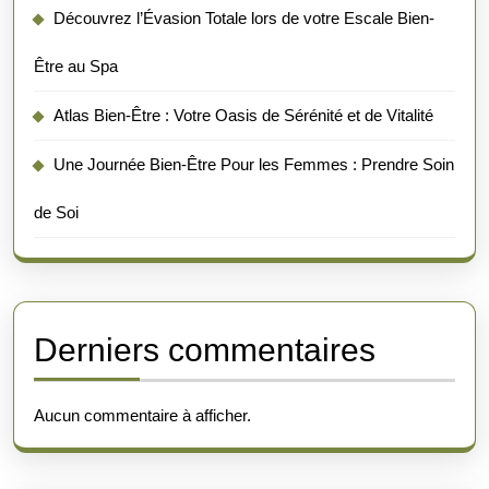
Découvrez l’Évasion Totale lors de votre Escale Bien-
Être au Spa
Atlas Bien-Être : Votre Oasis de Sérénité et de Vitalité
Une Journée Bien-Être Pour les Femmes : Prendre Soin
de Soi
Derniers commentaires
Aucun commentaire à afficher.