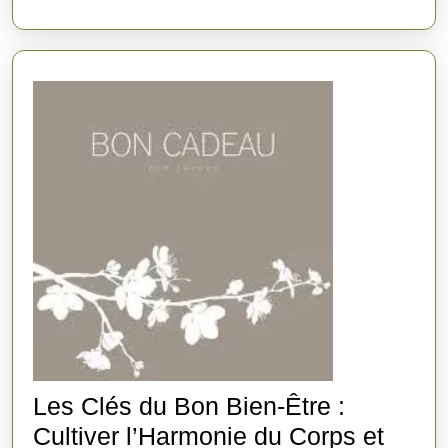
Les Clés du Bon Bien-Être :
Cultiver l’Harmonie du Corps et