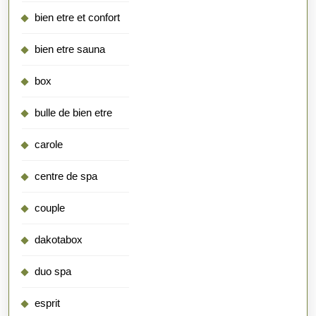
bien etre et confort
bien etre sauna
box
bulle de bien etre
carole
centre de spa
couple
dakotabox
duo spa
esprit