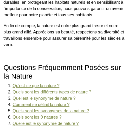
durables, en protégeant les habitats naturels et en sensibilisant à
l’importance de la conservation, nous pouvons garantir un avenir
meilleur pour notre planète et tous ses habitants.
En fin de compte, la nature est notre plus grand trésor et notre
plus grand allié. Apprécions sa beauté, respectons sa diversité et
travaillons ensemble pour assurer sa pérennité pour les siècles à
venir.
Questions Fréquemment Posées sur
la Nature
Qu’est-ce que la nature ?
Quels sont les différents types de nature ?
Quel est le synonyme de nature ?
Comment se définit la nature ?
Quels sont les synonymes de la nature ?
Quels sont les 9 natures ?
Quelle est le synonyme de nature ?