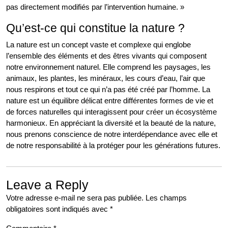
pas directement modifiés par l’intervention humaine. »
Qu’est-ce qui constitue la nature ?
La nature est un concept vaste et complexe qui englobe
l’ensemble des éléments et des êtres vivants qui composent
notre environnement naturel. Elle comprend les paysages, les
animaux, les plantes, les minéraux, les cours d’eau, l’air que
nous respirons et tout ce qui n’a pas été créé par l’homme. La
nature est un équilibre délicat entre différentes formes de vie et
de forces naturelles qui interagissent pour créer un écosystème
harmonieux. En appréciant la diversité et la beauté de la nature,
nous prenons conscience de notre interdépendance avec elle et
de notre responsabilité à la protéger pour les générations futures.
Leave a Reply
Votre adresse e-mail ne sera pas publiée.
Les champs
obligatoires sont indiqués avec
*