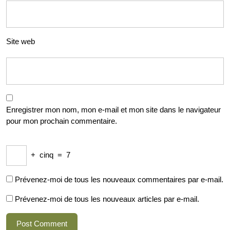
Site web
Enregistrer mon nom, mon e-mail et mon site dans le navigateur
pour mon prochain commentaire.
+
cinq
=
7
Prévenez-moi de tous les nouveaux commentaires par e-mail.
Prévenez-moi de tous les nouveaux articles par e-mail.