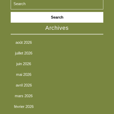
Search
for:
Archives
août 2026
juillet 2026
juin 2026
mai 2026
avril 2026
mars 2026
février 2026