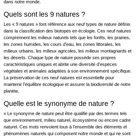
dans notre monde.
Quels sont les 9 natures ?
Les « 9 natures » font référence aux neuf types de nature définis
dans la classification des biotopes en écologie. Ces neuf natures
comprennent les milieux naturels tels que les forêts, les prairies,
les zones humides, les cours d’eau, les zones littorales, les
milieux urbains, les milieux agricoles, les milieux montagnards et
les déserts. Chaque type de nature possède ses propres
caractéristiques uniques et abrite une diversité d’espèces
végétales et animales adaptées à son environnement spécifique.
La préservation de ces neuf natures est essentielle pour
maintenir l’équilibre écologique et assurer la biodiversité de notre
planète.
Quelle est le synonyme de nature ?
« Le synonyme de nature peut être qualifié par des termes tels
que environnement, milieu naturel, écosystème ou encore cadre
naturel. Ces mots renvoient tous à l’ensemble des éléments et
phénomènes naturels qui composent notre monde et qui ne sont