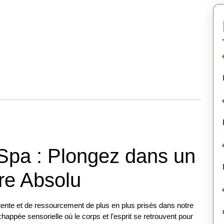
 Spa : Plongez dans un
re Absolu
tente et de ressourcement de plus en plus prisés dans notre
appée sensorielle où le corps et l’esprit se retrouvent pour