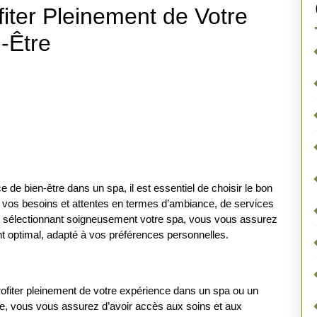
fiter Pleinement de Votre
-Être
de bien-être dans un spa, il est essentiel de choisir le bon
 vos besoins et attentes en termes d’ambiance, de services
n sélectionnant soigneusement votre spa, vous vous assurez
 optimal, adapté à vos préférences personnelles.
rofiter pleinement de votre expérience dans un spa ou un
ance, vous vous assurez d’avoir accès aux soins et aux