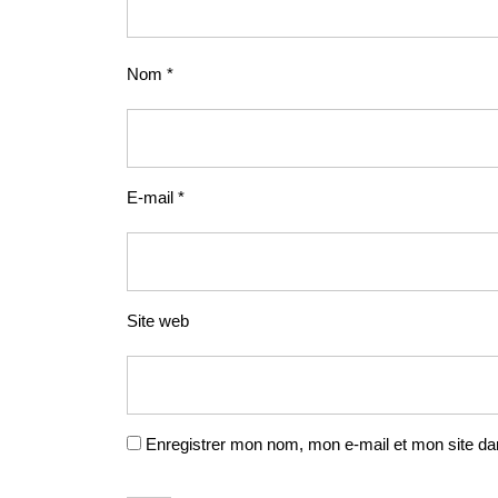
Nom
*
E-mail
*
Site web
Enregistrer mon nom, mon e-mail et mon site da