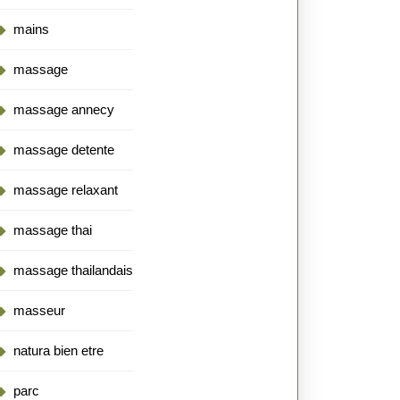
mains
massage
massage annecy
massage detente
massage relaxant
massage thai
massage thailandais
masseur
natura bien etre
parc