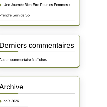
Une Journée Bien-Être Pour les Femmes :
Prendre Soin de Soi
Derniers commentaires
Aucun commentaire à afficher.
Archive
août 2026