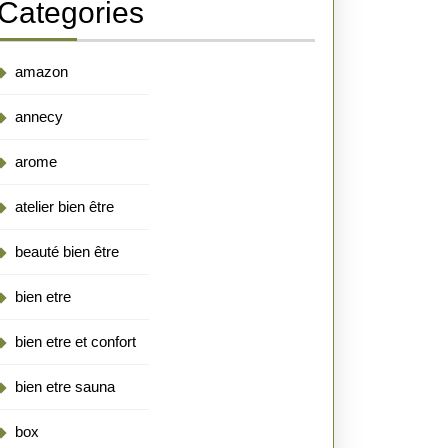
Categories
amazon
annecy
arome
atelier bien être
beauté bien être
bien etre
bien etre et confort
bien etre sauna
box