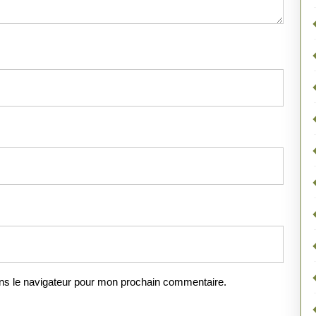
ns le navigateur pour mon prochain commentaire.