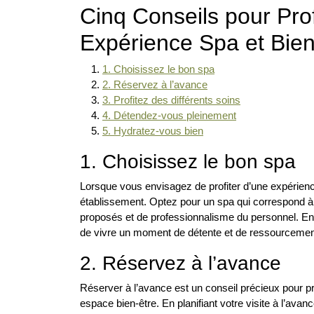
Cinq Conseils pour Pro
Expérience Spa et Bien
1. Choisissez le bon spa
2. Réservez à l’avance
3. Profitez des différents soins
4. Détendez-vous pleinement
5. Hydratez-vous bien
1. Choisissez le bon spa
Lorsque vous envisagez de profiter d’une expérience 
établissement. Optez pour un spa qui correspond à
proposés et de professionnalisme du personnel. E
de vivre un moment de détente et de ressourcement
2. Réservez à l’avance
Réserver à l’avance est un conseil précieux pour p
espace bien-être. En planifiant votre visite à l’av