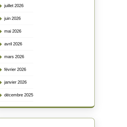
juillet 2026
juin 2026
mai 2026
avril 2026
mars 2026
février 2026
janvier 2026
décembre 2025