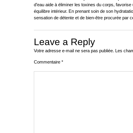
d’eau aide à éliminer les toxines du corps, favoris
équilibre intérieur. En prenant soin de son hydratat
sensation de détente et de bien-être procurée par 
Leave a Reply
Votre adresse e-mail ne sera pas publiée.
Les cham
Commentaire
*