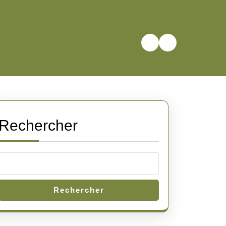
Rechercher
Rechercher