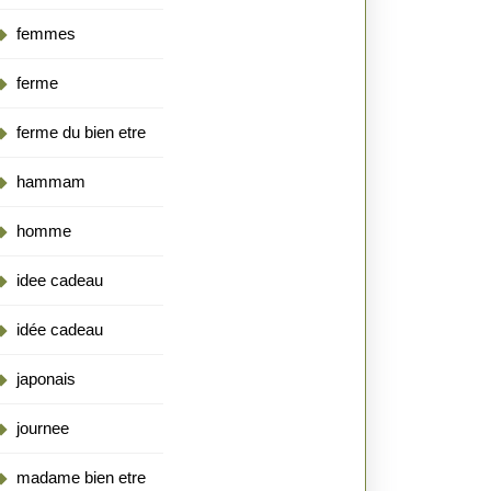
femmes
ferme
ferme du bien etre
hammam
homme
idee cadeau
idée cadeau
japonais
journee
madame bien etre