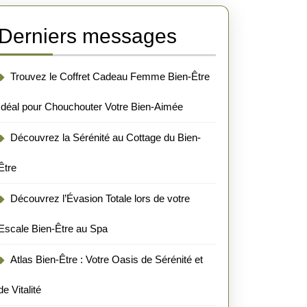
Derniers messages
Trouvez le Coffret Cadeau Femme Bien-Être
Idéal pour Chouchouter Votre Bien-Aimée
Découvrez la Sérénité au Cottage du Bien-
Être
Découvrez l’Évasion Totale lors de votre
Escale Bien-Être au Spa
Atlas Bien-Être : Votre Oasis de Sérénité et
de Vitalité