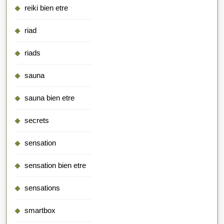
reiki bien etre
riad
riads
sauna
sauna bien etre
secrets
sensation
sensation bien etre
sensations
smartbox