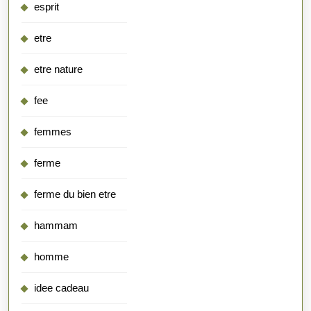
esprit
etre
etre nature
fee
femmes
ferme
ferme du bien etre
hammam
homme
idee cadeau