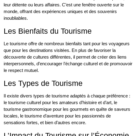
leur détente ou leurs affaires. C’est une fenêtre ouverte sur le
monde, offrant des expériences uniques et des souvenirs
inoubliables.
Les Bienfaits du Tourisme
Le tourisme offre de nombreux bienfaits tant pour les voyageurs
que pour les destinations visitées. En plus de favoriser la
découverte de cultures différentes, il permet de créer des liens
interpersonnels, d’encourager l’échange culturel et de promouvoir
le respect mutuel.
Les Types de Tourisme
Il existe divers types de tourisme adaptés à chaque préférence :
le tourisme culturel pour les amateurs d’histoire et d’art, le
tourisme gastronomique pour les gourmets en quête de saveurs
locales, le tourisme d’aventure pour les passionnés de
sensations fortes, et bien d’autres encore.
L’Impact du Tourisme sur l’Économie