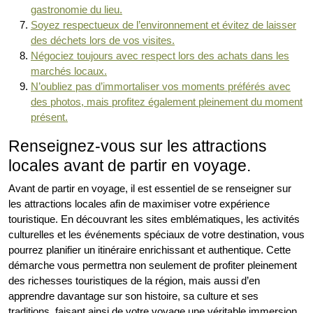
gastronomie du lieu.
Soyez respectueux de l’environnement et évitez de laisser
des déchets lors de vos visites.
Négociez toujours avec respect lors des achats dans les
marchés locaux.
N’oubliez pas d’immortaliser vos moments préférés avec
des photos, mais profitez également pleinement du moment
présent.
Renseignez-vous sur les attractions
locales avant de partir en voyage.
Avant de partir en voyage, il est essentiel de se renseigner sur
les attractions locales afin de maximiser votre expérience
touristique. En découvrant les sites emblématiques, les activités
culturelles et les événements spéciaux de votre destination, vous
pourrez planifier un itinéraire enrichissant et authentique. Cette
démarche vous permettra non seulement de profiter pleinement
des richesses touristiques de la région, mais aussi d’en
apprendre davantage sur son histoire, sa culture et ses
traditions, faisant ainsi de votre voyage une véritable immersion