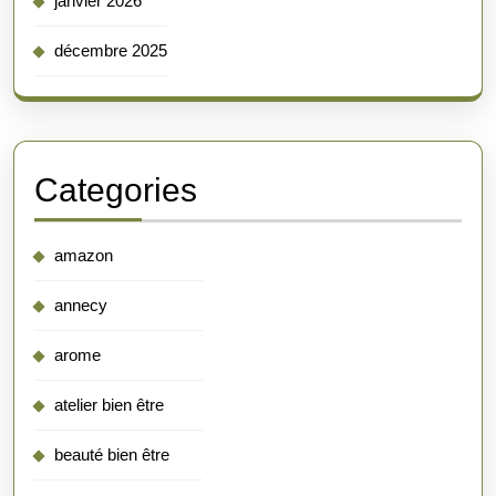
janvier 2026
décembre 2025
Categories
amazon
annecy
arome
atelier bien être
beauté bien être