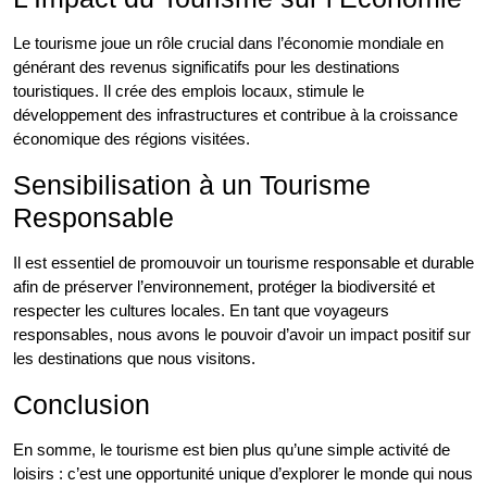
Le tourisme joue un rôle crucial dans l’économie mondiale en
générant des revenus significatifs pour les destinations
touristiques. Il crée des emplois locaux, stimule le
développement des infrastructures et contribue à la croissance
économique des régions visitées.
Sensibilisation à un Tourisme
Responsable
Il est essentiel de promouvoir un tourisme responsable et durable
afin de préserver l’environnement, protéger la biodiversité et
respecter les cultures locales. En tant que voyageurs
responsables, nous avons le pouvoir d’avoir un impact positif sur
les destinations que nous visitons.
Conclusion
En somme, le tourisme est bien plus qu’une simple activité de
loisirs : c’est une opportunité unique d’explorer le monde qui nous