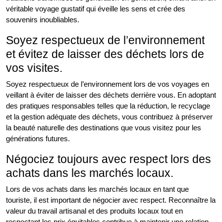
véritable voyage gustatif qui éveille les sens et crée des
souvenirs inoubliables.
Soyez respectueux de l’environnement
et évitez de laisser des déchets lors de
vos visites.
Soyez respectueux de l’environnement lors de vos voyages en
veillant à éviter de laisser des déchets derrière vous. En adoptant
des pratiques responsables telles que la réduction, le recyclage
et la gestion adéquate des déchets, vous contribuez à préserver
la beauté naturelle des destinations que vous visitez pour les
générations futures.
Négociez toujours avec respect lors des
achats dans les marchés locaux.
Lors de vos achats dans les marchés locaux en tant que
touriste, il est important de négocier avec respect. Reconnaître la
valeur du travail artisanal et des produits locaux tout en
respectant les prix équitables contribue à maintenir une relation