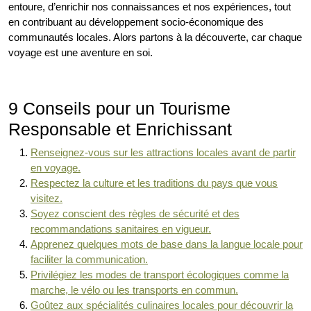
entoure, d’enrichir nos connaissances et nos expériences, tout
en contribuant au développement socio-économique des
communautés locales. Alors partons à la découverte, car chaque
voyage est une aventure en soi.
9 Conseils pour un Tourisme
Responsable et Enrichissant
Renseignez-vous sur les attractions locales avant de partir
en voyage.
Respectez la culture et les traditions du pays que vous
visitez.
Soyez conscient des règles de sécurité et des
recommandations sanitaires en vigueur.
Apprenez quelques mots de base dans la langue locale pour
faciliter la communication.
Privilégiez les modes de transport écologiques comme la
marche, le vélo ou les transports en commun.
Goûtez aux spécialités culinaires locales pour découvrir la