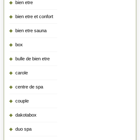
bien etre
bien etre et confort
bien etre sauna
box
bulle de bien etre
carole
centre de spa
couple
dakotabox
duo spa