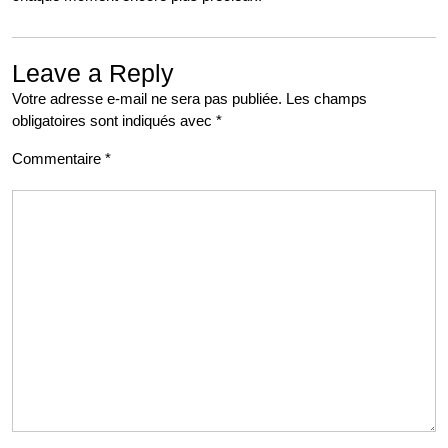
Leave a Reply
Votre adresse e-mail ne sera pas publiée.
Les champs
obligatoires sont indiqués avec
*
Commentaire
*