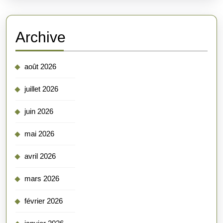
Archive
août 2026
juillet 2026
juin 2026
mai 2026
avril 2026
mars 2026
février 2026