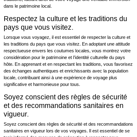
dans le patrimoine local.
Respectez la culture et les traditions du
pays que vous visitez.
Lorsque vous voyagez, il est essentiel de respecter la culture et
les traditions du pays que vous visitez. En adoptant une attitude
respectueuse envers les coutumes locales, vous montrez votre
considération pour le patrimoine et l’identité culturelle du pays
hôte. En apprenant et en respectant les traditions, vous favorisez
des échanges authentiques et enrichissants avec la population
locale, contribuant ainsi à une expérience de voyage plus
significative et harmonieuse pour tous.
Soyez conscient des règles de sécurité
et des recommandations sanitaires en
vigueur.
Soyez conscient des règles de sécurité et des recommandations
sanitaires en vigueur lors de vos voyages. Il est essentiel de se