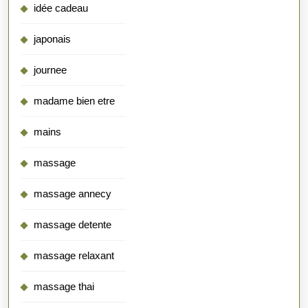
idée cadeau
japonais
journee
madame bien etre
mains
massage
massage annecy
massage detente
massage relaxant
massage thai