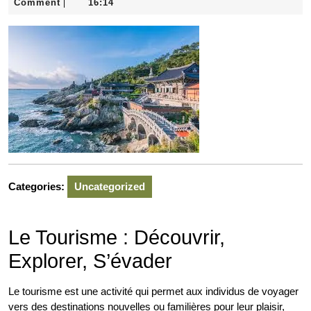
janvier
Comment
16:14
|
2026
Categories:
Uncategorized
Le Tourisme : Découvrir,
Explorer, S’évader
Le tourisme est une activité qui permet aux individus de voyager
vers des destinations nouvelles ou familières pour leur plaisir,