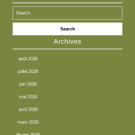
Search
for:
Archives
août 2026
juillet 2026
juin 2026
mai 2026
avril 2026
mars 2026
février 2026