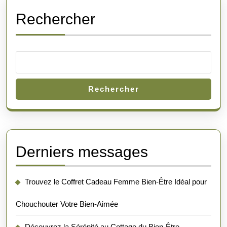
Rechercher
Rechercher
Derniers messages
Trouvez le Coffret Cadeau Femme Bien-Être Idéal pour
Chouchouter Votre Bien-Aimée
Découvrez la Sérénité au Cottage du Bien-Être