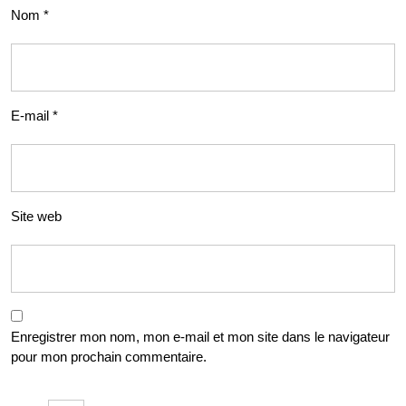
Nom
*
E-mail
*
Site web
Enregistrer mon nom, mon e-mail et mon site dans le navigateur
pour mon prochain commentaire.