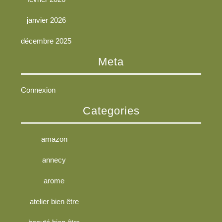
janvier 2026
décembre 2025
Meta
Connexion
Categories
amazon
annecy
arome
atelier bien être