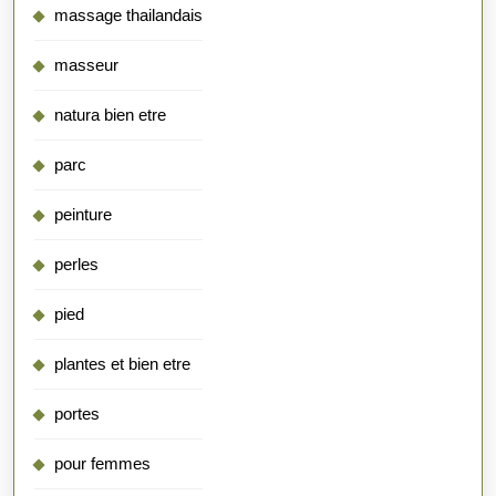
massage thailandais
masseur
natura bien etre
parc
peinture
perles
pied
plantes et bien etre
portes
pour femmes