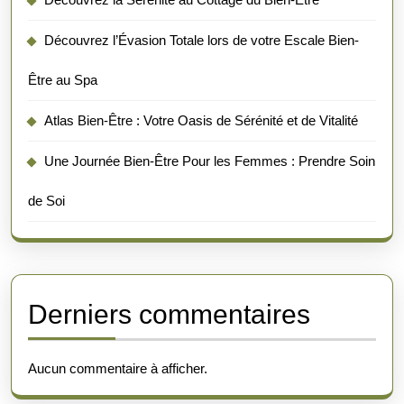
Découvrez l’Évasion Totale lors de votre Escale Bien-
Être au Spa
Atlas Bien-Être : Votre Oasis de Sérénité et de Vitalité
Une Journée Bien-Être Pour les Femmes : Prendre Soin
de Soi
Derniers commentaires
Aucun commentaire à afficher.