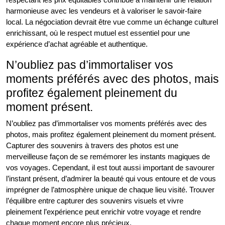
harmonieuse avec les vendeurs et à valoriser le savoir-faire
local. La négociation devrait être vue comme un échange culturel
enrichissant, où le respect mutuel est essentiel pour une
expérience d’achat agréable et authentique.
N’oubliez pas d’immortaliser vos
moments préférés avec des photos, mais
profitez également pleinement du
moment présent.
N’oubliez pas d’immortaliser vos moments préférés avec des
photos, mais profitez également pleinement du moment présent.
Capturer des souvenirs à travers des photos est une
merveilleuse façon de se remémorer les instants magiques de
vos voyages. Cependant, il est tout aussi important de savourer
l’instant présent, d’admirer la beauté qui vous entoure et de vous
imprégner de l’atmosphère unique de chaque lieu visité. Trouver
l’équilibre entre capturer des souvenirs visuels et vivre
pleinement l’expérience peut enrichir votre voyage et rendre
chaque moment encore plus précieux.