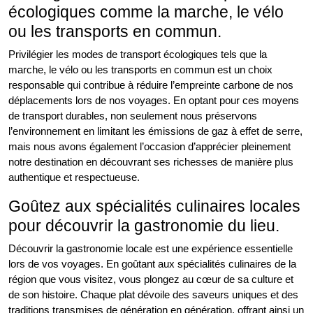
écologiques comme la marche, le vélo
ou les transports en commun.
Privilégier les modes de transport écologiques tels que la
marche, le vélo ou les transports en commun est un choix
responsable qui contribue à réduire l’empreinte carbone de nos
déplacements lors de nos voyages. En optant pour ces moyens
de transport durables, non seulement nous préservons
l’environnement en limitant les émissions de gaz à effet de serre,
mais nous avons également l’occasion d’apprécier pleinement
notre destination en découvrant ses richesses de manière plus
authentique et respectueuse.
Goûtez aux spécialités culinaires locales
pour découvrir la gastronomie du lieu.
Découvrir la gastronomie locale est une expérience essentielle
lors de vos voyages. En goûtant aux spécialités culinaires de la
région que vous visitez, vous plongez au cœur de sa culture et
de son histoire. Chaque plat dévoile des saveurs uniques et des
traditions transmises de génération en génération, offrant ainsi un