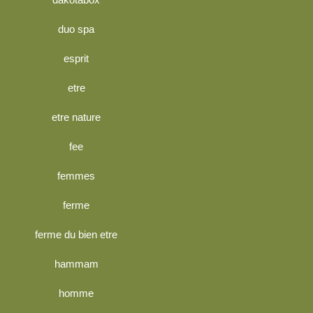
duo spa
esprit
etre
etre nature
fee
femmes
ferme
ferme du bien etre
hammam
homme