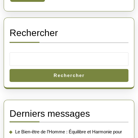
Bien-
More
Être
en
Duo
Rechercher
Rechercher
Derniers messages
Le Bien-être de l’Homme : Équilibre et Harmonie pour