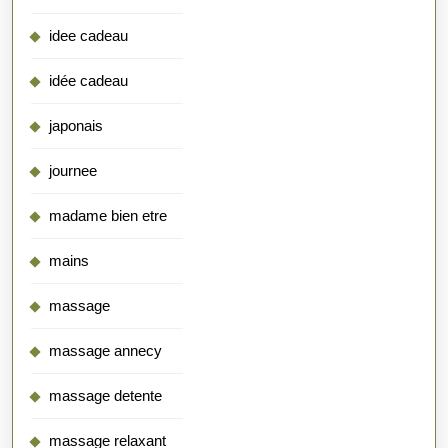
idee cadeau
idée cadeau
japonais
journee
madame bien etre
mains
massage
massage annecy
massage detente
massage relaxant