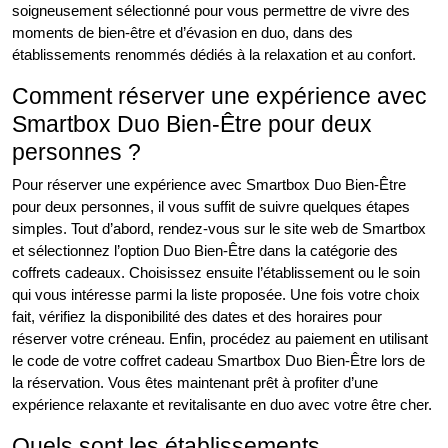
soigneusement sélectionné pour vous permettre de vivre des
moments de bien-être et d’évasion en duo, dans des
établissements renommés dédiés à la relaxation et au confort.
Comment réserver une expérience avec
Smartbox Duo Bien-Être pour deux
personnes ?
Pour réserver une expérience avec Smartbox Duo Bien-Être
pour deux personnes, il vous suffit de suivre quelques étapes
simples. Tout d’abord, rendez-vous sur le site web de Smartbox
et sélectionnez l’option Duo Bien-Être dans la catégorie des
coffrets cadeaux. Choisissez ensuite l’établissement ou le soin
qui vous intéresse parmi la liste proposée. Une fois votre choix
fait, vérifiez la disponibilité des dates et des horaires pour
réserver votre créneau. Enfin, procédez au paiement en utilisant
le code de votre coffret cadeau Smartbox Duo Bien-Être lors de
la réservation. Vous êtes maintenant prêt à profiter d’une
expérience relaxante et revitalisante en duo avec votre être cher.
Quels sont les établissements