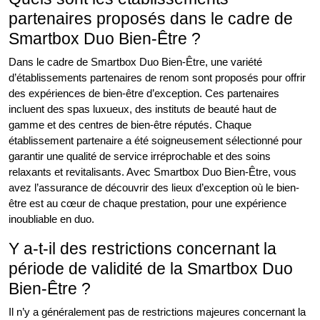
partenaires proposés dans le cadre de
Smartbox Duo Bien-Être ?
Dans le cadre de Smartbox Duo Bien-Être, une variété
d’établissements partenaires de renom sont proposés pour offrir
des expériences de bien-être d’exception. Ces partenaires
incluent des spas luxueux, des instituts de beauté haut de
gamme et des centres de bien-être réputés. Chaque
établissement partenaire a été soigneusement sélectionné pour
garantir une qualité de service irréprochable et des soins
relaxants et revitalisants. Avec Smartbox Duo Bien-Être, vous
avez l’assurance de découvrir des lieux d’exception où le bien-
être est au cœur de chaque prestation, pour une expérience
inoubliable en duo.
Y a-t-il des restrictions concernant la
période de validité de la Smartbox Duo
Bien-Être ?
Il n’y a généralement pas de restrictions majeures concernant la