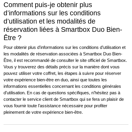
Comment puis-je obtenir plus
d’informations sur les conditions
d’utilisation et les modalités de
réservation liées à Smartbox Duo Bien-
Être ?
Pour obtenir plus d’informations sur les conditions d’utilisation et
les modalités de réservation associées à Smartbox Duo Bien-
Être, il est recommandé de consulter le site officiel de Smartbox.
Vous y trouverez des détails précis sur la manière dont vous
pouvez utiliser votre coffret, les étapes à suivre pour réserver
votre expérience bien-être en duo, ainsi que toutes les
informations essentielles concernant les conditions générales
d’utilisation. En cas de questions spécifiques, n’hésitez pas à
contacter le service client de Smartbox qui se fera un plaisir de
vous fournir toute l’assistance nécessaire pour profiter
pleinement de votre expérience bien-être.