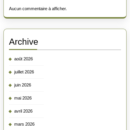
Aucun commentaire à afficher.
Archive
août 2026
juillet 2026
juin 2026
mai 2026
avril 2026
mars 2026