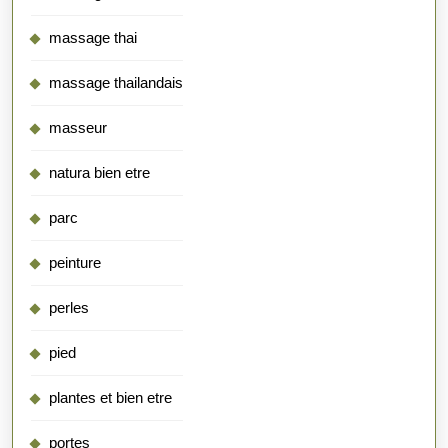
massage thai
massage thailandais
masseur
natura bien etre
parc
peinture
perles
pied
plantes et bien etre
portes