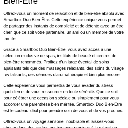
Bien-Être
Offrez-vous un moment de relaxation et de bien-être absolu avec
Smartbox Duo Bien-Être. Cette expérience unique vous permet
de partager des instants de complicité et de détente avec un être
cher, que ce soit votre partenaire, un ami ou un membre de votre
famille.
Grâce à Smartbox Duo Bien-Être, vous avez accès à une
sélection exclusive de spas, instituts de beauté et centres de
bien-être renommés. Profitez d’un large éventail de soins
apaisants tels que des massages relaxants, des soins du visage
revitalisants, des séances d’aromathérapie et bien plus encore.
Cette expérience vous permettra de vous évader du stress
quotidien et de vous ressourcer en toute sérénité. Que ce soit
pour célébrer une occasion spéciale ou simplement pour vous
accorder une parenthèse bien méritée, Smartbox Duo Bien-Être
est le cadeau idéal pour prendre soin de vous et de vos proches.
Offrez-vous un voyage sensoriel inoubliable et laissez-vous
choyer dans des cadres enchanteurs propices à la relaxation.