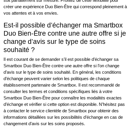
soit parfaitement sur mesure. Profitez de cette flexibilité pour
créer une expérience Duo Bien-Être qui correspond pleinement à
vos attentes et à vos envies.
Est-il possible d’échanger ma Smartbox
Duo Bien-Être contre une autre offre si je
change d’avis sur le type de soins
souhaité ?
Il est courant de se demander s’il est possible d’échanger sa
Smartbox Duo Bien-Être contre une autre offre si l’on change
d’avis sur le type de soins souhaité. En général, les conditions
d’échange peuvent varier selon les politiques de chaque
établissement partenaire de Smartbox. Il est recommandé de
consulter les termes et conditions spécifiques liés à votre
Smartbox Duo Bien-Être pour connaître les modalités exactes
d’échange et vérifier si cette option est disponible. N’hésitez pas
à contacter le service clientèle de Smartbox pour obtenir des
informations détaillées sur les possibilités d’échange en cas de
changement d’avis sur les soins proposés.