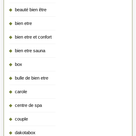
beauté bien être
bien etre
bien etre et confort
bien etre sauna
box
bulle de bien etre
carole
centre de spa
couple
dakotabox