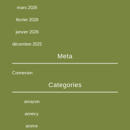
mars 2026
février 2026
janvier 2026
décembre 2025
Meta
Connexion
Categories
amazon
annecy
arome