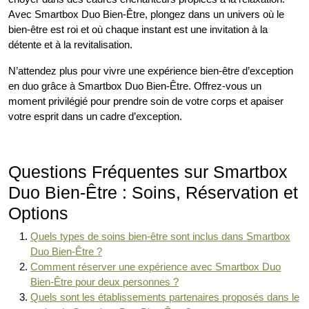
Avec Smartbox Duo Bien-Être, plongez dans un univers où le
bien-être est roi et où chaque instant est une invitation à la
détente et à la revitalisation.
N’attendez plus pour vivre une expérience bien-être d’exception
en duo grâce à Smartbox Duo Bien-Être. Offrez-vous un
moment privilégié pour prendre soin de votre corps et apaiser
votre esprit dans un cadre d’exception.
Questions Fréquentes sur Smartbox
Duo Bien-Être : Soins, Réservation et
Options
Quels types de soins bien-être sont inclus dans Smartbox
Duo Bien-Être ?
Comment réserver une expérience avec Smartbox Duo
Bien-Être pour deux personnes ?
Quels sont les établissements partenaires proposés dans le