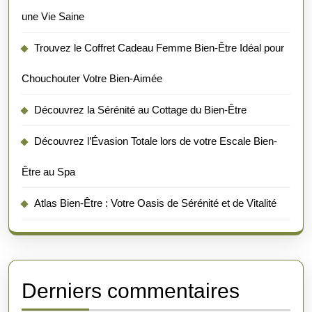
une Vie Saine
Trouvez le Coffret Cadeau Femme Bien-Être Idéal pour
Chouchouter Votre Bien-Aimée
Découvrez la Sérénité au Cottage du Bien-Être
Découvrez l’Évasion Totale lors de votre Escale Bien-
Être au Spa
Atlas Bien-Être : Votre Oasis de Sérénité et de Vitalité
Derniers commentaires