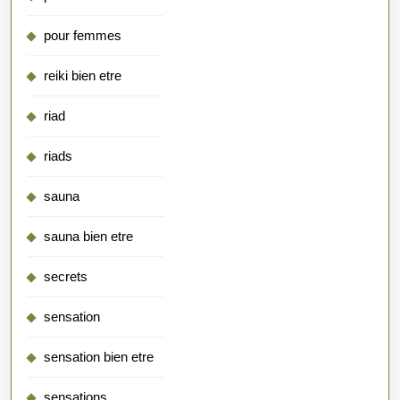
pour femmes
reiki bien etre
riad
riads
sauna
sauna bien etre
secrets
sensation
sensation bien etre
sensations