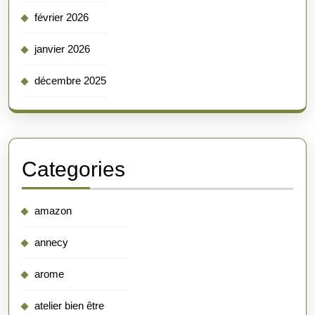
février 2026
janvier 2026
décembre 2025
Categories
amazon
annecy
arome
atelier bien être