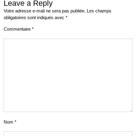
Leave a Reply
Votre adresse e-mail ne sera pas publiée.
Les champs
obligatoires sont indiqués avec
*
Commentaire
*
Nom
*