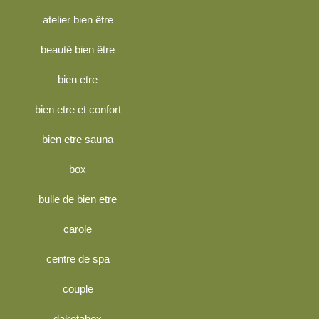
atelier bien être
beauté bien être
bien etre
bien etre et confort
bien etre sauna
box
bulle de bien etre
carole
centre de spa
couple
dakotabox