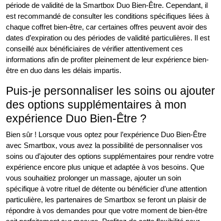
période de validité de la Smartbox Duo Bien-Être. Cependant, il
est recommandé de consulter les conditions spécifiques liées à
chaque coffret bien-être, car certaines offres peuvent avoir des
dates d’expiration ou des périodes de validité particulières. Il est
conseillé aux bénéficiaires de vérifier attentivement ces
informations afin de profiter pleinement de leur expérience bien-
être en duo dans les délais impartis.
Puis-je personnaliser les soins ou ajouter
des options supplémentaires à mon
expérience Duo Bien-Être ?
Bien sûr ! Lorsque vous optez pour l’expérience Duo Bien-Être
avec Smartbox, vous avez la possibilité de personnaliser vos
soins ou d’ajouter des options supplémentaires pour rendre votre
expérience encore plus unique et adaptée à vos besoins. Que
vous souhaitiez prolonger un massage, ajouter un soin
spécifique à votre rituel de détente ou bénéficier d’une attention
particulière, les partenaires de Smartbox se feront un plaisir de
répondre à vos demandes pour que votre moment de bien-être