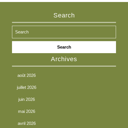
Search
Search
for:
Archives
août 2026
juillet 2026
juin 2026
mai 2026
avril 2026