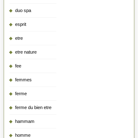
duo spa
esprit
etre
etre nature
fee
femmes
ferme
ferme du bien etre
hammam
homme