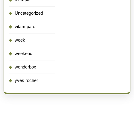
Uncategorized
vitam parc
week
weekend
wonderbox
yves rocher