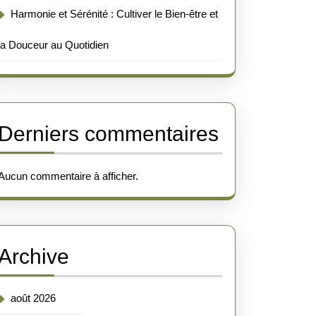
Harmonie et Sérénité : Cultiver le Bien-être et
la Douceur au Quotidien
Derniers commentaires
Aucun commentaire à afficher.
Archive
août 2026