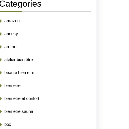
Categories
amazon
annecy
arome
atelier bien être
beauté bien être
bien etre
bien etre et confort
bien etre sauna
box