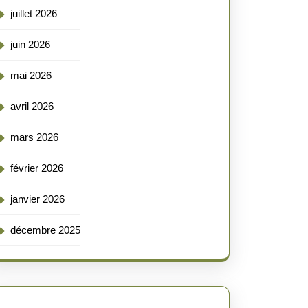
juillet 2026
juin 2026
mai 2026
avril 2026
mars 2026
février 2026
janvier 2026
décembre 2025