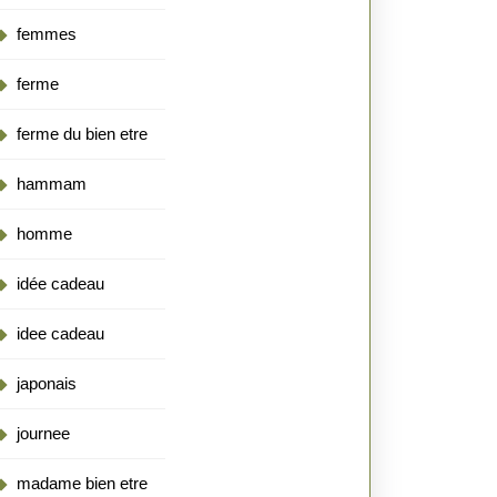
femmes
ferme
ferme du bien etre
hammam
homme
idée cadeau
idee cadeau
japonais
journee
madame bien etre