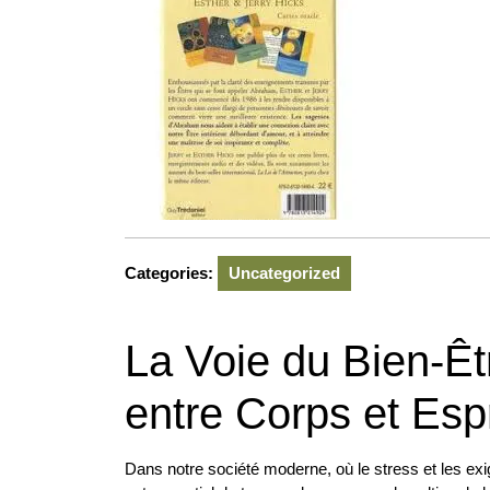
Categories:
Uncategorized
La Voie du Bien-Êt
entre Corps et Espr
Dans notre société moderne, où le stress et les ex