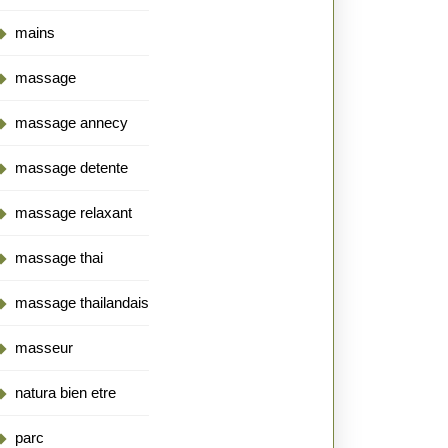
mains
massage
massage annecy
massage detente
massage relaxant
massage thai
massage thailandais
masseur
natura bien etre
parc