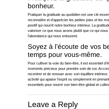
bonheur.
Pratiquer la gratitude au quotidien est une clé essen
reconnaître et d’apprécier les petites joies et les m
positif qui nourrit notre bonheur intérieur. La grati
valoriser ce que nous avons plutôt que ce qui nous
l’abondance qui nous entourent.
Soyez à l’écoute de vos b
temps pour vous-même.
Pour cultiver la voie du bien-être, il est essentiel d
moments précieux pour prendre soin de soi. Accord
recentrer et de renouer avec son équilibre intérieur
activité qui apaise l’esprit ou simplement en pren
essentiels pour nourrir son bien-être global et culti
Leave a Reply