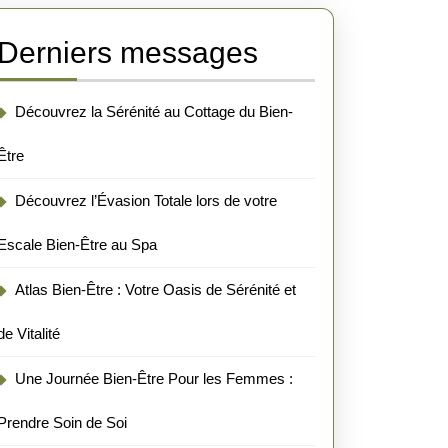
Derniers messages
Découvrez la Sérénité au Cottage du Bien-
Être
Découvrez l’Évasion Totale lors de votre
Escale Bien-Être au Spa
Atlas Bien-Être : Votre Oasis de Sérénité et
de Vitalité
Une Journée Bien-Être Pour les Femmes :
Prendre Soin de Soi