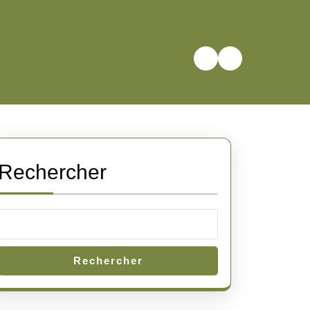
Rechercher
Rechercher