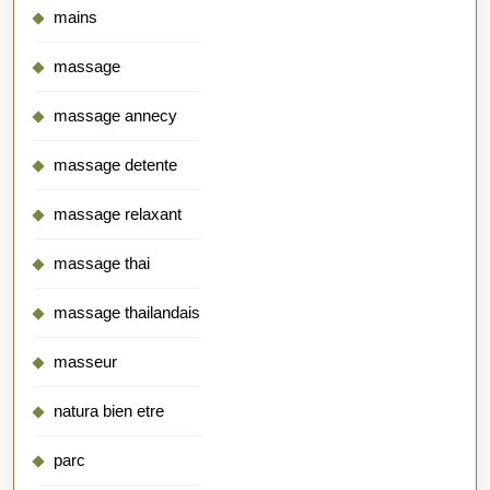
mains
massage
massage annecy
massage detente
massage relaxant
massage thai
massage thailandais
masseur
natura bien etre
parc