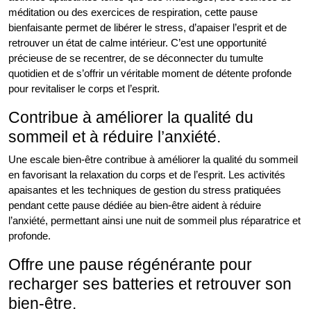
méditation ou des exercices de respiration, cette pause
bienfaisante permet de libérer le stress, d’apaiser l’esprit et de
retrouver un état de calme intérieur. C’est une opportunité
précieuse de se recentrer, de se déconnecter du tumulte
quotidien et de s’offrir un véritable moment de détente profonde
pour revitaliser le corps et l’esprit.
Contribue à améliorer la qualité du
sommeil et à réduire l’anxiété.
Une escale bien-être contribue à améliorer la qualité du sommeil
en favorisant la relaxation du corps et de l’esprit. Les activités
apaisantes et les techniques de gestion du stress pratiquées
pendant cette pause dédiée au bien-être aident à réduire
l’anxiété, permettant ainsi une nuit de sommeil plus réparatrice et
profonde.
Offre une pause régénérante pour
recharger ses batteries et retrouver son
bien-être.