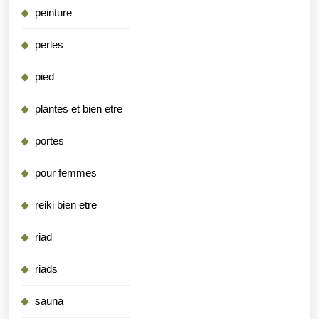
peinture
perles
pied
plantes et bien etre
portes
pour femmes
reiki bien etre
riad
riads
sauna