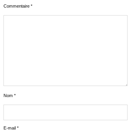
Commentaire
*
Nom
*
E-mail
*