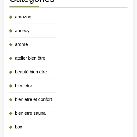
amazon
annecy
arome
atelier bien être
beauté bien être
bien etre
bien etre et confort
bien etre sauna
box