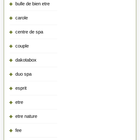
bulle de bien etre
carole
centre de spa
couple
dakotabox
duo spa
esprit
etre
etre nature
fee