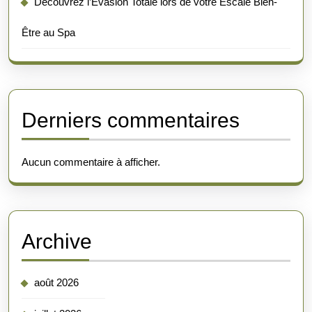
Découvrez l’Évasion Totale lors de votre Escale Bien-
Être au Spa
Derniers commentaires
Aucun commentaire à afficher.
Archive
août 2026