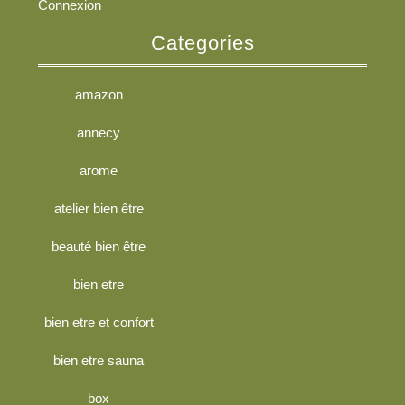
Connexion
Categories
amazon
annecy
arome
atelier bien être
beauté bien être
bien etre
bien etre et confort
bien etre sauna
box