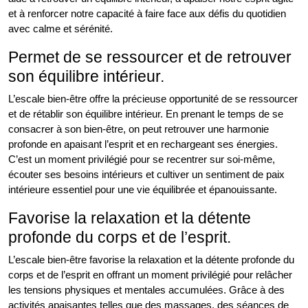
et à renforcer notre capacité à faire face aux défis du quotidien
avec calme et sérénité.
Permet de se ressourcer et de retrouver
son équilibre intérieur.
L’escale bien-être offre la précieuse opportunité de se ressourcer
et de rétablir son équilibre intérieur. En prenant le temps de se
consacrer à son bien-être, on peut retrouver une harmonie
profonde en apaisant l’esprit et en rechargeant ses énergies.
C’est un moment privilégié pour se recentrer sur soi-même,
écouter ses besoins intérieurs et cultiver un sentiment de paix
intérieure essentiel pour une vie équilibrée et épanouissante.
Favorise la relaxation et la détente
profonde du corps et de l’esprit.
L’escale bien-être favorise la relaxation et la détente profonde du
corps et de l’esprit en offrant un moment privilégié pour relâcher
les tensions physiques et mentales accumulées. Grâce à des
activités apaisantes telles que des massages, des séances de