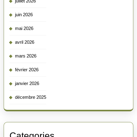
juillet 2026
juin 2026
mai 2026
avril 2026
mars 2026
février 2026
janvier 2026
décembre 2025
Categories