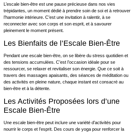
L’escale bien-être est une pause précieuse dans nos vies
trépidantes, un moment dédié à prendre soin de soi et à retrouver
l’harmonie intérieure. C’est une invitation à ralentir, à se
reconnecter avec son corps et son esprit, et à savourer
pleinement le moment présent.
Les Bienfaits de l’Escale Bien-Être
Pendant une escale bien-être, on se libère du stress quotidien et
des tensions accumulées. C’est l’occasion idéale pour se
ressourcer, se relaxer et revitaliser son énergie. Que ce soit à
travers des massages apaisants, des séances de méditation ou
des activités en pleine nature, chaque instant est consacré au
bien-être et à la détente.
Les Activités Proposées lors d’une
Escale Bien-Être
Une escale bien-être peut inclure une variété d’activités pour
nourrir le corps et l’esprit. Des cours de yoga pour renforcer la