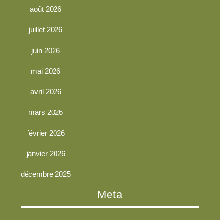
août 2026
juillet 2026
juin 2026
mai 2026
avril 2026
mars 2026
février 2026
janvier 2026
décembre 2025
Meta