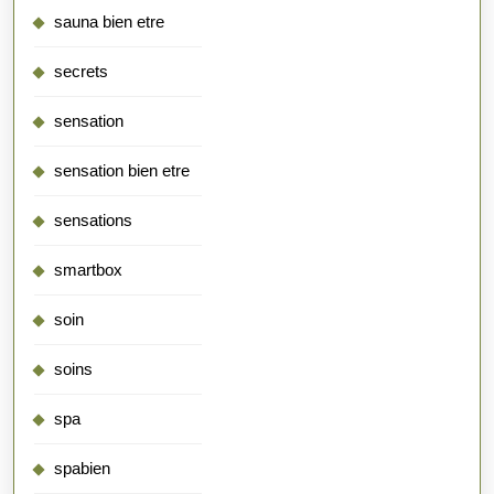
sauna bien etre
secrets
sensation
sensation bien etre
sensations
smartbox
soin
soins
spa
spabien