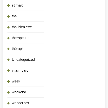
st malo
thai
thai bien etre
therapeute
thérapie
Uncategorized
vitam parc
week
weekend
wonderbox