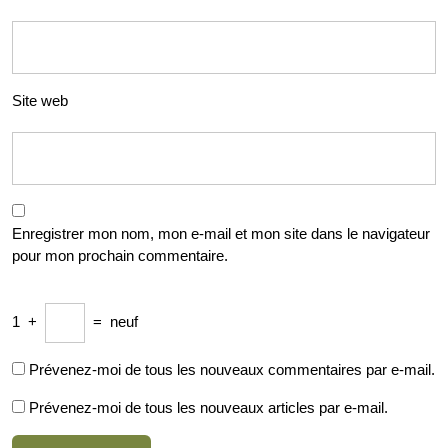
Site web
Enregistrer mon nom, mon e-mail et mon site dans le navigateur
pour mon prochain commentaire.
1
+
=
neuf
Prévenez-moi de tous les nouveaux commentaires par e-mail.
Prévenez-moi de tous les nouveaux articles par e-mail.