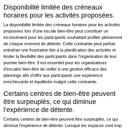
Disponibilité limitée des créneaux
horaires pour les activités proposées.
La disponibilité limitée des créneaux horaires pour les activités
proposées lors d’une escale bien-être peut constituer un
inconvénient pour les participants souhaitant profiter pleinement
de chaque moment de détente. Cette contrainte peut parfois
entraîner une frustration liée à la planification des activités et
limiter la flexibilité des participants dans l’organisation de leur
journée bien-être. Il est essentiel pour les organisateurs
d’escales bien-être de veiller à une gestion efficace des
plannings afin d’offrir aux participants une expérience
enrichissante et équilibrée malgré cette contrainte.
Certains centres de bien-être peuvent
être surpeuplés, ce qui diminue
l’expérience de détente.
Certains centres de bien-être peuvent être surpeuplés, ce qui
diminue l’expérience de détente. Lorsque les espaces sont trop