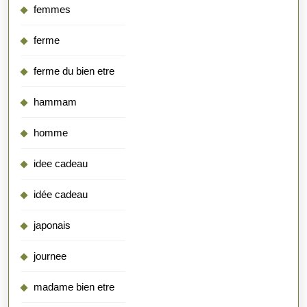
femmes
ferme
ferme du bien etre
hammam
homme
idee cadeau
idée cadeau
japonais
journee
madame bien etre