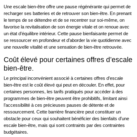
Une escale bien-être offre une pause régénérante qui permet de
recharger ses batteries et de retrouver son bien-être. En prenant
le temps de se détendre et de se recentrer sur soi-même, on
favorise la revitalisation de son énergie vitale et on renoue avec
un état d’équilibre intérieur. Cette pause bienfaisante permet de
se ressourcer en profondeur et d’aborder la vie quotidienne avec
une nouvelle vitalité et une sensation de bien-être retrouvée.
Coût élevé pour certaines offres d’escale
bien-être.
Le principal inconvénient associé à certaines offres d’escale
bien-être est le coût élevé qui peut en découler. En effet, pour
certaines personnes, les tarifs pratiqués pour accéder à des
programmes de bien-être peuvent être prohibitifs, limitant ainsi
l’accessibilité à ces précieuses pauses de détente et de
ressourcement. Cette barrière financière peut constituer un
obstacle pour ceux qui souhaitent bénéficier des bienfaits d’une
escale bien-être, mais qui sont contraints par des contraintes
budgétaires.