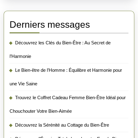
Derniers messages
Découvrez les Clés du Bien-Être : Au Secret de
l’Harmonie
Le Bien-être de l’Homme : Équilibre et Harmonie pour
une Vie Saine
Trouvez le Coffret Cadeau Femme Bien-Être Idéal pour
Chouchouter Votre Bien-Aimée
Découvrez la Sérénité au Cottage du Bien-Être