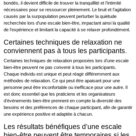
bondés, il devient difficile de trouver la tranquillité et l’intimité
nécessaires pour se ressourcer pleinement. Le bruit et l’agitation
causés par la surpopulation peuvent perturber la quiétude
recherchée lors d’une escale bien-être, impactant ainsi la qualité
de l’expérience et limitant la capacité à se relaxer profondément.
Certaines techniques de relaxation ne
conviennent pas à tous les participants.
Certaines techniques de relaxation proposées lors d’une escale
bien-être peuvent ne pas convenir à tous les participants.
Chaque individu est unique et peut réagir différemment aux
méthodes de relaxation. Ce qui peut être apaisant pour une
personne peut être inconfortable ou inefficace pour une autre. Il
est donc essentiel que les praticiens et les organisateurs
d’événements bien-être prennent en compte la diversité des
besoins et des préférences de chaque participant, afin de garantir
une expérience positive et adaptée à chacun.
Les résultats bénéfiques d’une escale
bien-être peuvent être temporaires si les