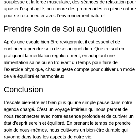
souplesse et la force musculaire, des séances de relaxation pour
apaiser l’esprit agité, ou encore des promenades en pleine nature
pour se reconnecter avec l’environnement naturel.
Prendre Soin de Soi au Quotidien
Après une escale bien-être revigorante, il est essentiel de
continuer à prendre soin de soi au quotidien. Que ce soit en
pratiquant la méditation régulièrement, en adoptant une
alimentation saine ou en trouvant du temps pour faire de
l’exercice physique, chaque geste compte pour cultiver un mode
de vie équilibré et harmonieux.
Conclusion
L’escale bien-être est bien plus qu’une simple pause dans notre
agenda chargé. C’est un voyage intérieur qui nous permet de
nous reconnecter avec notre essence profonde et de cultiver un
état d’esprit serein et équilibré. En prenant le temps de prendre
soin de nous-mêmes, nous cultivons un bien-être durable qui
rayonne dans tous les aspects de notre vie.