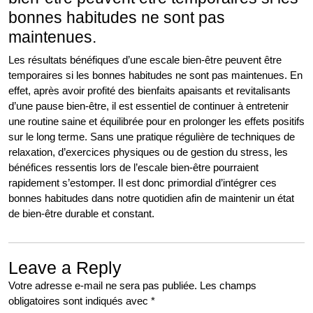
bonnes habitudes ne sont pas
maintenues.
Les résultats bénéfiques d’une escale bien-être peuvent être
temporaires si les bonnes habitudes ne sont pas maintenues. En
effet, après avoir profité des bienfaits apaisants et revitalisants
d’une pause bien-être, il est essentiel de continuer à entretenir
une routine saine et équilibrée pour en prolonger les effets positifs
sur le long terme. Sans une pratique régulière de techniques de
relaxation, d’exercices physiques ou de gestion du stress, les
bénéfices ressentis lors de l’escale bien-être pourraient
rapidement s’estomper. Il est donc primordial d’intégrer ces
bonnes habitudes dans notre quotidien afin de maintenir un état
de bien-être durable et constant.
Leave a Reply
Votre adresse e-mail ne sera pas publiée.
Les champs
obligatoires sont indiqués avec
*