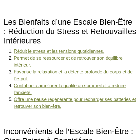
Les Bienfaits d’une Escale Bien-Être
: Réduction du Stress et Retrouvailles
Intérieures
Réduit le stress et les tensions quotidiennes.
Permet de se ressourcer et de retrouver son équilibre
intérieur.
Favorise la relaxation et la détente profonde du corps et de
l’esprit.
Contribue à améliorer la qualité du sommeil et à réduire
l’anxiété.
Offre une pause régénérante pour recharger ses batteries et
retrouver son bien-être.
Inconvénients de l’Escale Bien-Être :