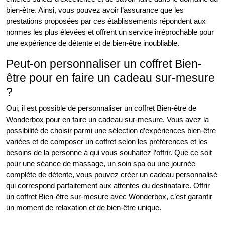
bien-être. Ainsi, vous pouvez avoir l’assurance que les
prestations proposées par ces établissements répondent aux
normes les plus élevées et offrent un service irréprochable pour
une expérience de détente et de bien-être inoubliable.
Peut-on personnaliser un coffret Bien-
être pour en faire un cadeau sur-mesure
?
Oui, il est possible de personnaliser un coffret Bien-être de
Wonderbox pour en faire un cadeau sur-mesure. Vous avez la
possibilité de choisir parmi une sélection d’expériences bien-être
variées et de composer un coffret selon les préférences et les
besoins de la personne à qui vous souhaitez l’offrir. Que ce soit
pour une séance de massage, un soin spa ou une journée
complète de détente, vous pouvez créer un cadeau personnalisé
qui correspond parfaitement aux attentes du destinataire. Offrir
un coffret Bien-être sur-mesure avec Wonderbox, c’est garantir
un moment de relaxation et de bien-être unique.