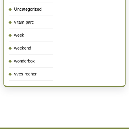
Uncategorized
vitam parc
week
weekend
wonderbox
yves rocher