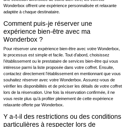
Wonderbox offrent une expérience personnalisée et relaxante
adaptée à chaque destinataire.
Comment puis-je réserver une
expérience bien-être avec ma
Wonderbox ?
Pour réserver une expérience bien-être avec votre Wonderbox,
le processus est simple et facile. Tout d’abord, choisissez
l’établissement ou le prestataire de services bien-être qui vous
intéresse parmi la liste proposée dans votre coffret. Ensuite,
contactez directement l’établissement en mentionnant que vous
souhaitez réserver avec votre Wonderbox. Assurez-vous de
vérifier les disponibilités et de préciser les détails de votre coffret
lors de la réservation. Une fois la réservation confirmée, il ne
vous reste plus qu’à profiter pleinement de cette expérience
relaxante offerte par Wonderbox.
Y a-t-il des restrictions ou des conditions
particulières à respecter lors de