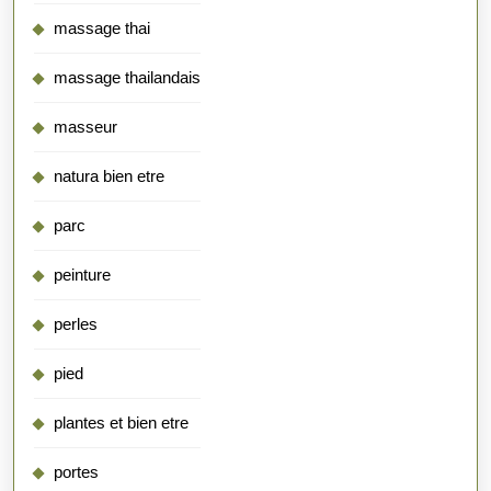
massage thai
massage thailandais
masseur
natura bien etre
parc
peinture
perles
pied
plantes et bien etre
portes