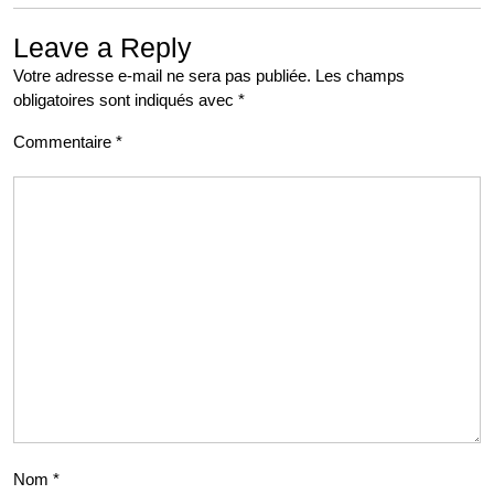
Leave a Reply
Votre adresse e-mail ne sera pas publiée.
Les champs
obligatoires sont indiqués avec
*
Commentaire
*
Nom
*