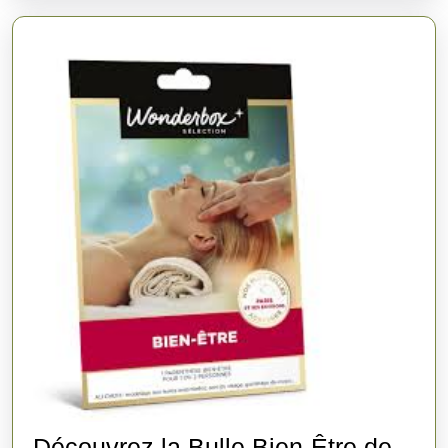
Détente
Découvrez la Bulle Bien-Être de