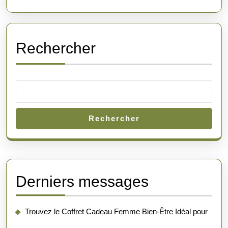
Rechercher
Rechercher
Derniers messages
Trouvez le Coffret Cadeau Femme Bien-Être Idéal pour