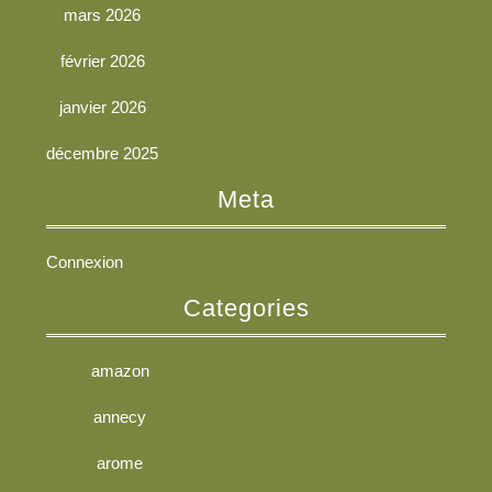
mars 2026
février 2026
janvier 2026
décembre 2025
Meta
Connexion
Categories
amazon
annecy
arome