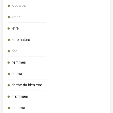
duo spa
esprit
etre
etre nature
fee
femmes
ferme
ferme du bien etre
hammam
homme