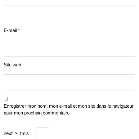
E-mail
*
Site web
Enregistrer mon nom, mon e-mail et mon site dans le navigateur
pour mon prochain commentaire.
neuf
×
trois
=