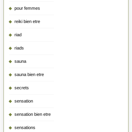
pour femmes
reiki bien etre
riad
riads
sauna
sauna bien etre
secrets
sensation
sensation bien etre
sensations