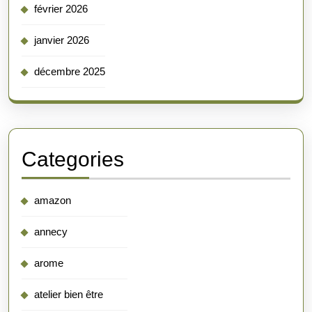
février 2026
janvier 2026
décembre 2025
Categories
amazon
annecy
arome
atelier bien être