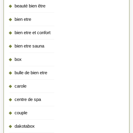
beauté bien être
bien etre
bien etre et confort
bien etre sauna
box
bulle de bien etre
carole
centre de spa
couple
dakotabox