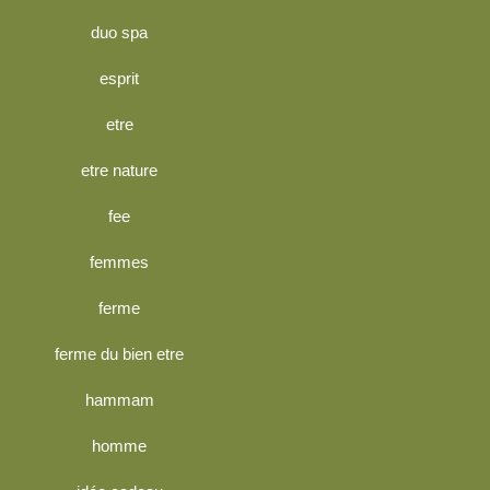
duo spa
esprit
etre
etre nature
fee
femmes
ferme
ferme du bien etre
hammam
homme