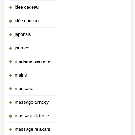
idee cadeau
idée cadeau
japonais
journee
madame bien etre
mains
massage
massage annecy
massage detente
massage relaxant