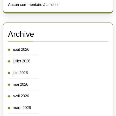
Aucun commentaire à afficher.
Archive
août 2026
juillet 2026
juin 2026
mai 2026
avril 2026
mars 2026