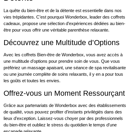
La quête du bien-être et de la détente est essentielle dans nos
vies trépidantes. C’est pourquoi Wonderbox, leader des coffrets
cadeaux, propose une sélection d’expériences dédiées au bien-
être pour vous offrir une véritable parenthèse relaxante.
Découvrez une Multitude d’Options
Avec les coffrets Bien-être de Wonderbox, vous avez accès à
une multitude d’options pour prendre soin de vous. Que vous
préfériez un massage apaisant, une séance de spa revitalisante
ou une journée complète de soins relaxants, il y en a pour tous
les goûts et toutes les envies.
Offrez-vous un Moment Ressourçant
Grâce aux partenariats de Wonderbox avec des établissements
de qualité, vous pouvez profiter d’instants privilégiés dans des
lieux d’exception. Laissez-vous choyer par des professionnels
du bien-être et oubliez le stress du quotidien le temps d’une
escapade relaxante.