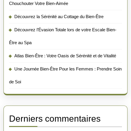
Chouchouter Votre Bien-Aimée
Découvrez la Sérénité au Cottage du Bien-Être
Découvrez l’Évasion Totale lors de votre Escale Bien-
Être au Spa
Atlas Bien-Être : Votre Oasis de Sérénité et de Vitalité
Une Journée Bien-Être Pour les Femmes : Prendre Soin
de Soi
Derniers commentaires