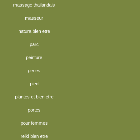
massage thailandais
masseur
natura bien etre
parc
peinture
perles
pied
plantes et bien etre
portes
pour femmes
reiki bien etre