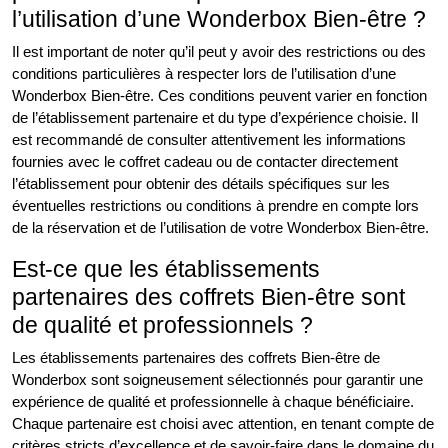
l’utilisation d’une Wonderbox Bien-être ?
Il est important de noter qu’il peut y avoir des restrictions ou des
conditions particulières à respecter lors de l’utilisation d’une
Wonderbox Bien-être. Ces conditions peuvent varier en fonction
de l’établissement partenaire et du type d’expérience choisie. Il
est recommandé de consulter attentivement les informations
fournies avec le coffret cadeau ou de contacter directement
l’établissement pour obtenir des détails spécifiques sur les
éventuelles restrictions ou conditions à prendre en compte lors
de la réservation et de l’utilisation de votre Wonderbox Bien-être.
Est-ce que les établissements
partenaires des coffrets Bien-être sont
de qualité et professionnels ?
Les établissements partenaires des coffrets Bien-être de
Wonderbox sont soigneusement sélectionnés pour garantir une
expérience de qualité et professionnelle à chaque bénéficiaire.
Chaque partenaire est choisi avec attention, en tenant compte de
critères stricts d’excellence et de savoir-faire dans le domaine du