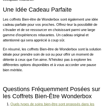
Une Idée Cadeau Parfaite
Les coffrets Bien-être de Wonderbox sont également une idée
cadeau parfaite pour vos proches. Offrez-leur la possibilité de
s’évader et de se ressourcer en choisissant parmi une large
gamme d’expériences relaxantes. Un cadeau original et
attentionné qui sera apprécié à coup sûr.
En résumé, les coffrets Bien-être de Wonderbox sont la solution
idéale pour prendre soin de soi ou pour offrir un moment de
détente à ceux que l’on aime. N’hésitez pas à explorer les
différentes options disponibles et à vous accorder une pause
bien méritée.
Questions Fréquemment Posées sur
les Coffrets Bien-Être Wonderbox
Quels types de soins bien-être sont proposés dans les