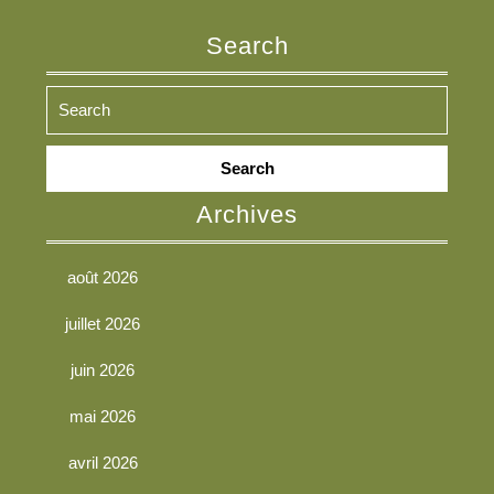
Search
Search
for:
Archives
août 2026
juillet 2026
juin 2026
mai 2026
avril 2026