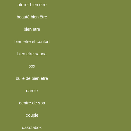
atelier bien être
beauté bien être
bien etre
bien etre et confort
bien etre sauna
box
bulle de bien etre
carole
centre de spa
couple
dakotabox